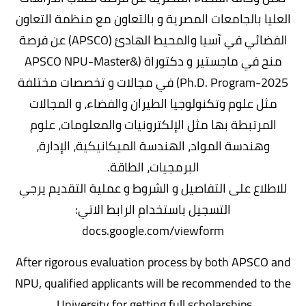
العليا بالجامعات المصرية و بالتعاون مع منظمة التعاون
الفضائي في آسيا والمحيط الهادئ (APSCO) عن فرصة
منح في ماجستير و دكتوراة (APSCO NPU-Master&
Ph.D. Program-2025) في مجالات و تخصصات مختلفة
مثل علوم وتكنولوجيا الطيران والفضاء، و المجالات
المرتبطة بها مثل الإلكترونيات والمعلومات، علوم
وهندسة المواد، الهندسة الميكانيكية، الإدارة،
البرمجيات، الطاقة.
للاطلاع على التفاصيل و الشروط و عملية التقديم يرجي
التسجيل باستخدام الرابط الاتي:
docs.google.com/viewform
After rigorous evaluation process by both APSCO and
NPU, qualified applicants will be recommended to the
University for getting full scholarships.