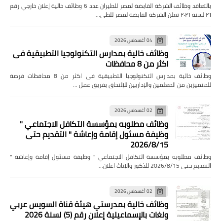
بالتعاقد وظائف الشركة القابضة لمصر للطيران عدد 6 وظائف خالية إعلان خارجي رقم
٢٦ لسنة ٢٠٢٦ تعلن الشركة القابضة لمصر للطي…
04 أغسطس 2026
وظائف خالية بمدارس التكنولوجيا التطبيقية فى
اكثر من 8 محافظات
وظائف خالية بمدارس التكنولوجيا التطبيقية فى اكثر من 8 محافظات فرصة
للمتميزين من المعلمين والإداريين للإلتحاق بفريق عمل …
02 أغسطس 2026
وظائف مطلوبه بمؤسسة التكافل الاجتماعي "
وظيفة مسئول إقامة وإعاشة " التقديم حتى
2026/8/15
وظائف مطلوبه بمؤسسة التكافل الاجتماعي " وظيفة مسئول إقامة وإعاشة "
التقديم حتى 2026/8/15 للذكور والإناث اعلان…
02 أغسطس 2026
وظائف خالية بمدرستي هيئة قناة السويس عربي
ولغات بالإسماعيلية إعلان رقم (5) لسنة 2026