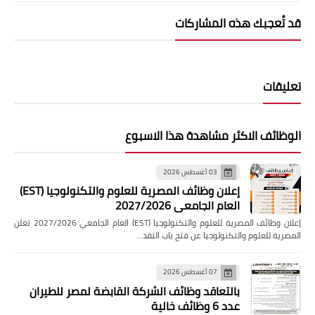
قد تُعجبك هذه المشاركات
تعليقات
الوظائف الاكثر مشاهدة هذا الاسبوع
03 أغسطس 2026
إعلان وظائف المصرية للعلوم والتكنولوجيا (EST)
العام الجامعي 2027/2026
إعلان وظائف المصرية للعلوم والتكنولوجيا (EST) العام الجامعي 2027/2026 تعلن
المصرية للعلوم والتكنولوجيا عن فتح باب التقد…
07 أغسطس 2026
بالتعاقد وظائف الشركة القابضة لمصر للطيران
عدد 6 وظائف خالية