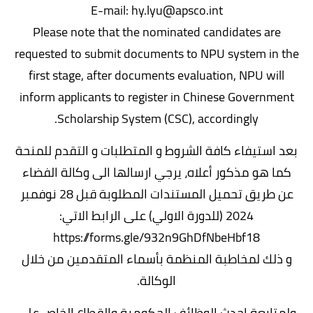
E-mail: hy.lyu@apsco.int
Please note that the nominated candidates are
requested to submit documents to NPU system in the
first stage, after documents evaluation, NPU will
inform applicants to register in Chinese Government
Scholarship System (CSC), accordingly.
بعد استيفاء كافة الشروط و المتطلبات و التقدم للمنحة
كما هو مذكور أعلاه، يرجي ارسالها الى وكالة الفضاء
عن طريق تحميل المستندات المطلوبة قبل 28 نوفمبر
2024 (للدورة الاولي) على الرابط الاتي:
https://forms.gle/932n9GhDfNbeHbf18
و ذلك لمخاطبة المنظمة بأسماء المتقدمين من خلال
الوكالة.
ولمتابعة احدث الوظائف الحكومية والقطاع الخاص على