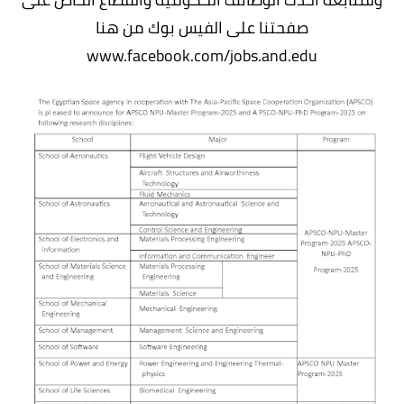
صفحتنا على الفيس بوك من هنا
www.facebook.com/jobs.and.edu