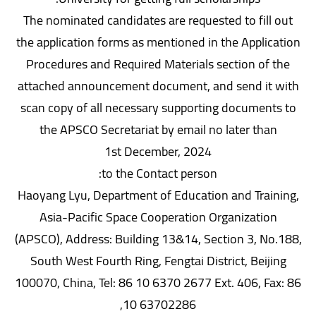
The nominated candidates are requested to fill out
the application forms as mentioned in the Application
Procedures and Required Materials section of the
attached announcement document, and send it with
scan copy of all necessary supporting documents to
the APSCO Secretariat by email no later than
1st December, 2024
to the Contact person:
Haoyang Lyu, Department of Education and Training,
Asia-Pacific Space Cooperation Organization
(APSCO), Address: Building 13&14, Section 3, No.188,
South West Fourth Ring, Fengtai District, Beijing
100070, China, Tel: 86 10 6370 2677 Ext. 406, Fax: 86
10 63702286,