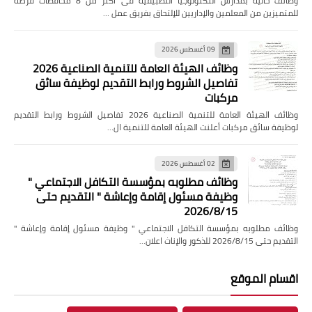
وظائف خالية بمدارس التكنولوجيا التطبيقية فى اكثر من 8 محافظات فرصة
للمتميزين من المعلمين والإداريين للإلتحاق بفريق عمل …
09 أغسطس 2026
وظائف الهيئة العامة للتنمية الصناعية 2026
تفاصيل الشروط ورابط التقديم لوظيفة سائق
مركبات
وظائف الهيئة العامة للتنمية الصناعية 2026 تفاصيل الشروط ورابط التقديم
لوظيفة سائق مركبات أعلنت الهيئة العامة للتنمية ال…
02 أغسطس 2026
وظائف مطلوبه بمؤسسة التكافل الاجتماعي "
وظيفة مسئول إقامة وإعاشة " التقديم حتى
2026/8/15
وظائف مطلوبه بمؤسسة التكافل الاجتماعي " وظيفة مسئول إقامة وإعاشة "
التقديم حتى 2026/8/15 للذكور والإناث اعلان…
اقسام الموقع