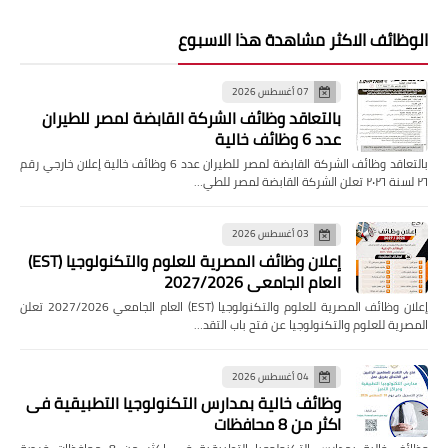
الوظائف الاكثر مشاهدة هذا الاسبوع
07 أغسطس 2026
بالتعاقد وظائف الشركة القابضة لمصر للطيران
عدد 6 وظائف خالية
بالتعاقد وظائف الشركة القابضة لمصر للطيران عدد 6 وظائف خالية إعلان خارجي رقم
٢٦ لسنة ٢٠٢٦ تعلن الشركة القابضة لمصر للطي…
03 أغسطس 2026
إعلان وظائف المصرية للعلوم والتكنولوجيا (EST)
العام الجامعي 2027/2026
إعلان وظائف المصرية للعلوم والتكنولوجيا (EST) العام الجامعي 2027/2026 تعلن
المصرية للعلوم والتكنولوجيا عن فتح باب التقد…
04 أغسطس 2026
وظائف خالية بمدارس التكنولوجيا التطبيقية فى
اكثر من 8 محافظات