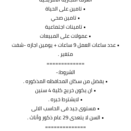
• تامين على الحياة
• تامين صحي
• تامينات اجتماعية
• عمولات على المبيعات
• عدد ساعات العمل 9 ساعات + يومين اجازه -شفت
متغير .
=============
الشروط:-
• يفضل من سكان المحافظه المذكوره .
• ان يكون خريج كلية 4 سنين
• لايشترط خبره .
• مستوى جيد فى الحاسب الالى
• السن لا يتعدى 29 عام ذكور وأناث .
==============