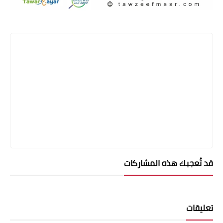
قد تُعجبك هذه المشاركات
تعليقات