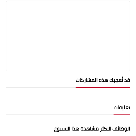
قد تُعجبك هذه المشاركات
تعليقات
الوظائف الاكثر مشاهدة هذا الاسبوع