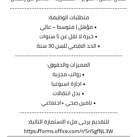
------------------------------------------------
متطلبات الوظيفة:
• مؤهل | متوسط – عالي
• خبرة لا تقل عن 5 سنوات
• الحد الاقصي للسن 30 سنة
--------------------------------------------
المميزات والحقوق:
• رواتب مجزية
• اجازة اسبوعيا
• بدل انتقالات
• تامين صحي +اجتماعي
----------------------------------------
للتقديم يرجى ملء الاستمارة التالية:
https://forms.office.com/r/Sri5gfNL3W