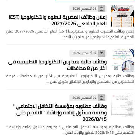
03 أغسطس 2026
إعلان وظائف المصرية للعلوم والتكنولوجيا (EST)
العام الجامعي 2027/2026
إعلان وظائف المصرية للعلوم والتكنولوجيا (EST) العام الجامعي 2027/2026 تعلن
المصرية للعلوم والتكنولوجيا عن فتح باب التقد…
04 أغسطس 2026
وظائف خالية بمدارس التكنولوجيا التطبيقية فى
اكثر من 8 محافظات
وظائف خالية بمدارس التكنولوجيا التطبيقية فى اكثر من 8 محافظات فرصة
للمتميزين من المعلمين والإداريين للإلتحاق بفريق عمل …
02 أغسطس 2026
وظائف مطلوبه بمؤسسة التكافل الاجتماعي "
وظيفة مسئول إقامة وإعاشة " التقديم حتى
2026/8/15
وظائف مطلوبه بمؤسسة التكافل الاجتماعي " وظيفة مسئول إقامة وإعاشة "
التقديم حتى 2026/8/15 للذكور والإناث اعلان…