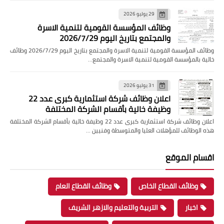
29 يوليو 2026
وظائف المؤسسة القومية لتنمية الاسرة
والمجتمع بتاريخ اليوم 2026/7/29
وظائف المؤسسة القومية لتنمية الاسرة والمجتمع بتاريخ اليوم 2026/7/29 وظائف
خالية بالمؤسسة القومية لتنمية الاسرة والمجتمع…
31 يوليو 2026
اعلان وظائف شركة استثمارية كبرى عدد 22
وظيفة خالية بأقسام الشركة المختلفة
اعلان وظائف شركة استثمارية كبرى عدد 22 وظيفة خالية بأقسام الشركة المختلفة
هذه الوظائف للمؤهلات العليا والمتوسطة وفنيين …
اقسام الموقع
وظائف القطاع الخاص
وظائف القطاع العام
اخبار
التربية والتعليم والازهر الشريف