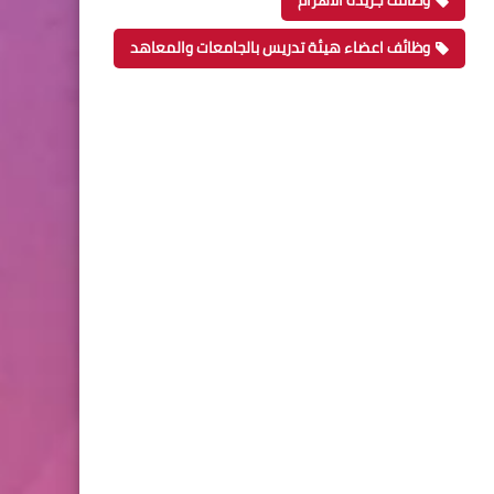
وظائف جريدة الاهرام
وظائف اعضاء هيئة تدريس بالجامعات والمعاهد