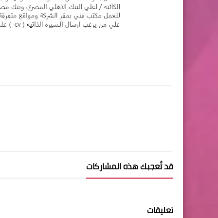
قد تُعجبك هذه المشاركات
تعليقات