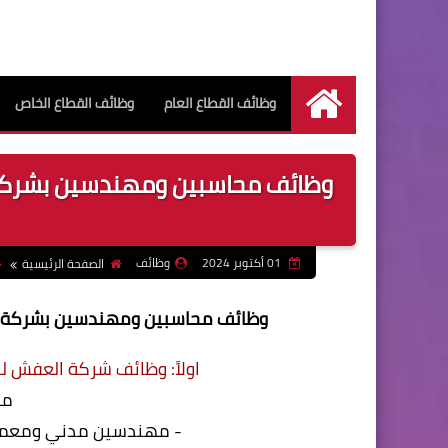
وظائف القطاع العام
وظائف القطاع الخاص
الرئيسية
وظائف محاسبين ومهندسين بشركة ا
01 أكتوبر 2024
وظائف
الصفحة الرئيسية
وظائف محاسبين ومهندسين بشركة الع
اولاً: وظائف شركة العفش لل
مط
- مهندسين مدني ومعما