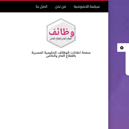
سياسة الخصوصية
من نحن
اتصل بنا