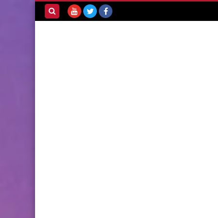
بحث هذه
المدونة
الإلكترونية