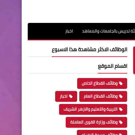
ة تدريس بالجامعات والمعاهد
اخبار
الوظائف الاكثر مشاهدة هذا الاسبوع
اقسام الموقع
وظائف القطاع الخاص
وظائف القطاع العام
اخبار
التربية والتعليم والازهر الشريف
وظائف وزارة القوى العاملة