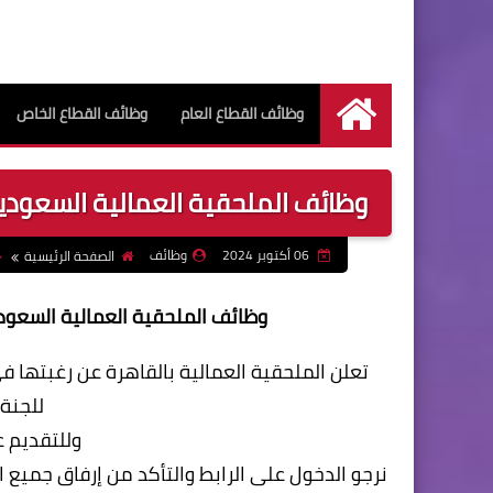
وظائف القطاع العام
وظائف القطاع الخاص
الرئيسية
وظائف الملحقية العمالية السعودية بمص
06 أكتوبر 2024
وظائف
الصفحة الرئيسية
وظائف الملحقية العمالية السعودية بم
تعلن الملحقية العمالية بالقاهرة عن رغبتها ف
للجنة
وللتقديم 
نرجو الدخول على الرابط والتأكد من إرفاق جميع 