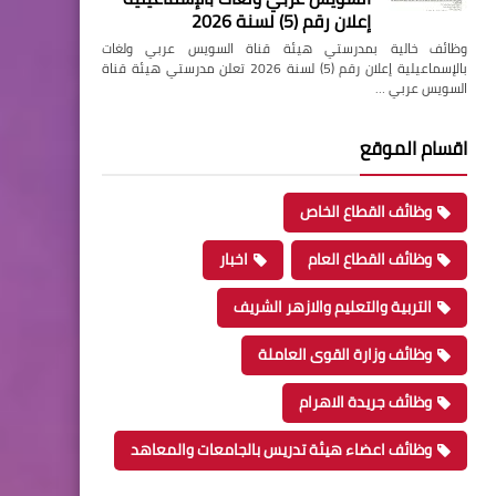
إعلان رقم (5) لسنة 2026
وظائف خالية بمدرستي هيئة قناة السويس عربي ولغات
بالإسماعيلية إعلان رقم (5) لسنة 2026 تعلن مدرستي هيئة قناة
السويس عربي …
اقسام الموقع
وظائف القطاع الخاص
وظائف القطاع العام
اخبار
التربية والتعليم والازهر الشريف
وظائف وزارة القوى العاملة
وظائف جريدة الاهرام
وظائف اعضاء هيئة تدريس بالجامعات والمعاهد