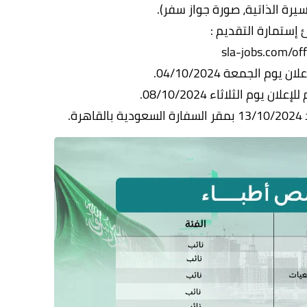
يرة الذاتية، صورة جواز سفر).
 إستمارة التقديم :
sla-jobs.com/off
 يوم الجمعة 04/10/2024.
ان يوم الثلاثاء 08/10/2024.
ة.