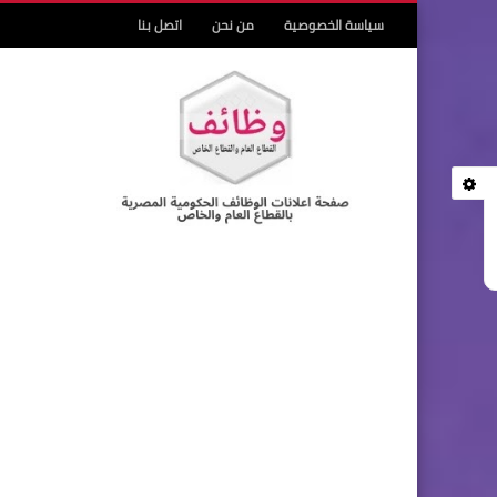
سياسة الخصوصية
من نحن
اتصل بنا