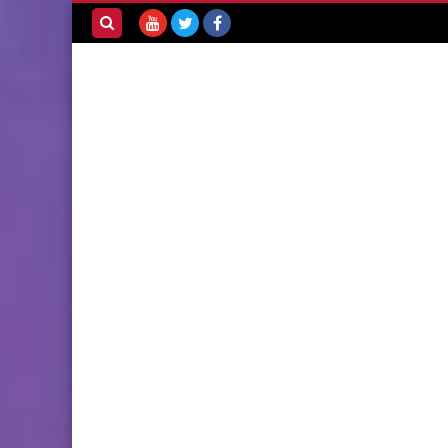
بحث هذه
المدونة
الإلكترونية