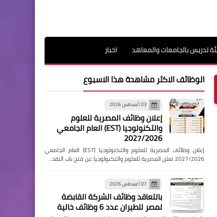
ة تدريس بالجامعات والمعاهد
اخبار
الوظائف الاكثر مشاهدة هذا الاسبوع
03 أغسطس 2026
إعلان وظائف المصرية للعلوم
والتكنولوجيا (EST) العام الجامعي
2027/2026
إعلان وظائف المصرية للعلوم والتكنولوجيا (EST) العام الجامعي
2027/2026 تعلن المصرية للعلوم والتكنولوجيا عن فتح باب التقد…
07 أغسطس 2026
بالتعاقد وظائف الشركة القابضة
لمصر للطيران عدد 6 وظائف خالية