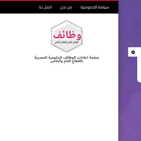
سياسة الخصوصية
من نحن
اتصل بنا