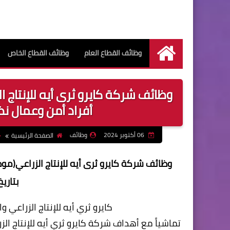
وظائف القطاع العام
وظائف القطاع الخاص
الرئيسية
وظائف شركة كايرو ثرى أيه للإنتاج
أفراد أمن وعمال نظافة) ب
06 أكتوبر 2024
وظائف
الصفحة الرئيسية
وظائف شركة كايرو ثرى أيه للإنتاج الزراعي(م
بتاريخ الي
كايرو ثري أيه للإنتاج الزراعي 
تماشياً مع أهداف شركة كايرو ثري أيه للإنتاج ال