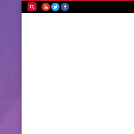
بحث هذه
المدونة
الإلكترونية