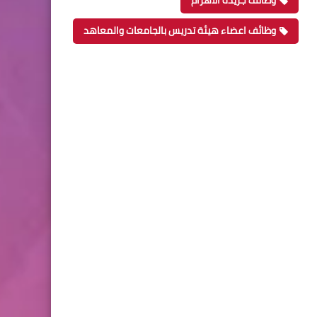
وظائف جريدة الاهرام
وظائف اعضاء هيئة تدريس بالجامعات والمعاهد