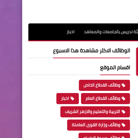
ة تدريس بالجامعات والمعاهد
اخبار
الوظائف الاكثر مشاهدة هذا الاسبوع
اقسام الموقع
وظائف القطاع الخاص
وظائف القطاع العام
اخبار
التربية والتعليم والازهر الشريف
وظائف وزارة القوى العاملة