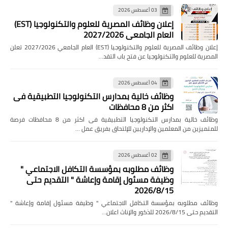
03 أغسطس 2026
إعلان وظائف المصرية للعلوم والتكنولوجيا (EST)
العام الجامعي 2027/2026
إعلان وظائف المصرية للعلوم والتكنولوجيا (EST) العام الجامعي 2027/2026 تعلن
المصرية للعلوم والتكنولوجيا عن فتح باب التقد…
04 أغسطس 2026
وظائف خالية بمدارس التكنولوجيا التطبيقية فى
اكثر من 8 محافظات
وظائف خالية بمدارس التكنولوجيا التطبيقية فى اكثر من 8 محافظات فرصة
للمتميزين من المعلمين والإداريين للإلتحاق بفريق عمل …
02 أغسطس 2026
وظائف مطلوبه بمؤسسة التكافل الاجتماعي "
وظيفة مسئول إقامة وإعاشة " التقديم حتى
2026/8/15
وظائف مطلوبه بمؤسسة التكافل الاجتماعي " وظيفة مسئول إقامة وإعاشة "
التقديم حتى 2026/8/15 للذكور والإناث اعلان…