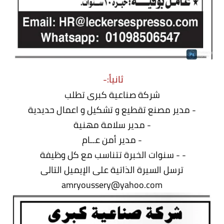
ثانياً:-
شركة صناعية كبرى تطلب
- مدير مصنع تقطيع و تشكيل و اعمال حديدية
- مدير سلامة مهنية
- مدير أمن عــام
- - سنوات الخبرة تتناسب مع كل وظيفة
ترسل السيرة الذاتية على الإيميل التالى
amryoussery@yahoo.com