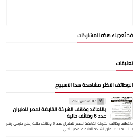
قد تُعجبك هذه المشاركات
تعليقات
الوظائف الاكثر مشاهدة هذا الاسبوع
07 أغسطس 2026
بالتعاقد وظائف الشركة القابضة لمصر للطيران
عدد 6 وظائف خالية
بالتعاقد وظائف الشركة القابضة لمصر للطيران عدد 6 وظائف خالية إعلان خارجي رقم
٢٦ لسنة ٢٠٢٦ تعلن الشركة القابضة لمصر للطي…