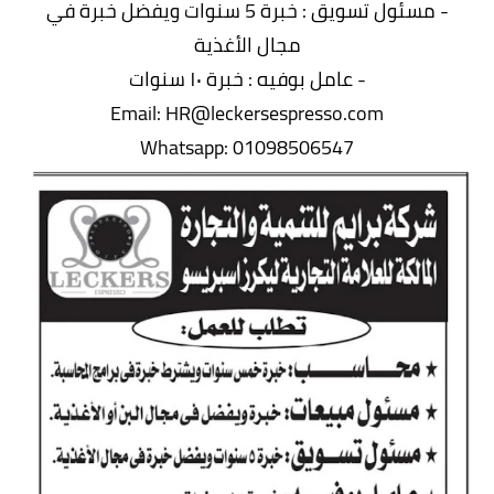
- مسئول تسويق : خبرة 5 سنوات ويفضل خبرة في
مجال الأغذية
- عامل بوفيه : خبرة ١٠ سنوات
Email: HR@leckersespresso.com
Whatsapp: 01098506547