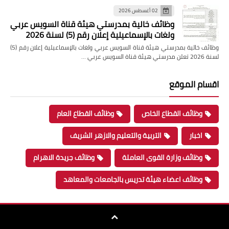
02 أغسطس 2026
وظائف خالية بمدرستي هيئة قناة السويس عربي
ولغات بالإسماعيلية إعلان رقم (5) لسنة 2026
وظائف خالية بمدرستي هيئة قناة السويس عربي ولغات بالإسماعيلية إعلان رقم (5)
لسنة 2026 تعلن مدرستي هيئة قناة السويس عربي …
اقسام الموقع
وظائف القطاع الخاص
وظائف القطاع العام
اخبار
التربية والتعليم والازهر الشريف
وظائف وزارة القوى العاملة
وظائف جريدة الاهرام
وظائف اعضاء هيئة تدريس بالجامعات والمعاهد