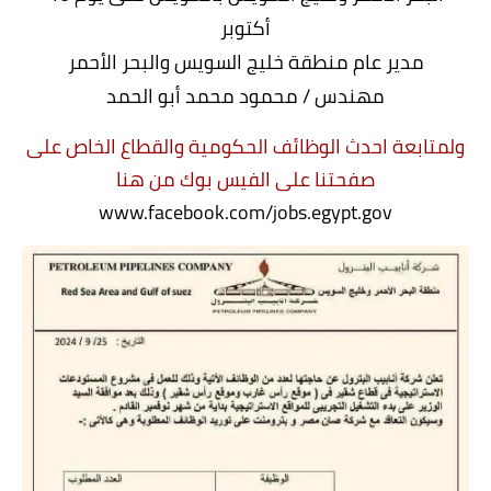
أكتوبر
مدير عام منطقة خليج السويس والبحر الأحمر
مهندس / محمود محمد أبو الحمد
ولمتابعة احدث الوظائف الحكومية والقطاع الخاص على
صفحتنا على الفيس بوك من هنا
www.facebook.com/jobs.egypt.gov