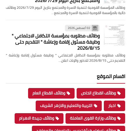
والمجتمع بتاريخ اليوم 2026/7/29
وظائف المؤسسة القومية لتنمية الاسرة والمجتمع بتاريخ اليوم 2026/7/29 وظائف
خالية بالمؤسسة القومية لتنمية الاسرة والمجتمع…
02 أغسطس 2026
وظائف مطلوبه بمؤسسة التكافل الاجتماعي "
وظيفة مسئول إقامة وإعاشة " التقديم حتى
2026/8/15
وظائف مطلوبه بمؤسسة التكافل الاجتماعي " وظيفة مسئول إقامة وإعاشة "
التقديم حتى 2026/8/15 للذكور والإناث اعلان…
اقسام الموقع
وظائف القطاع الخاص
وظائف القطاع العام
اخبار
التربية والتعليم والازهر الشريف
وظائف وزارة القوى العاملة
وظائف جريدة الاهرام
وظائف اعضاء هيئة تدريس بالجامعات والمعاهد