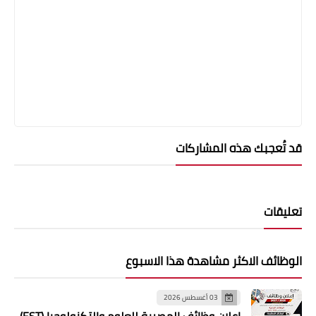
قد تُعجبك هذه المشاركات
تعليقات
الوظائف الاكثر مشاهدة هذا الاسبوع
03 أغسطس 2026