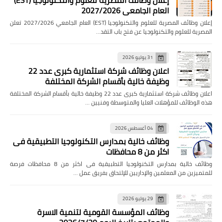
إعلان وظائف المصرية للعلوم والتكنولوجيا (EST)
العام الجامعي 2027/2026
إعلان وظائف المصرية للعلوم والتكنولوجيا (EST) العام الجامعي 2027/2026 تعلن
المصرية للعلوم والتكنولوجيا عن فتح باب التقد…
31 يوليو 2026
اعلان وظائف شركة استثمارية كبرى عدد 22
وظيفة خالية بأقسام الشركة المختلفة
اعلان وظائف شركة استثمارية كبرى عدد 22 وظيفة خالية بأقسام الشركة المختلفة
هذه الوظائف للمؤهلات العليا والمتوسطة وفنيين …
04 أغسطس 2026
وظائف خالية بمدارس التكنولوجيا التطبيقية فى
اكثر من 8 محافظات
وظائف خالية بمدارس التكنولوجيا التطبيقية فى اكثر من 8 محافظات فرصة
للمتميزين من المعلمين والإداريين للإلتحاق بفريق عمل …
29 يوليو 2026
وظائف المؤسسة القومية لتنمية الاسرة