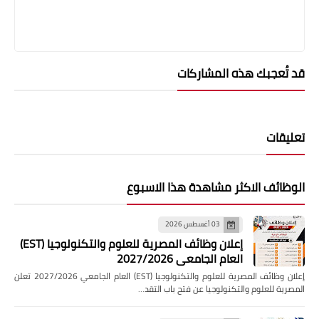
قد تُعجبك هذه المشاركات
تعليقات
الوظائف الاكثر مشاهدة هذا الاسبوع
03 أغسطس 2026
إعلان وظائف المصرية للعلوم والتكنولوجيا (EST)
العام الجامعي 2027/2026
إعلان وظائف المصرية للعلوم والتكنولوجيا (EST) العام الجامعي 2027/2026 تعلن
المصرية للعلوم والتكنولوجيا عن فتح باب التقد…