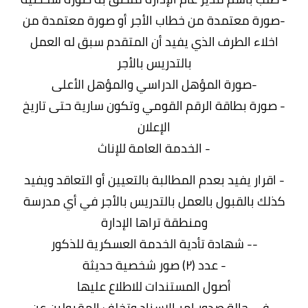
-صورة معتمدة من خطاب الأجر أو صورة معتمدة من
اخلاء الطرف الذي يفيد أن المتقدم سبق له العمل
بالتدريس بالأجر
-صورة المؤهل الدراسي والمؤهل الأعلى
- صورة بطاقة الرقم القومي وتكون سارية حتى تاريخ
الإعلان
- الخدمة العامة للإناث
- اقرار يفيد بعدم المطالبة بالتعيين أو التعاقد ويفيد
كذلك بالقبول بالعمل بالتدريس بالأجر في أي مدرسة
ومنطقة تراها الإدارة
-- شهادة تأدية الخدمة العسكرية للذكور
- عدد (۲) صور شخصية حديثة
أصول المستندات للاطلاع عليها
- في حالة صدور امر الاسناد وتخلف المقبولين عن