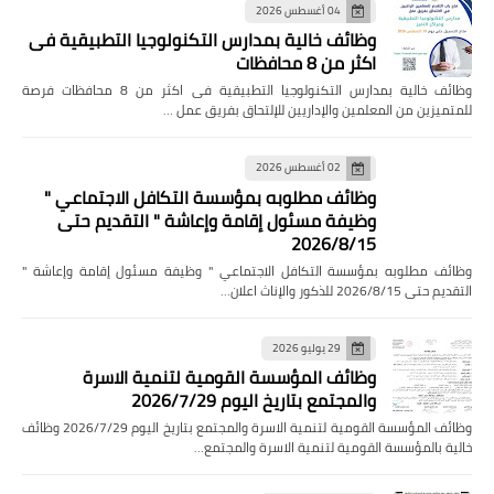
04 أغسطس 2026
وظائف خالية بمدارس التكنولوجيا التطبيقية فى
اكثر من 8 محافظات
وظائف خالية بمدارس التكنولوجيا التطبيقية فى اكثر من 8 محافظات فرصة
للمتميزين من المعلمين والإداريين للإلتحاق بفريق عمل …
02 أغسطس 2026
وظائف مطلوبه بمؤسسة التكافل الاجتماعي "
وظيفة مسئول إقامة وإعاشة " التقديم حتى
2026/8/15
وظائف مطلوبه بمؤسسة التكافل الاجتماعي " وظيفة مسئول إقامة وإعاشة "
التقديم حتى 2026/8/15 للذكور والإناث اعلان…
29 يوليو 2026
وظائف المؤسسة القومية لتنمية الاسرة
والمجتمع بتاريخ اليوم 2026/7/29
وظائف المؤسسة القومية لتنمية الاسرة والمجتمع بتاريخ اليوم 2026/7/29 وظائف
خالية بالمؤسسة القومية لتنمية الاسرة والمجتمع…