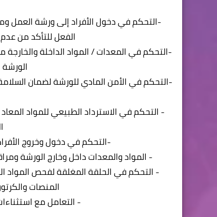
-التحكم في دخول الأفراد إلى ورشة العمل ومغ
الفعل للتأكد من عدم 
-التحكم في المعدات / المواد الداخلة والخارجة من
الورشة 
-التحكم في الأمن المادي للورشة لضمان السلامة ال
- التحكم في الاسترداد الطبيعي للمواد المعاد
ا
-التحكم في دخول وخروج الأفراد
- المواد والمعدات داخل وخارج الورشة ومر
- التحكم في الحلقة المغلقة لفحص المواد الم
المنصات والكرتو
- التعامل مع استثناءات