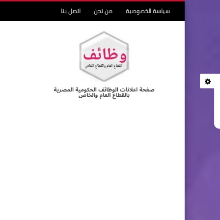
سياسة الخصوصية
من نحن
اتصل بنا