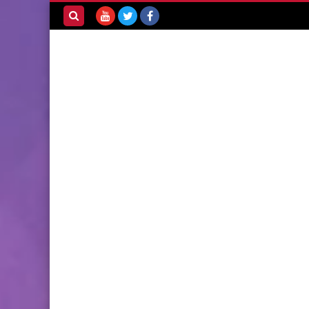
بحث هذه
المدونة
الإلكترونية