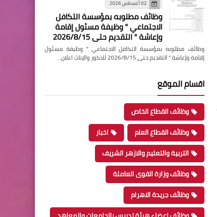
02 أغسطس 2026
وظائف مطلوبه بمؤسسة التكافل
الاجتماعي " وظيفة مسئول إقامة
وإعاشة " التقديم حتى 2026/8/15
وظائف مطلوبه بمؤسسة التكافل الاجتماعي " وظيفة مسئول
إقامة وإعاشة " التقديم حتى 2026/8/15 للذكور والإناث اعلان…
اقسام الموقع
وظائف القطاع الخاص
وظائف القطاع العام
اخبار
التربية والتعليم والازهر الشريف
وظائف وزارة القوى العاملة
وظائف جريدة الاهرام
وظائف اعضاء هيئة تدريس بالجامعات والمعاهد