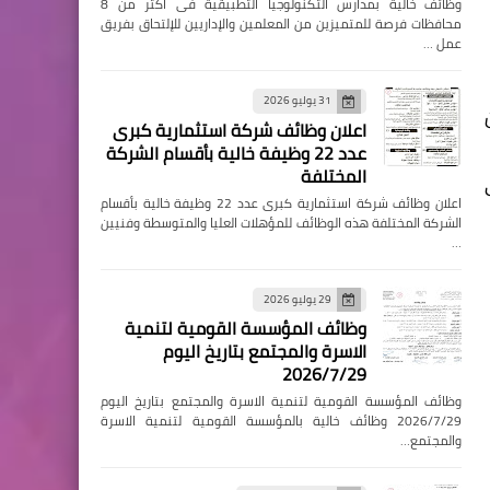
وظائف خالية بمدارس التكنولوجيا التطبيقية فى اكثر من 8
محافظات فرصة للمتميزين من المعلمين والإداريين للإلتحاق بفريق
عمل …
31 يوليو 2026
اعلان وظائف شركة استثمارية كبرى
عدد 22 وظيفة خالية بأقسام الشركة
المختلفة
اعلان وظائف شركة استثمارية كبرى عدد 22 وظيفة خالية بأقسام
الشركة المختلفة هذه الوظائف للمؤهلات العليا والمتوسطة وفنيين
…
29 يوليو 2026
وظائف المؤسسة القومية لتنمية
الاسرة والمجتمع بتاريخ اليوم
2026/7/29
وظائف المؤسسة القومية لتنمية الاسرة والمجتمع بتاريخ اليوم
2026/7/29 وظائف خالية بالمؤسسة القومية لتنمية الاسرة
والمجتمع…