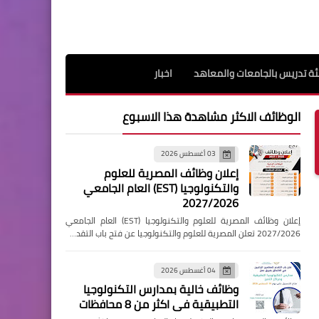
ة تدريس بالجامعات والمعاهد
اخبار
الوظائف الاكثر مشاهدة هذا الاسبوع
03 أغسطس 2026
إعلان وظائف المصرية للعلوم
والتكنولوجيا (EST) العام الجامعي
2027/2026
إعلان وظائف المصرية للعلوم والتكنولوجيا (EST) العام الجامعي
2027/2026 تعلن المصرية للعلوم والتكنولوجيا عن فتح باب التقد…
04 أغسطس 2026
وظائف خالية بمدارس التكنولوجيا
التطبيقية فى اكثر من 8 محافظات