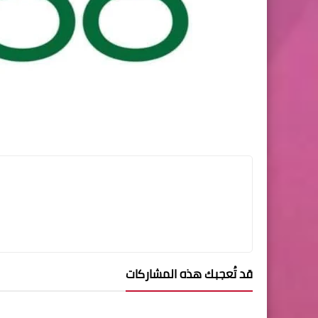
قد تُعجبك هذه المشاركات