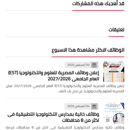
قد تُعجبك هذه المشاركات
تعليقات
الوظائف الاكثر مشاهدة هذا الاسبوع
03 أغسطس 2026
إعلان وظائف المصرية للعلوم والتكنولوجيا (EST)
العام الجامعي 2027/2026
إعلان وظائف المصرية للعلوم والتكنولوجيا (EST) العام الجامعي 2027/2026 تعلن
المصرية للعلوم والتكنولوجيا عن فتح باب التقد…
04 أغسطس 2026
وظائف خالية بمدارس التكنولوجيا التطبيقية فى
اكثر من 8 محافظات
وظائف خالية بمدارس التكنولوجيا التطبيقية فى اكثر من 8 محافظات فرصة