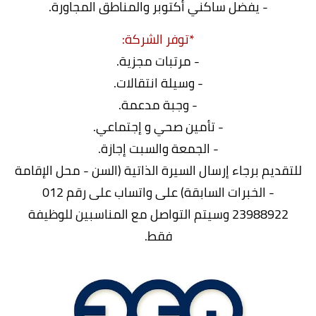
- يفضل ساكني أكتوبر والمناطق المجاورة.
*توفر الشركة:
- مرتبات مجزية.
- وسيلة انتقالات.
- وجبة مدعمة.
- تأمين صحي و إجتماعي.
- الجمعة والسبت إجازة.
للتقديم برجاء إرسال السيرة الذاتية (السن - محل الإقامة
- الخبرات السابقة) على واتساب على رقم 012
23988922 وسيتم التواصل مع المناسبين للوظيفة
فقط.