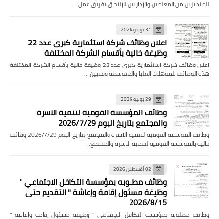
للمتميزين من المعلمين والإداريين للإلتحاق بفريق عمل …
31 يوليو 2026
اعلان وظائف شركة استثمارية كبرى عدد 22
وظيفة خالية بأقسام الشركة المختلفة
اعلان وظائف شركة استثمارية كبرى عدد 22 وظيفة خالية بأقسام الشركة المختلفة
هذه الوظائف للمؤهلات العليا والمتوسطة وفنيين …
29 يوليو 2026
وظائف المؤسسة القومية لتنمية الاسرة
والمجتمع بتاريخ اليوم 2026/7/29
وظائف المؤسسة القومية لتنمية الاسرة والمجتمع بتاريخ اليوم 2026/7/29 وظائف
خالية بالمؤسسة القومية لتنمية الاسرة والمجتمع…
02 أغسطس 2026
وظائف مطلوبه بمؤسسة التكافل الاجتماعي "
وظيفة مسئول إقامة وإعاشة " التقديم حتى
2026/8/15
وظائف مطلوبه بمؤسسة التكافل الاجتماعي " وظيفة مسئول إقامة وإعاشة "