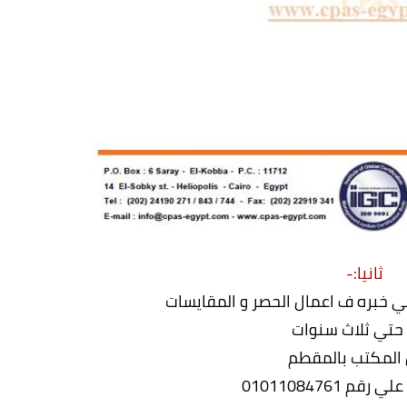
ثانيا:-
خبره ف اعمال الحصر و المقايسات
 حتي ثلاث سنوات
المكتب بالمقطم