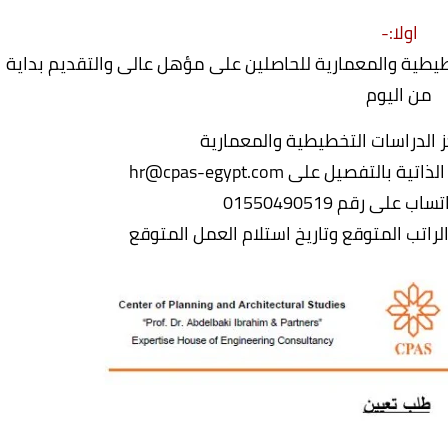
اولا:-
طيطية والمعمارية للحاصلين على مؤهل عالى والتقديم بداية
من اليوم
 الدراسات التخطيطية والمعمارية
اتب المتوقع وتاريخ استلام العمل المتوقع