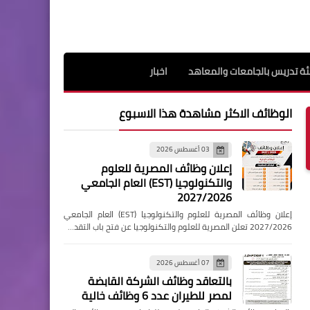
ة تدريس بالجامعات والمعاهد
اخبار
الوظائف الاكثر مشاهدة هذا الاسبوع
03 أغسطس 2026
إعلان وظائف المصرية للعلوم
والتكنولوجيا (EST) العام الجامعي
2027/2026
إعلان وظائف المصرية للعلوم والتكنولوجيا (EST) العام الجامعي
2027/2026 تعلن المصرية للعلوم والتكنولوجيا عن فتح باب التقد…
07 أغسطس 2026
بالتعاقد وظائف الشركة القابضة
لمصر للطيران عدد 6 وظائف خالية