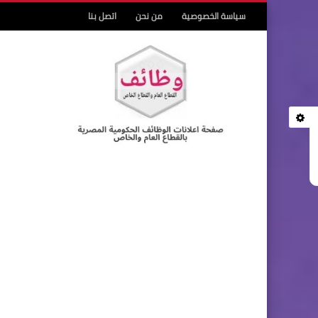
سياسة الخصوصية
من نحن
اتصل بنا