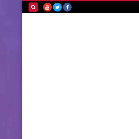
بحث هذه
المدونة
الإلكترونية