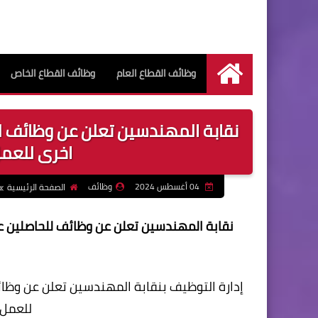
وظائف القطاع العام
وظائف القطاع الخاص
الرئيسية
نقابة المهندسين تعلن عن وظائف 
اخرى للعمل
04 أغسطس 2024
وظائف
الصفحة الرئيسية
نقابة المهندسين تعلن عن وظائف للحاصلين 
إدارة التوظيف بنقابة المهندسين تعلن عن وظا
للعمل 