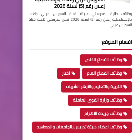
إعلان رقم (5) لسنة 2026
وظائف خالية بمدرستي هيئة قناة السويس عربي ولغات
بالإسماعيلية إعلان رقم (5) لسنة 2026 تعلن مدرستي هيئة قناة
السويس عربي …
اقسام الموقع
وظائف القطاع الخاص
وظائف القطاع العام
اخبار
التربية والتعليم والازهر الشريف
وظائف وزارة القوى العاملة
وظائف جريدة الاهرام
وظائف اعضاء هيئة تدريس بالجامعات والمعاهد