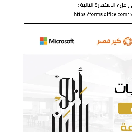
 ملء الاستمارة التالية :
https://forms.office.com