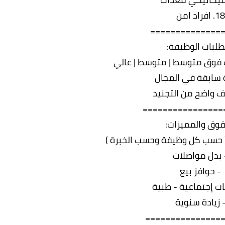
18. افراد امن
==============
لبات الوظيفة:
 فوق متوسط | متوسط | عالي
 سابقة في المجال
 واضح من التجنيد
================
قوق والمميزات:
( حسب كل وظيفة وحسب الخبرة )
 بدل مواصلات
- حوافز بيع
ات إجتماعية - طبية
 زيادة سنوية
===============