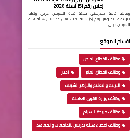
إعلان رقم (5) لسنة 2026
وظائف خالية بمدرستي هيئة قناة السويس عربي ولغات
بالإسماعيلية إعلان رقم (5) لسنة 2026 تعلن مدرستي هيئة قناة
السويس عربي …
اقسام الموقع
وظائف القطاع الخاص
وظائف القطاع العام
اخبار
التربية والتعليم والازهر الشريف
وظائف وزارة القوى العاملة
وظائف جريدة الاهرام
وظائف اعضاء هيئة تدريس بالجامعات والمعاهد