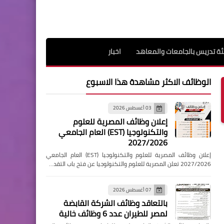
ة تدريس بالجامعات والمعاهد
اخبار
الوظائف الاكثر مشاهدة هذا الاسبوع
03 أغسطس 2026
إعلان وظائف المصرية للعلوم
والتكنولوجيا (EST) العام الجامعي
2027/2026
إعلان وظائف المصرية للعلوم والتكنولوجيا (EST) العام الجامعي
2027/2026 تعلن المصرية للعلوم والتكنولوجيا عن فتح باب التقد…
07 أغسطس 2026
بالتعاقد وظائف الشركة القابضة
لمصر للطيران عدد 6 وظائف خالية