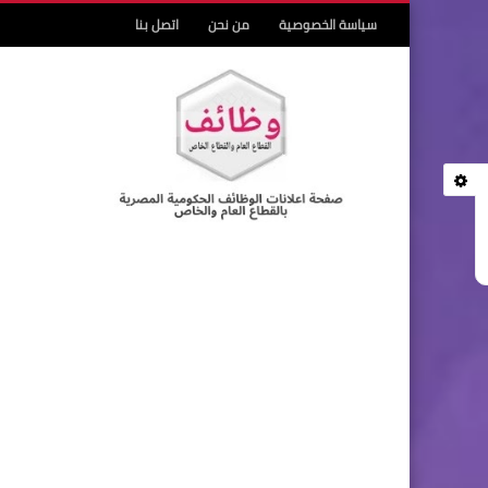
سياسة الخصوصية
من نحن
اتصل بنا