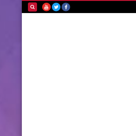
بحث هذه
المدونة
الإلكترونية