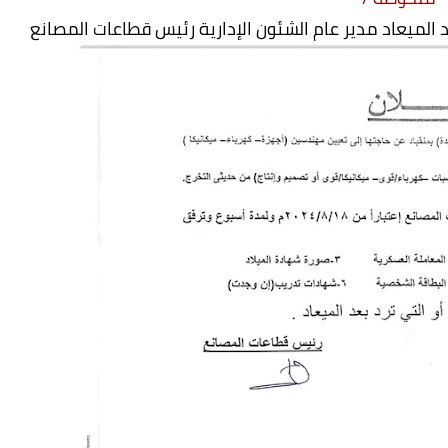
د الميعاد مدير عام الشئون الإدارية رئيس قطاعات المصانع