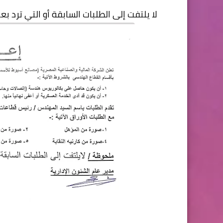
لا يلتفت إلى الطلبات السابقة أو التي ترد بع