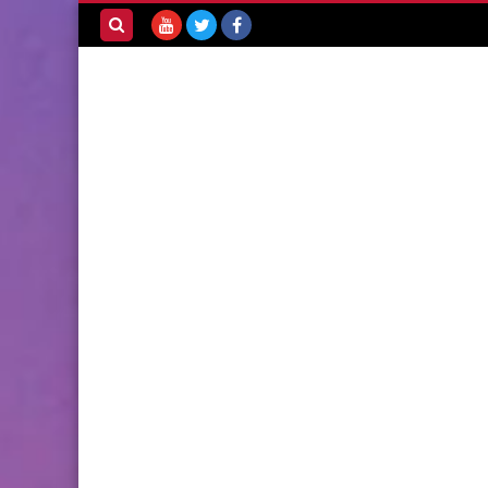
بحث هذه
المدونة
الإلكترونية