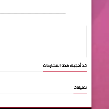
قد تُعجبك هذه المشاركات
تعليقات