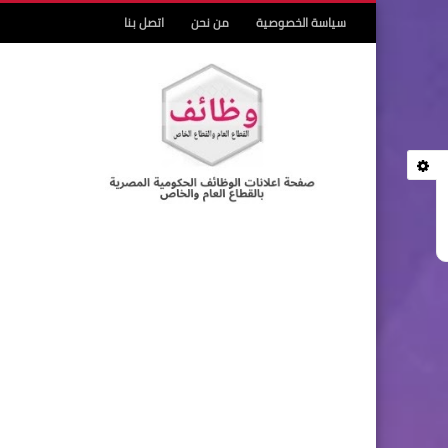
سياسة الخصوصية
من نحن
اتصل بنا