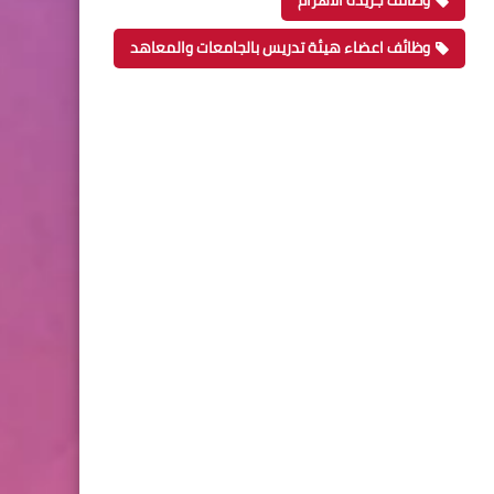
وظائف جريدة الاهرام
وظائف اعضاء هيئة تدريس بالجامعات والمعاهد