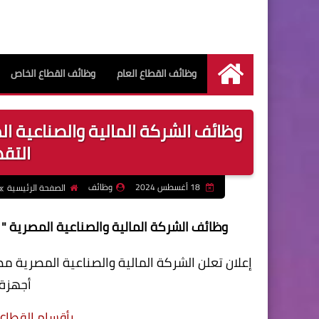
وظائف القطاع العام
وظائف القطاع الخاص
الرئيسية
وظائف الشركة المالية والصناعية ا
التقديم
18 أغسطس 2024
وظائف
الصفحة الرئيسية
وظائف الشركة المالية والصناعية المصرية " لل
إعلان تعلن الشركة المالية والصناعية المصرية 
أجهزة 
بأقسام القطاع 