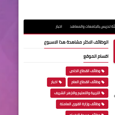
ة تدريس بالجامعات والمعاهد
اخبار
الوظائف الاكثر مشاهدة هذا الاسبوع
اقسام الموقع
وظائف القطاع الخاص
وظائف القطاع العام
اخبار
التربية والتعليم والازهر الشريف
وظائف وزارة القوى العاملة