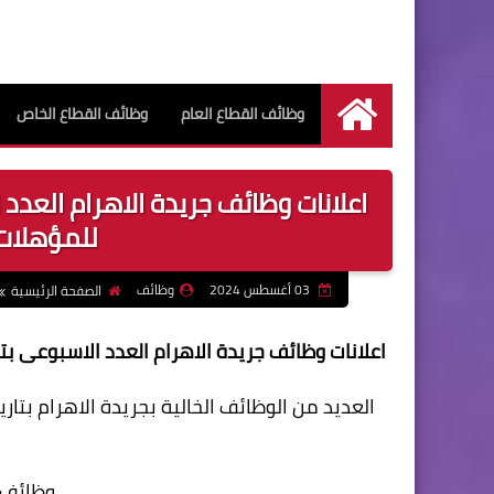
وظائف القطاع العام
وظائف القطاع الخاص
الرئيسية
للمؤهلات 
03 أغسطس 2024
وظائف
الصفحة الرئيسية
اعلانات وظائف جريدة الاهرام العدد الاسبوعى بتاريخ الجمعة 2 اغسطس - وظائف للمؤه
وظائف ا