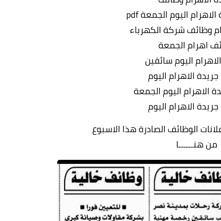
لاهرام اليوم الجمعة pdf
ام وظائف شركة الكهرباء
ف اهرام الجمعة
لاهرام اليوم سائقين
 جريدة الاهرام اليوم
دة الاهرام اليوم الجمعة
 جريدة الاهرام اليوم
نات الوظائف الصادرة هذا الاسبوع
من هنــــــا