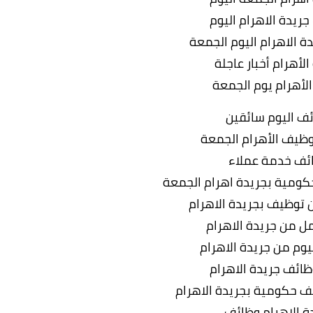
 جريدة الاهرام اليوم
دة الاهرام اليوم الجمعة
الأهرام أخبار عاجلة
الأهرام يوم الجمعة
ف اليوم سائقين
توظيف الأهرام الجمعة
ئف خدمة عملاء
كومية بجريدة اهرام الجمعة
ن توظيف بجريدة الاهرام
 من جريدة الاهرام
يوم من جريدة الاهرام
ائف جريدة الاهرام
ف حكومية بجريدة الاهرام
ة الاهرام وظائف