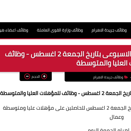
وظائف جريدة الاهرام
وظائف وزارة القوى العاملة
وظائف اعضاء هيئ
اعلانات وظائف جريدة الاهرام العدد الاسبوعى بتاريخ الجمعة 2 اغسطس - وظائف
العليا والمتوسطة
الحجم
وظائف جريدة الاهرام
لات العليا والمتوسطة
العديد من الوظائف الخالية بجريدة الاهرام بتاريخ الجمعة 2 اغسطس للحاصلين على مؤهلات عليا ومتوسطة
وعمال
هرام الجمعة اليوم