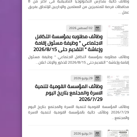
وظائف خالية بمدارس التكنولوجيا التطبيقية فى اكثر من 8
محافظات فرصة للمتميزين من المعلمين والإداريين للإلتحاق بفريق
عمل …
02 أغسطس 2026
وظائف مطلوبه بمؤسسة التكافل
الاجتماعي " وظيفة مسئول إقامة
وإعاشة " التقديم حتى 2026/8/15
وظائف مطلوبه بمؤسسة التكافل الاجتماعي " وظيفة مسئول
إقامة وإعاشة " التقديم حتى 2026/8/15 للذكور والإناث اعلان…
29 يوليو 2026
وظائف المؤسسة القومية لتنمية
الاسرة والمجتمع بتاريخ اليوم
2026/7/29
وظائف المؤسسة القومية لتنمية الاسرة والمجتمع بتاريخ اليوم
2026/7/29 وظائف خالية بالمؤسسة القومية لتنمية الاسرة
والمجتمع…
31 يوليو 2026