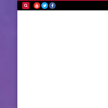
بحث هذه
المدونة
الإلكترونية