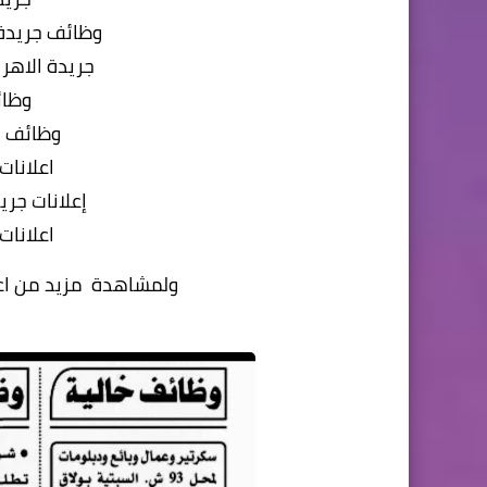
وظائف جريدة ا
جريدة الاهر
وظائ
وظائف ا
اعلانات
إعلانات جري
اعلانات
ولمشاهدة مزيد من اعلا