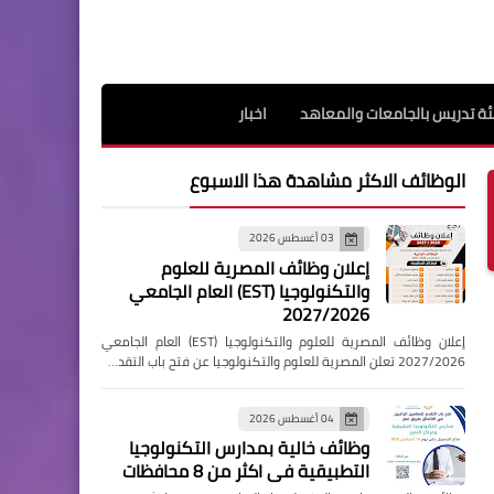
ة تدريس بالجامعات والمعاهد
اخبار
الوظائف الاكثر مشاهدة هذا الاسبوع
03 أغسطس 2026
إعلان وظائف المصرية للعلوم
والتكنولوجيا (EST) العام الجامعي
2027/2026
إعلان وظائف المصرية للعلوم والتكنولوجيا (EST) العام الجامعي
2027/2026 تعلن المصرية للعلوم والتكنولوجيا عن فتح باب التقد…
04 أغسطس 2026
وظائف خالية بمدارس التكنولوجيا
التطبيقية فى اكثر من 8 محافظات