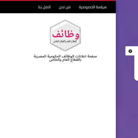
سياسة الخصوصية
من نحن
اتصل بنا