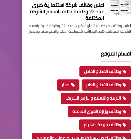
اعلان وظائف شركة استثمارية كبرى
عدد 22 وظيفة خالية بأقسام الشركة
المختلفة
اعلان وظائف شركة استثمارية كبرى عدد 22 وظيفة خالية بأقسام
الشركة المختلفة هذه الوظائف للمؤهلات العليا والمتوسطة وفنيين
…
اقسام الموقع
وظائف القطاع الخاص
وظائف القطاع العام
اخبار
التربية والتعليم والازهر الشريف
وظائف وزارة القوى العاملة
وظائف جريدة الاهرام
وظائف اعضاء هيئة تدريس بالجامعات والمعاهد