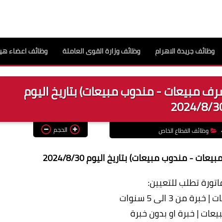
وظائف جريدة الاهرام
وظائف وزارة القوى العاملة
وظائف اعضاء هيئ
ف مبيعات - مندوب مبيعات) بتاريخ اليوم
2024/8/3
الحجم
وظائف القطاع الخاص
- مندوب مبيعات) بتاريخ اليوم 2024/8/30
تورة تطلب للتعيين: