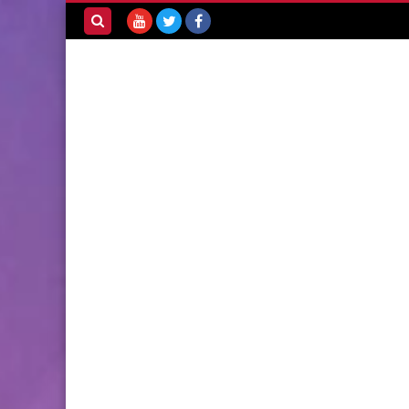
بحث هذه
المدونة
الإلكترونية