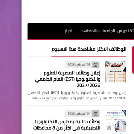
ة تدريس بالجامعات والمعاهد
اخبار
الوظائف الاكثر مشاهدة هذا الاسبوع
03 أغسطس 2026
إعلان وظائف المصرية للعلوم
والتكنولوجيا (EST) العام الجامعي
2027/2026
إعلان وظائف المصرية للعلوم والتكنولوجيا (EST) العام الجامعي
2027/2026 تعلن المصرية للعلوم والتكنولوجيا عن فتح باب التقد…
04 أغسطس 2026
وظائف خالية بمدارس التكنولوجيا
التطبيقية فى اكثر من 8 محافظات