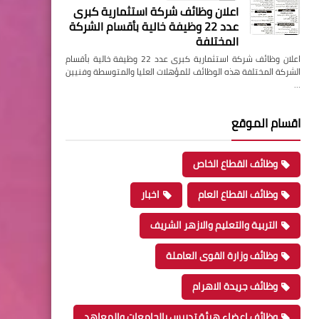
اعلان وظائف شركة استثمارية كبرى
عدد 22 وظيفة خالية بأقسام الشركة
المختلفة
اعلان وظائف شركة استثمارية كبرى عدد 22 وظيفة خالية بأقسام
الشركة المختلفة هذه الوظائف للمؤهلات العليا والمتوسطة وفنيين
…
اقسام الموقع
وظائف القطاع الخاص
وظائف القطاع العام
اخبار
التربية والتعليم والازهر الشريف
وظائف وزارة القوى العاملة
وظائف جريدة الاهرام
وظائف اعضاء هيئة تدريس بالجامعات والمعاهد