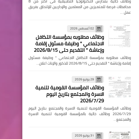
وظائف خالية بمدارس التكنولوجيا التطبيقية فى اكثر من 8
محافظات فرصة للمتميزين من المعلمين والإداريين للإلتحاق بفريق
عمل …
02 أغسطس 2026
وظائف مطلوبه بمؤسسة التكافل
الاجتماعي " وظيفة مسئول إقامة
وإعاشة " التقديم حتى 2026/8/15
وظائف مطلوبه بمؤسسة التكافل الاجتماعي " وظيفة مسئول
إقامة وإعاشة " التقديم حتى 2026/8/15 للذكور والإناث اعلان…
29 يوليو 2026
وظائف المؤسسة القومية لتنمية
الاسرة والمجتمع بتاريخ اليوم
2026/7/29
وظائف المؤسسة القومية لتنمية الاسرة والمجتمع بتاريخ اليوم
2026/7/29 وظائف خالية بالمؤسسة القومية لتنمية الاسرة
والمجتمع…
31 يوليو 2026