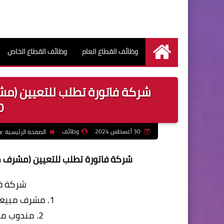
وظائف القطاع العام
وظائف القطاع الخاص
الرئيسية
شركة فاتورة تطلب للتعيين (مشر
0
30 أغسطس 2024
وظائف
الصفحة الرئيسية
شركة فاتورة تطلب للتعيين (مشرف مبيعات 
شركة فا
1. مشرف مبيعات | خبرة من 3 الى 5 سنوات
2. مندوب مبيعات | خبرة او بدون خبرة