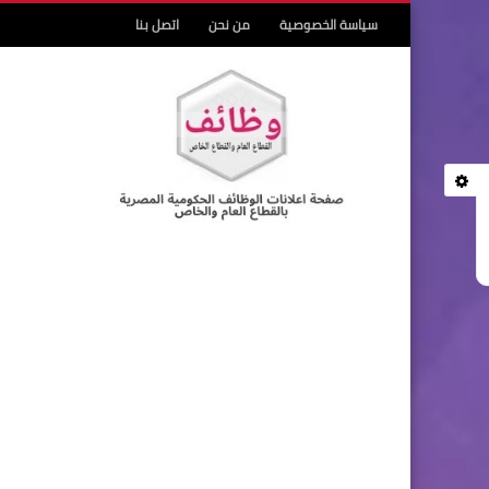
سياسة الخصوصية
من نحن
اتصل بنا