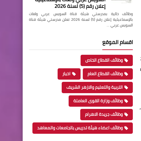
إعلان رقم (5) لسنة 2026
وظائف خالية بمدرستي هيئة قناة السويس عربي ولغات
بالإسماعيلية إعلان رقم (5) لسنة 2026 تعلن مدرستي هيئة قناة
السويس عربي …
اقسام الموقع
وظائف القطاع الخاص
وظائف القطاع العام
اخبار
التربية والتعليم والازهر الشريف
وظائف وزارة القوى العاملة
وظائف جريدة الاهرام
وظائف اعضاء هيئة تدريس بالجامعات والمعاهد