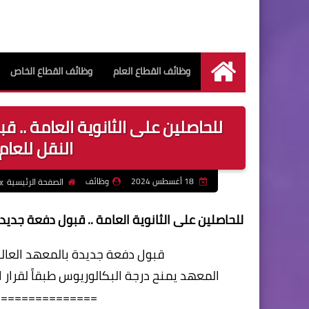
وظائف القطاع العام
وظائف القطاع الخاص
الرئيسية
للحاصلين على الثانوية العامة .. 
النقل للعام الدر
18 أغسطس 2024
وظائف
الصفحة الرئيسية
للحاصلين على الثانوية العامة .. قبول دفعة جديدة بال
قبول دفعة جديدة بالمعهد العالي لتكن
المعهد يمنح درجة البكالوريوس طبقاً لقرار المجلس الأعلى ل
===============