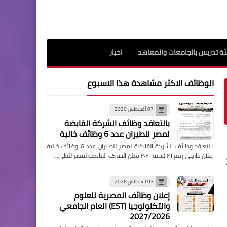
ة تدريس بالجامعات والمعاهد
اخبار
الوظائف الاكثر مشاهدة هذا الاسبوع
07 أغسطس 2026
بالتعاقد وظائف الشركة القابضة
لمصر للطيران عدد 6 وظائف خالية
بالتعاقد وظائف الشركة القابضة لمصر للطيران عدد 6 وظائف خالية
إعلان خارجي رقم ٢٦ لسنة ٢٠٢٦ تعلن الشركة القابضة لمصر للطي…
03 أغسطس 2026
إعلان وظائف المصرية للعلوم
والتكنولوجيا (EST) العام الجامعي
2027/2026