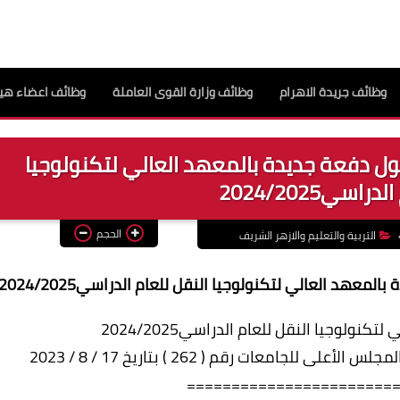
وظائف جريدة الاهرام
وظائف وزارة القوى العاملة
وظائف اعضاء هيئ
قبول دفعة جديدة بالمعهد العالي لتكنولوجيا
اسي2024/2025
الحجم
التربية والتعليم والازهر الشريف
معهد العالي لتكنولوجيا النقل للعام الدراسي2024/2025
ولوجيا النقل للعام الدراسي2024/2025
لجامعات رقم ( 262 ) بتاريخ 17 / 8 / 2023
=======================