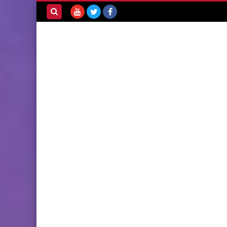
بحث هذه
المدونة
الإلكترونية