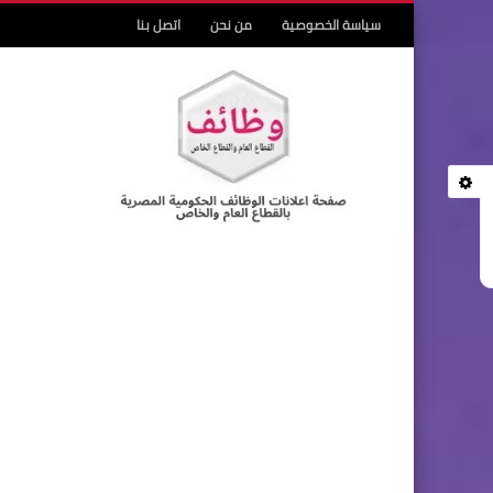
سياسة الخصوصية
من نحن
اتصل بنا