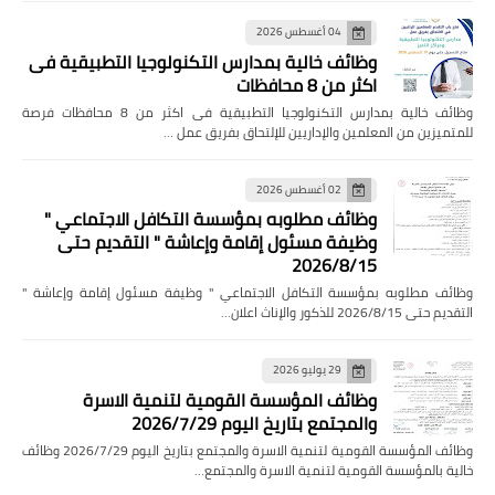
04 أغسطس 2026
وظائف خالية بمدارس التكنولوجيا التطبيقية فى
اكثر من 8 محافظات
وظائف خالية بمدارس التكنولوجيا التطبيقية فى اكثر من 8 محافظات فرصة
للمتميزين من المعلمين والإداريين للإلتحاق بفريق عمل …
02 أغسطس 2026
وظائف مطلوبه بمؤسسة التكافل الاجتماعي "
وظيفة مسئول إقامة وإعاشة " التقديم حتى
2026/8/15
وظائف مطلوبه بمؤسسة التكافل الاجتماعي " وظيفة مسئول إقامة وإعاشة "
التقديم حتى 2026/8/15 للذكور والإناث اعلان…
29 يوليو 2026
وظائف المؤسسة القومية لتنمية الاسرة
والمجتمع بتاريخ اليوم 2026/7/29
وظائف المؤسسة القومية لتنمية الاسرة والمجتمع بتاريخ اليوم 2026/7/29 وظائف
خالية بالمؤسسة القومية لتنمية الاسرة والمجتمع…