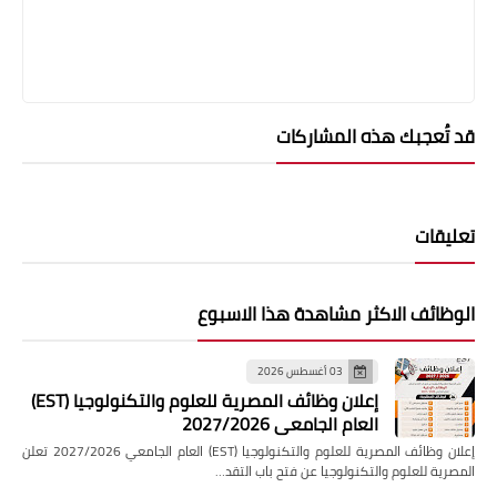
قد تُعجبك هذه المشاركات
تعليقات
الوظائف الاكثر مشاهدة هذا الاسبوع
03 أغسطس 2026
إعلان وظائف المصرية للعلوم والتكنولوجيا (EST)
العام الجامعي 2027/2026
إعلان وظائف المصرية للعلوم والتكنولوجيا (EST) العام الجامعي 2027/2026 تعلن
المصرية للعلوم والتكنولوجيا عن فتح باب التقد…