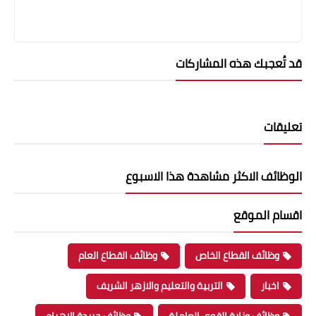
قد تُعجبك هذه المشاركات
تعليقات
الوظائف الاكثر مشاهدة هذا الاسبوع
اقسام الموقع
وظائف القطاع الخاص
وظائف القطاع العام
اخبار
التربية والتعليم والازهر الشريف
وظائف وزارة القوى العاملة
وظائف جريدة الاهرام