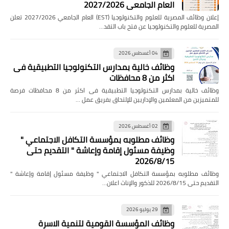
العام الجامعي 2027/2026
إعلان وظائف المصرية للعلوم والتكنولوجيا (EST) العام الجامعي 2027/2026 تعلن
المصرية للعلوم والتكنولوجيا عن فتح باب التقد…
04 أغسطس 2026
وظائف خالية بمدارس التكنولوجيا التطبيقية فى
اكثر من 8 محافظات
وظائف خالية بمدارس التكنولوجيا التطبيقية فى اكثر من 8 محافظات فرصة
للمتميزين من المعلمين والإداريين للإلتحاق بفريق عمل …
02 أغسطس 2026
وظائف مطلوبه بمؤسسة التكافل الاجتماعي "
وظيفة مسئول إقامة وإعاشة " التقديم حتى
2026/8/15
وظائف مطلوبه بمؤسسة التكافل الاجتماعي " وظيفة مسئول إقامة وإعاشة "
التقديم حتى 2026/8/15 للذكور والإناث اعلان…
29 يوليو 2026
وظائف المؤسسة القومية لتنمية الاسرة