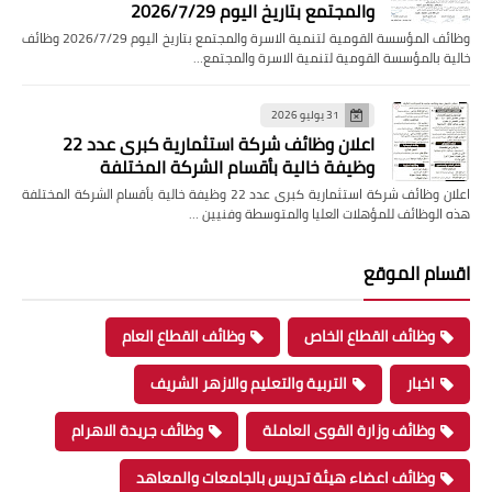
والمجتمع بتاريخ اليوم 2026/7/29
وظائف المؤسسة القومية لتنمية الاسرة والمجتمع بتاريخ اليوم 2026/7/29 وظائف
خالية بالمؤسسة القومية لتنمية الاسرة والمجتمع…
31 يوليو 2026
اعلان وظائف شركة استثمارية كبرى عدد 22
وظيفة خالية بأقسام الشركة المختلفة
اعلان وظائف شركة استثمارية كبرى عدد 22 وظيفة خالية بأقسام الشركة المختلفة
هذه الوظائف للمؤهلات العليا والمتوسطة وفنيين …
اقسام الموقع
وظائف القطاع الخاص
وظائف القطاع العام
اخبار
التربية والتعليم والازهر الشريف
وظائف وزارة القوى العاملة
وظائف جريدة الاهرام
وظائف اعضاء هيئة تدريس بالجامعات والمعاهد