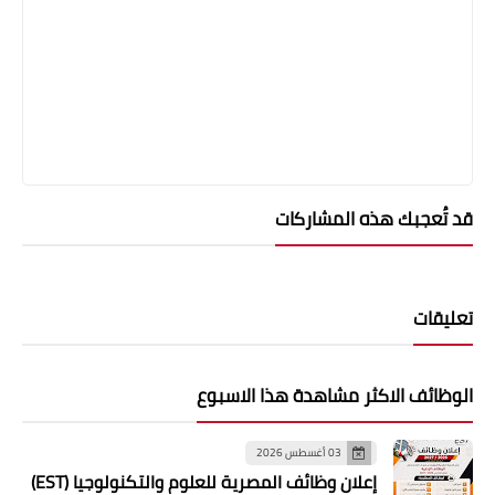
قد تُعجبك هذه المشاركات
تعليقات
الوظائف الاكثر مشاهدة هذا الاسبوع
03 أغسطس 2026
إعلان وظائف المصرية للعلوم والتكنولوجيا (EST)