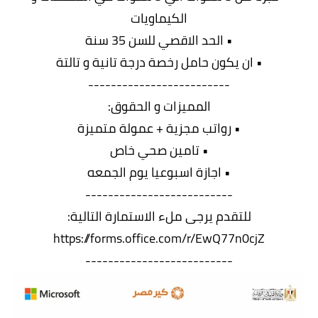
الكيماويات
• الحد الاقصي للسن 35 سنة
• ان يكون حامل رخصة درجة تانية و تالتة
-------------------------
المميزات و الحقوق:
• رواتب مجزية + عمولة متميزة
• تامين صحي خاص
• اجازة اسبوعيا يوم الجمعه
--------------------------
للتقدم يرجى ملء الاستمارة التالية:
https://forms.office.com/r/EwQ77n0cjZ
--------------------------