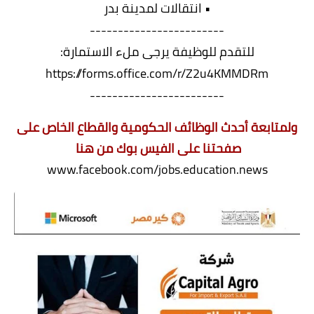
• انتقالات لمدينة بدر
------------------------
للتقدم للوظيفة يرجى ملء الاستمارة:
https://forms.office.com/r/Z2u4KMMDRm
------------------------
ولمتابعة أحدث الوظائف الحكومية والقطاع الخاص على
صفحتنا على الفيس بوك من هنا
www.facebook.com/jobs.education.news