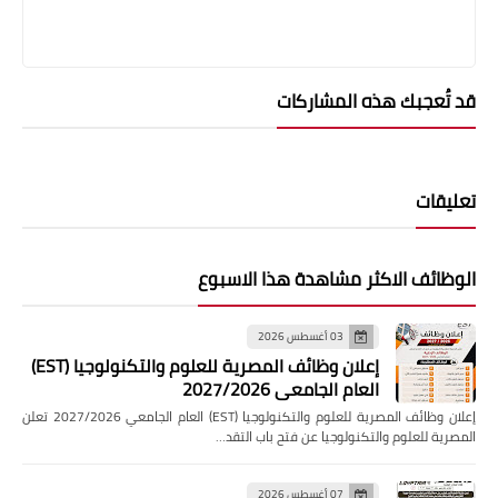
قد تُعجبك هذه المشاركات
تعليقات
الوظائف الاكثر مشاهدة هذا الاسبوع
03 أغسطس 2026
إعلان وظائف المصرية للعلوم والتكنولوجيا (EST)
العام الجامعي 2027/2026
إعلان وظائف المصرية للعلوم والتكنولوجيا (EST) العام الجامعي 2027/2026 تعلن
المصرية للعلوم والتكنولوجيا عن فتح باب التقد…
07 أغسطس 2026