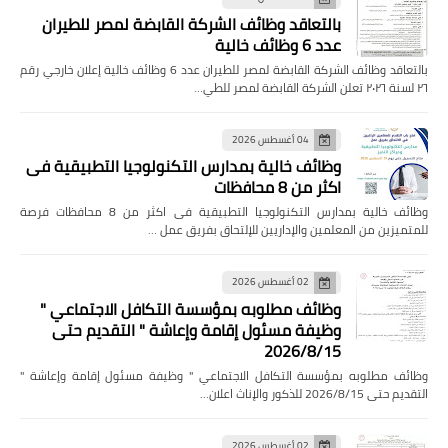
بالتعاقد وظائف الشركة القابضة لمصر للطيران
عدد 6 وظائف خالية
بالتعاقد وظائف الشركة القابضة لمصر للطيران عدد 6 وظائف خالية إعلان خارجي رقم
٢٦ لسنة ٢٠٢٦ تعلن الشركة القابضة لمصر للطي…
04 أغسطس 2026
وظائف خالية بمدارس التكنولوجيا التطبيقية فى
اكثر من 8 محافظات
وظائف خالية بمدارس التكنولوجيا التطبيقية فى اكثر من 8 محافظات فرصة
للمتميزين من المعلمين والإداريين للإلتحاق بفريق عمل …
02 أغسطس 2026
وظائف مطلوبه بمؤسسة التكافل الاجتماعي "
وظيفة مسئول إقامة وإعاشة " التقديم حتى
2026/8/15
وظائف مطلوبه بمؤسسة التكافل الاجتماعي " وظيفة مسئول إقامة وإعاشة "
التقديم حتى 2026/8/15 للذكور والإناث اعلان…
02 أغسطس 2026