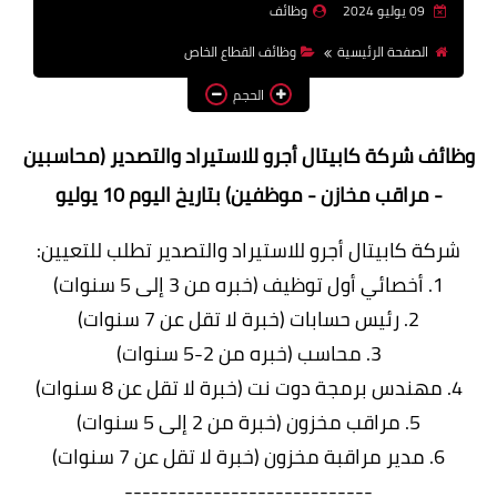
09 يوليو 2024
وظائف
وظائف اعضاء هيئة تدريس
الصفحة الرئيسية
وظائف القطاع الخاص
بالجامعات والمعاهد
الحجم
اخبار
وظائف شركة كابيتال أجرو للاستيراد والتصدير (محاسبين
- مراقب مخازن - موظفين) بتاريخ اليوم 10 يوليو
شركة كابيتال أجرو للاستيراد والتصدير تطلب للتعيين:
1. أخصائي أول توظيف (خبره من 3 إلى 5 سنوات)
2. رئيس حسابات (خبرة لا تقل عن 7 سنوات)
3. محاسب (خبره من 2-5 سنوات)
4. مهندس برمجة دوت نت (خبرة لا تقل عن 8 سنوات)
5. مراقب مخزون (خبرة من 2 إلى 5 سنوات)
6. مدير مراقبة مخزون (خبرة لا تقل عن 7 سنوات)
----------------------------