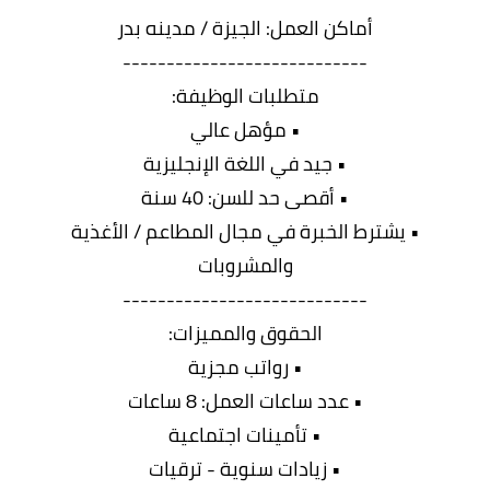
أماكن العمل: الجيزة / مدينه بدر
----------------------------
متطلبات الوظيفة:
• مؤهل عالي
• جيد في اللغة الإنجليزية
• أقصى حد للسن: 40 سنة
• يشترط الخبرة في مجال المطاعم / الأغذية
والمشروبات
----------------------------
الحقوق والمميزات:
• رواتب مجزية
• عدد ساعات العمل: 8 ساعات
• تأمينات اجتماعية
• زيادات سنوية - ترقيات