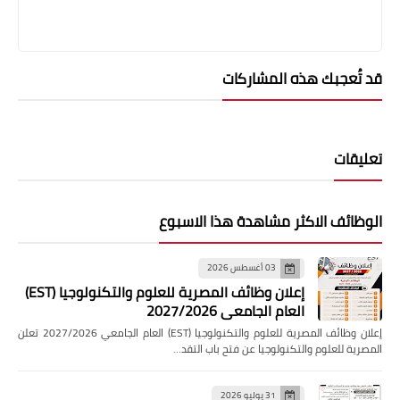
قد تُعجبك هذه المشاركات
تعليقات
الوظائف الاكثر مشاهدة هذا الاسبوع
03 أغسطس 2026
إعلان وظائف المصرية للعلوم والتكنولوجيا (EST)
العام الجامعي 2027/2026
إعلان وظائف المصرية للعلوم والتكنولوجيا (EST) العام الجامعي 2027/2026 تعلن
المصرية للعلوم والتكنولوجيا عن فتح باب التقد…
31 يوليو 2026