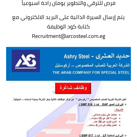
فرص للترقي والتطوير يومان راحة اسبوعياً
يتم إرسال السيرة الذاتية على البريد الالكتروني مع
كتابة كود الوظيفة
Recruitment@arcosteel.com.eg