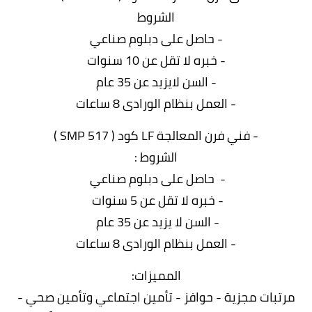
الشروط
- حاصل على دبلوم صناعي
- خبره لا تقل عن 10 سنوات
- السن لايزيد عن 35 عام
- العمل بنظام الورادى 8 ساعات
- فني فرن المعالجة LF کود ( 517 SMP )
الشروط :
- حاصل على دبلوم صناعي
- خبره لا تقل عن 5 سنوات
- السن لا يزيد عن 35 عام
- العمل بنظام الورادى 8 ساعات
المميزات:
مرتبات مجزية - حوافز - تأمين اجتماعي وتأمين صحي -