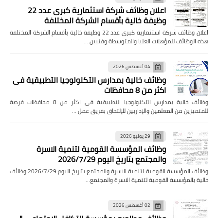
اعلان وظائف شركة استثمارية كبرى عدد 22
وظيفة خالية بأقسام الشركة المختلفة
اعلان وظائف شركة استثمارية كبرى عدد 22 وظيفة خالية بأقسام الشركة المختلفة
هذه الوظائف للمؤهلات العليا والمتوسطة وفنيين …
04 أغسطس 2026
وظائف خالية بمدارس التكنولوجيا التطبيقية فى
اكثر من 8 محافظات
وظائف خالية بمدارس التكنولوجيا التطبيقية فى اكثر من 8 محافظات فرصة
للمتميزين من المعلمين والإداريين للإلتحاق بفريق عمل …
29 يوليو 2026
وظائف المؤسسة القومية لتنمية الاسرة
والمجتمع بتاريخ اليوم 2026/7/29
وظائف المؤسسة القومية لتنمية الاسرة والمجتمع بتاريخ اليوم 2026/7/29 وظائف
خالية بالمؤسسة القومية لتنمية الاسرة والمجتمع…
02 أغسطس 2026