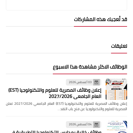
قد تُعجبك هذه المشاركات
تعليقات
الوظائف الاكثر مشاهدة هذا الاسبوع
03 أغسطس 2026
إعلان وظائف المصرية للعلوم والتكنولوجيا (EST)
العام الجامعي 2027/2026
إعلان وظائف المصرية للعلوم والتكنولوجيا (EST) العام الجامعي 2027/2026 تعلن
المصرية للعلوم والتكنولوجيا عن فتح باب التقد…
04 أغسطس 2026
وظائف خالية بمدارس التكنولوجيا التطبيقية فى