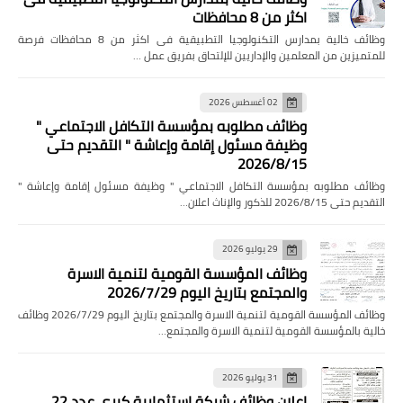
اكثر من 8 محافظات
وظائف خالية بمدارس التكنولوجيا التطبيقية فى اكثر من 8 محافظات فرصة
للمتميزين من المعلمين والإداريين للإلتحاق بفريق عمل …
02 أغسطس 2026
وظائف مطلوبه بمؤسسة التكافل الاجتماعي "
وظيفة مسئول إقامة وإعاشة " التقديم حتى
2026/8/15
وظائف مطلوبه بمؤسسة التكافل الاجتماعي " وظيفة مسئول إقامة وإعاشة "
التقديم حتى 2026/8/15 للذكور والإناث اعلان…
29 يوليو 2026
وظائف المؤسسة القومية لتنمية الاسرة
والمجتمع بتاريخ اليوم 2026/7/29
وظائف المؤسسة القومية لتنمية الاسرة والمجتمع بتاريخ اليوم 2026/7/29 وظائف
خالية بالمؤسسة القومية لتنمية الاسرة والمجتمع…
31 يوليو 2026
اعلان وظائف شركة استثمارية كبرى عدد 22