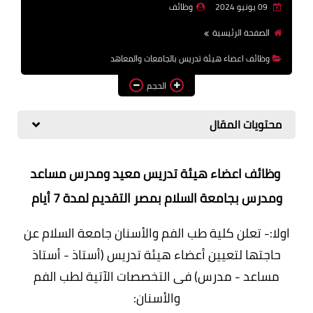
09 يونيو 2024
وظائف
وظائف اعضاء هيئة تدريس
الصفحة الرئيسية
بالجامعات والمعاهد
وظائف اعضاء هيئة تدريس بالجامعات والمعاهد
اخبار
الحجم
محتويات المقال
وظائف اعضاء هيئة تدريس معيد ومدرس مساعد
ومدرس بجامعة السلام بمصر التقديم لمدة 7 أيام
اولا:- تعلن كلية طب الفم والأسنان جامعة السلام عن
حاجتها لتعيين أعضاء هيئة تدريس (أستاذ - أستاذ
مساعد - مدرس) فى التخصصات الآتية لطب الفم
والأسنان: