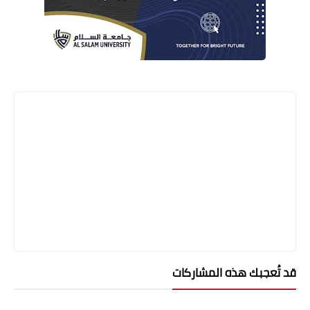
قد تُعجبك هذه المشاركات