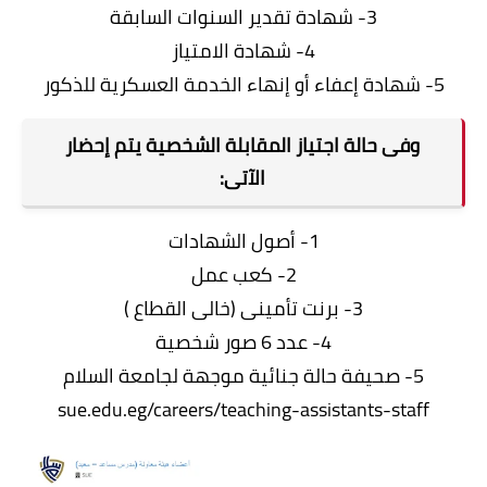
3- شهادة تقدير السنوات السابقة
4- شهادة الامتياز
5- شهادة إعفاء أو إنهاء الخدمة العسكرية للذكور
وفى حالة اجتياز المقابلة الشخصية يتم إحضار
الآتى:
1- أصول الشهادات
2- كعب عمل
3- برنت تأمينى (خالى القطاع )
4- عدد 6 صور شخصية
5- صحيفة حالة جنائية موجهة لجامعة السلام
sue.edu.eg/careers/teaching-assistants-staff