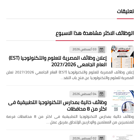
تعليقات
الوظائف الاكثر مشاهدة هذا الاسبوع
03 أغسطس 2026
إعلان وظائف المصرية للعلوم والتكنولوجيا (EST)
العام الجامعي 2027/2026
إعلان وظائف المصرية للعلوم والتكنولوجيا (EST) العام الجامعي 2027/2026 تعلن
المصرية للعلوم والتكنولوجيا عن فتح باب التقد…
04 أغسطس 2026
وظائف خالية بمدارس التكنولوجيا التطبيقية فى
اكثر من 8 محافظات
وظائف خالية بمدارس التكنولوجيا التطبيقية فى اكثر من 8 محافظات فرصة
للمتميزين من المعلمين والإداريين للإلتحاق بفريق عمل …
02 أغسطس 2026