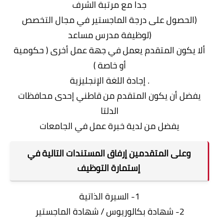
جدا مع مرتبة الشرف
(الحصول على درجة الماجستير في مجال التخصص
(لوظيفة مدرس مساعد
ألا يكون المتقدم يعمل في جهة عمل أخرى ( حكومية
أو خاصة )
. إجادة اللغة الإنجليزية
يفضل أن يكون المتقدم من قاطني إحدى محافظات
الدلتا
يفضل من لدية خبرة عمل في الجامعات
وعلى المتقدمين إرفاق المستندات التالية في
إستمارة التوظيف
1- السيرة الذاتية
2- شهادة بكالوريوس / شهادة الماجستير