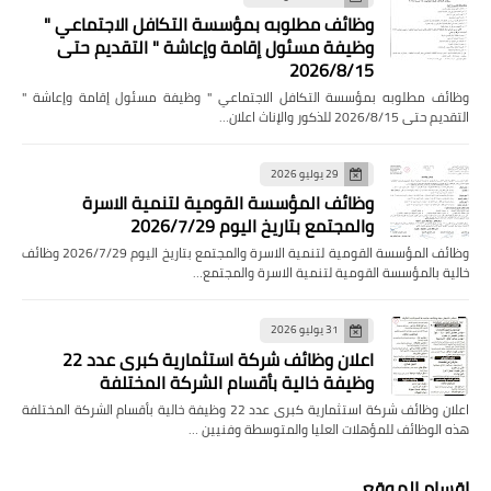
وظائف مطلوبه بمؤسسة التكافل الاجتماعي "
وظيفة مسئول إقامة وإعاشة " التقديم حتى
2026/8/15
وظائف مطلوبه بمؤسسة التكافل الاجتماعي " وظيفة مسئول إقامة وإعاشة "
التقديم حتى 2026/8/15 للذكور والإناث اعلان…
29 يوليو 2026
وظائف المؤسسة القومية لتنمية الاسرة
والمجتمع بتاريخ اليوم 2026/7/29
وظائف المؤسسة القومية لتنمية الاسرة والمجتمع بتاريخ اليوم 2026/7/29 وظائف
خالية بالمؤسسة القومية لتنمية الاسرة والمجتمع…
31 يوليو 2026
اعلان وظائف شركة استثمارية كبرى عدد 22
وظيفة خالية بأقسام الشركة المختلفة
اعلان وظائف شركة استثمارية كبرى عدد 22 وظيفة خالية بأقسام الشركة المختلفة
هذه الوظائف للمؤهلات العليا والمتوسطة وفنيين …
اقسام الموقع