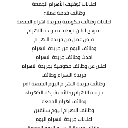
اعلانات توظيف الأهرام الجمعة
وظائف خدمة عملاء
اعلانات وظائف حكومية بجريدة اهرام الجمعة
نموذج اعلان توظيف بجريدة الاهرام
فرص عمل من جريدة الاهرام
وظائف اليوم من جريدة الاهرام
احدث وظائف جريدة الاهرام
اعلان عن وظائف حكومية بجريدة الاهرام
جريدة الاهرام وظائف
وظائف جريدة الاهرام اليوم الجمعة pdf
جريدة الاهرام وظائف شركة الكهرباء
وظائف اهرام الجمعة
وظائف الاهرام اليوم سائقين
اعلانات جريدة الاهرام اليوم
إعلانات جريدة الاهرام اليوم الجمعة