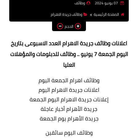
07 يونيو 2024
وظائف
وظائف اعضاء هيئة تدريس
الصفحة الرئيسية
وظائف جريدة الاهرام
بالجامعات والمعاهد
الحجم
اخبار
اعلانات وظائف جريدة الاهرام العدد الاسبوعى بتاريخ
اليوم الجمعة 7 يونيو .. وظائف للدبلومات والمؤهلات
العليا
وظائف اهرام الجمعة اليوم
اعلانات جريدة الاهرام اليوم
إعلانات جريدة الاهرام اليوم الجمعة
جريدة الأهرام أخبار عاجلة
جريدة الأهرام يوم الجمعة
وظائف اليوم سائقين