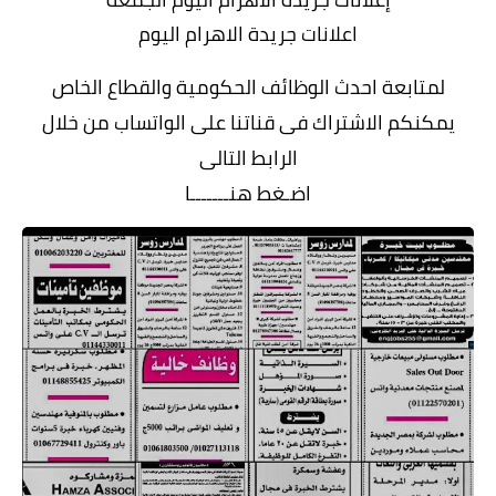
اعلانات جريدة الاهرام اليوم
لمتابعة احدث الوظائف الحكومية والقطاع الخاص
يمكنكم الاشتراك فى قناتنا على الواتساب من خلال
الرابط التالى
اضـغط هنـــــــا