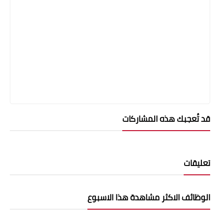
قد تُعجبك هذه المشاركات
تعليقات
الوظائف الاكثر مشاهدة هذا الاسبوع