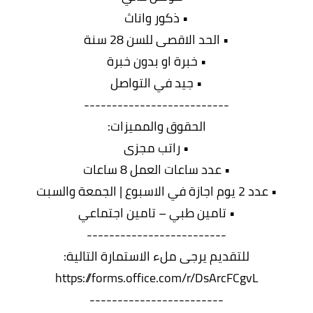
• ذكور واناث
• الحد الاقصى للسن 28 سنة
• خبرة او بدون خبرة
• جيد في التواصل
--------------------------
الحقوق والمميزات:
• راتب مجزى
• عدد ساعات العمل 8 ساعات
• عدد 2 يوم اجازة في الاسبوع | الجمعة والسبت
• تامين طبي – تامين اجتماعي
-------------------------
للتقديم يرجى ملء الاستمارة التالية:
https://forms.office.com/r/DsArcFCgvL
------------------------