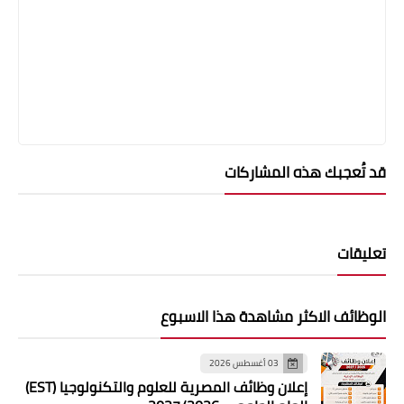
قد تُعجبك هذه المشاركات
تعليقات
الوظائف الاكثر مشاهدة هذا الاسبوع
03 أغسطس 2026
إعلان وظائف المصرية للعلوم والتكنولوجيا (EST)