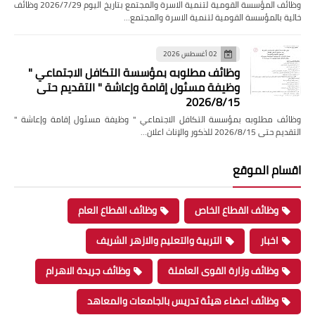
وظائف المؤسسة القومية لتنمية الاسرة والمجتمع بتاريخ اليوم 2026/7/29 وظائف
خالية بالمؤسسة القومية لتنمية الاسرة والمجتمع…
02 أغسطس 2026
وظائف مطلوبه بمؤسسة التكافل الاجتماعي "
وظيفة مسئول إقامة وإعاشة " التقديم حتى
2026/8/15
وظائف مطلوبه بمؤسسة التكافل الاجتماعي " وظيفة مسئول إقامة وإعاشة "
التقديم حتى 2026/8/15 للذكور والإناث اعلان…
اقسام الموقع
وظائف القطاع الخاص
وظائف القطاع العام
اخبار
التربية والتعليم والازهر الشريف
وظائف وزارة القوى العاملة
وظائف جريدة الاهرام
وظائف اعضاء هيئة تدريس بالجامعات والمعاهد