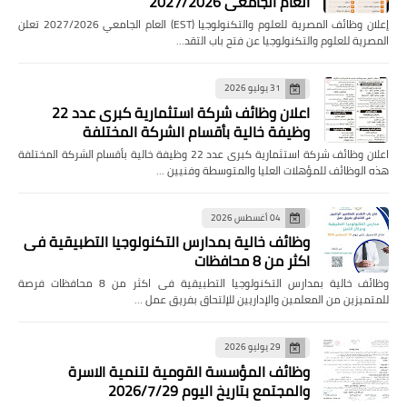
العام الجامعي 2027/2026
إعلان وظائف المصرية للعلوم والتكنولوجيا (EST) العام الجامعي 2027/2026 تعلن
المصرية للعلوم والتكنولوجيا عن فتح باب التقد…
31 يوليو 2026
اعلان وظائف شركة استثمارية كبرى عدد 22
وظيفة خالية بأقسام الشركة المختلفة
اعلان وظائف شركة استثمارية كبرى عدد 22 وظيفة خالية بأقسام الشركة المختلفة
هذه الوظائف للمؤهلات العليا والمتوسطة وفنيين …
04 أغسطس 2026
وظائف خالية بمدارس التكنولوجيا التطبيقية فى
اكثر من 8 محافظات
وظائف خالية بمدارس التكنولوجيا التطبيقية فى اكثر من 8 محافظات فرصة
للمتميزين من المعلمين والإداريين للإلتحاق بفريق عمل …
29 يوليو 2026
وظائف المؤسسة القومية لتنمية الاسرة
والمجتمع بتاريخ اليوم 2026/7/29