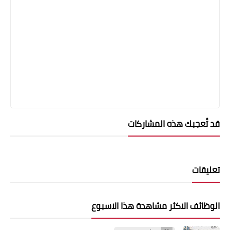
قد تُعجبك هذه المشاركات
تعليقات
الوظائف الاكثر مشاهدة هذا الاسبوع