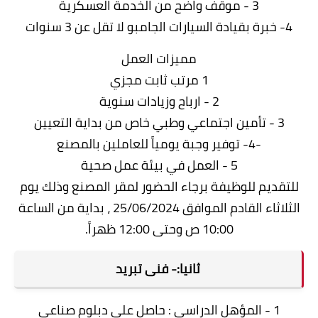
3 - موقف واضح من الخدمة العسكرية
4- خبرة بقيادة السيارات الجامبو لا تقل عن 3 سنوات
مميزات العمل
1 مرتب ثابت مجزي
2 - ارباح وزيادات سنوية
3 - تأمين اجتماعي وطبي خاص من بداية التعيين
-4- توفير وجبة يومياً للعاملين بالمصنع
5 - العمل في بيئة عمل صحية
للتقديم للوظيفة برجاء الحضور لمقر المصنع وذلك يوم
الثلاثاء القادم الموافق 25/06/2024 ، بداية من الساعة
10:00 ص وحتى 12:00 ظهراً.
ثانيا:- فنى تبريد
1 - المؤهل الدراسي : حاصل على دبلوم صناعي