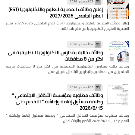
03 أغسطس 2026
إعلان وظائف المصرية للعلوم والتكنولوجيا (EST)
العام الجامعي 2027/2026
إعلان وظائف المصرية للعلوم والتكنولوجيا (EST) العام الجامعي 2027/2026 تعلن
المصرية للعلوم والتكنولوجيا عن فتح باب التقد…
04 أغسطس 2026
وظائف خالية بمدارس التكنولوجيا التطبيقية فى
اكثر من 8 محافظات
وظائف خالية بمدارس التكنولوجيا التطبيقية فى اكثر من 8 محافظات فرصة
للمتميزين من المعلمين والإداريين للإلتحاق بفريق عمل …
02 أغسطس 2026
وظائف مطلوبه بمؤسسة التكافل الاجتماعي "
وظيفة مسئول إقامة وإعاشة " التقديم حتى
2026/8/15
وظائف مطلوبه بمؤسسة التكافل الاجتماعي " وظيفة مسئول إقامة وإعاشة "
التقديم حتى 2026/8/15 للذكور والإناث اعلان…