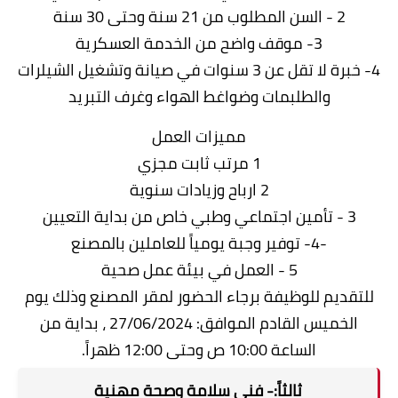
2 - السن المطلوب من 21 سنة وحتى 30 سنة
3- موقف واضح من الخدمة العسكرية
4- خبرة لا تقل عن 3 سنوات في صيانة وتشغيل الشيلرات
والطلبمات وضواغط الهواء وغرف التبريد
مميزات العمل
1 مرتب ثابت مجزي
2 ارباح وزيادات سنوية
3 - تأمين اجتماعي وطبي خاص من بداية التعيين
-4- توفير وجبة يومياً للعاملين بالمصنع
5 - العمل في بيئة عمل صحية
للتقديم للوظيفة برجاء الحضور لمقر المصنع وذلك يوم
الخميس القادم الموافق: 27/06/2024 ، بداية من
الساعة 10:00 ص وحتى 12:00 ظهراً.
ثالثاً:- فنى سلامة وصحة مهنية