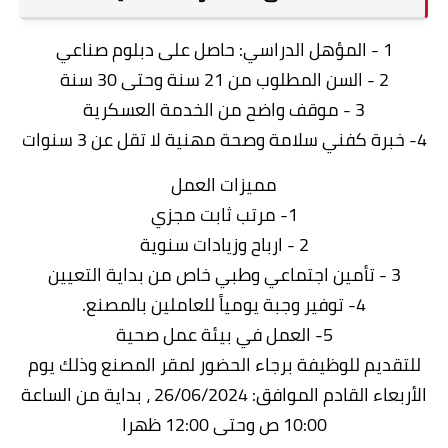
1 - المؤهل الدراسي: حاصل على دبلوم صناعي
2 - السن المطلوب من 21 سنة وحتى 30 سنة
3 - موقف واضح من الخدمة العسكرية
4- خبرة كفني سلامة وصحة مهنية لا تقل عن 3 سنوات
مميزات العمل
1- مرتب ثابت مجزي
2 - ارباح وزيادات سنوية
3 - تأمين اجتماعي وطبي خاص من بداية التعيين
4- توفير وجبة يومياً للعاملين بالمصنع.
5- العمل في بيئة عمل صحية
للتقديم للوظيفة برجاء الحضور لمقر المصنع وذلك يوم
الأربعاء القادم الموافق: 26/06/2024 ، بداية من الساعة
10:00 ص وحتى 12:00 ظهرا