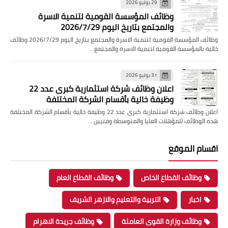
29 يوليو 2026
وظائف المؤسسة القومية لتنمية الاسرة
والمجتمع بتاريخ اليوم 2026/7/29
وظائف المؤسسة القومية لتنمية الاسرة والمجتمع بتاريخ اليوم 2026/7/29 وظائف
خالية بالمؤسسة القومية لتنمية الاسرة والمجتمع…
31 يوليو 2026
اعلان وظائف شركة استثمارية كبرى عدد 22
وظيفة خالية بأقسام الشركة المختلفة
اعلان وظائف شركة استثمارية كبرى عدد 22 وظيفة خالية بأقسام الشركة المختلفة
هذه الوظائف للمؤهلات العليا والمتوسطة وفنيين …
اقسام الموقع
وظائف القطاع الخاص
وظائف القطاع العام
اخبار
التربية والتعليم والازهر الشريف
وظائف وزارة القوى العاملة
وظائف جريدة الاهرام