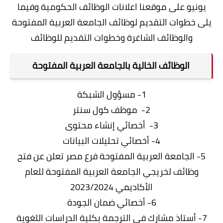
يونيو على موقعنا اعلانات الوظائف الحكومية وفيما
يلى خطوات التقديم لوظائف الجامعة العربية المفتوحة
والوظائف الشاغرة وخطوات التقديم للوظائف
الوظائف الخالية بالجامعة العربية المفتوحة
1- مسؤول الشبكة
2- موظف كول سنتر
3- أخصائي إنشاء محتوى
4- أخصائي تحليلات البيانات
5- الجامعة العربية المفتوحة فرع مصر تعلن عن فتح
وظائف لخريجي الجامعة العربية المفتوحة للعام
الأكاديمي 2023/2024
6- أخصائي ضمان الجودة
7- أستاذ مشارك في الترجمة بكلية الدراسات اللغوية