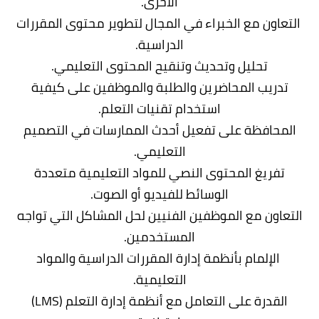
الأخرى.
التعاون مع الخبراء في المجال لتطوير محتوى المقررات
الدراسية.
تحليل وتحديث وتنقيح المحتوى التعليمي.
تدريب المحاضرين والطلبة والموظفين على كيفية
استخدام تقنيات التعلم.
المحافظة على تفعيل أحدث الممارسات في التصميم
التعليمي.
تفريغ المحتوى النصي للمواد التعليمية متعددة
الوسائط للفيديو أو الصوت.
التعاون مع الموظفين الفنيين لحل المشاكل التي تواجه
المستخدمين.
الإلمام بأنظمة إدارة المقررات الدراسية والمواد
التعليمية.
القدرة على التعامل مع أنظمة إدارة التعلم (LMS)