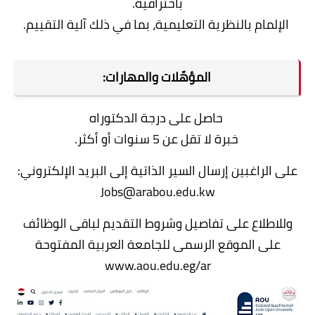
باحترافية.
الإلمام بالنظرية التعليمية، بما في ذلك آلية التقييم.
المؤهّلات والمهارات:
حاصل على درجة الدكتوراه
خبرة لا تقل عن 5 سنوات أو أكثر.
على الراغبين إرسال السير الذاتية إلى البريد الإلكتروني:
Jobs@arabou.edu.kw
وللاطلاع على تفاصيل وشروط التقديم لباقى الوظائف
على الموقع الرسمى للجامعة العربية المفتوحة
www.aou.edu.eg/ar