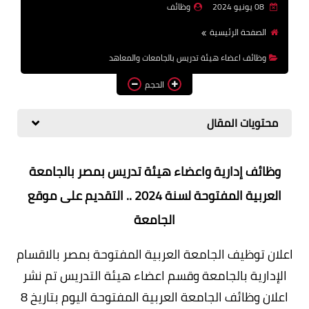
08 يونيو 2024
وظائف
وظائف اعضاء هيئة تدريس
الصفحة الرئيسية
بالجامعات والمعاهد
وظائف اعضاء هيئة تدريس بالجامعات والمعاهد
اخبار
الحجم
محتويات المقال
وظائف إدارية واعضاء هيئة تدريس بمصر بالجامعة
العربية المفتوحة لسنة 2024 .. التقديم على موقع
الجامعة
اعلان توظيف الجامعة العربية المفتوحة بمصر بالاقسام
الإدارية بالجامعة وقسم اعضاء هيئة التدريس تم نشر
اعلان وظائف الجامعة العربية المفتوحة اليوم بتاريخ 8