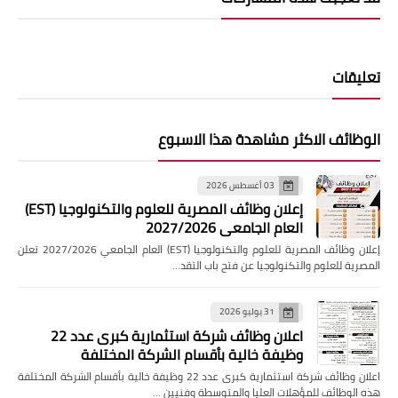
تعليقات
الوظائف الاكثر مشاهدة هذا الاسبوع
03 أغسطس 2026
إعلان وظائف المصرية للعلوم والتكنولوجيا (EST)
العام الجامعي 2027/2026
إعلان وظائف المصرية للعلوم والتكنولوجيا (EST) العام الجامعي 2027/2026 تعلن
المصرية للعلوم والتكنولوجيا عن فتح باب التقد…
31 يوليو 2026
اعلان وظائف شركة استثمارية كبرى عدد 22
وظيفة خالية بأقسام الشركة المختلفة
اعلان وظائف شركة استثمارية كبرى عدد 22 وظيفة خالية بأقسام الشركة المختلفة
هذه الوظائف للمؤهلات العليا والمتوسطة وفنيين …