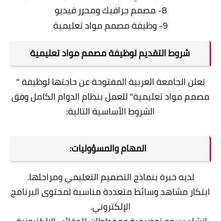
8- مصمم جرافيك ومحرر فيديو
9- وظيفة مصمم مواد تعليم​ية
شروط التقديم لوظيفة مصمم مواد تعليمية
تعلن الجامعة العربية المفتوحة عن حاجتها لوظيفة "
مصمم مواد تعليمية" للعمل بنظام الدوام الكامل وفق
الشروط الأساسية التالية:
المهام والمسؤوليات:
لديه خبرة بنماذج التصميم التعليمي ومراحلها.
ابتكار مشاهد وسائط متعددة مناسبة لمحتوى البرنامج
الإلكتروني.