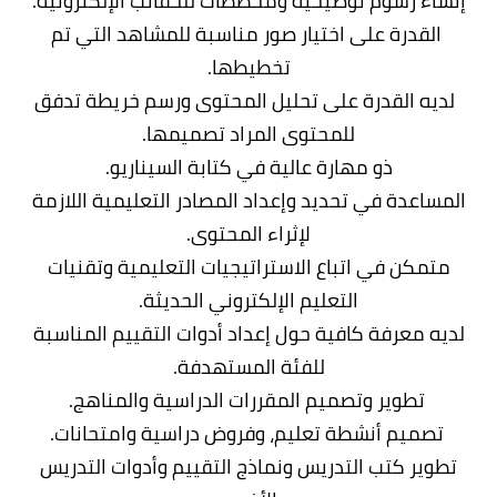
إنشاء رسوم توضيحية ومخططات للحقائب الإلكترونية.
القدرة على اختيار صور مناسبة للمشاهد التي تم
تخطيطها.
لديه القدرة على تحليل المحتوى ورسم خريطة تدفق
للمحتوى المراد تصميمها.
ذو مهارة عالية في كتابة السيناريو.
المساعدة في تحديد وإعداد المصادر التعليمية اللازمة
لإثراء المحتوى.
متمكن في اتباع الاستراتيجيات التعليمية وتقنيات
التعليم الإلكتروني الحديثة.
لديه معرفة كافية حول إعداد أدوات التقييم المناسبة
للفئة المستهدفة.
تطوير وتصميم المقررات الدراسية والمناهج.
تصميم أنشطة تعليم، وفروض دراسية وامتحانات.
تطوير كتب التدريس ونماذج التقييم وأدوات التدريس