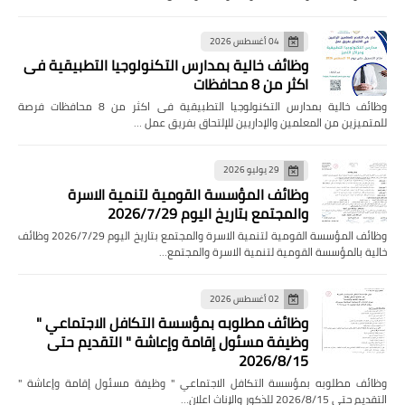
04 أغسطس 2026
وظائف خالية بمدارس التكنولوجيا التطبيقية فى
اكثر من 8 محافظات
وظائف خالية بمدارس التكنولوجيا التطبيقية فى اكثر من 8 محافظات فرصة
للمتميزين من المعلمين والإداريين للإلتحاق بفريق عمل …
29 يوليو 2026
وظائف المؤسسة القومية لتنمية الاسرة
والمجتمع بتاريخ اليوم 2026/7/29
وظائف المؤسسة القومية لتنمية الاسرة والمجتمع بتاريخ اليوم 2026/7/29 وظائف
خالية بالمؤسسة القومية لتنمية الاسرة والمجتمع…
02 أغسطس 2026
وظائف مطلوبه بمؤسسة التكافل الاجتماعي "
وظيفة مسئول إقامة وإعاشة " التقديم حتى
2026/8/15
وظائف مطلوبه بمؤسسة التكافل الاجتماعي " وظيفة مسئول إقامة وإعاشة "
التقديم حتى 2026/8/15 للذكور والإناث اعلان…