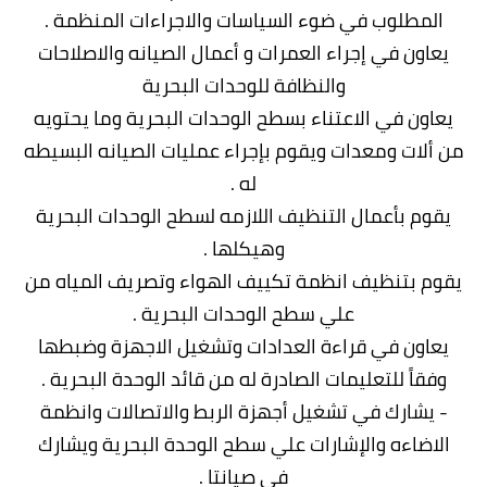
المطلوب في ضوء السياسات والاجراءات المنظمة .
يعاون في إجراء العمرات و أعمال الصيانه والاصلاحات
والنظافة للوحدات البحرية
يعاون في الاعتناء بسطح الوحدات البحرية وما يحتويه
من ألات ومعدات ويقوم بإجراء عمليات الصيانه البسيطه
له .
يقوم بأعمال التنظيف اللازمه لسطح الوحدات البحرية
وهيكلها .
يقوم بتنظيف انظمة تكييف الهواء وتصريف المياه من
علي سطح الوحدات البحرية .
يعاون في قراءة العدادات وتشغيل الاجهزة وضبطها
وفقاً للتعليمات الصادرة له من قائد الوحدة البحرية .
- يشارك في تشغيل أجهزة الربط والاتصالات وانظمة
الاضاءه والإشارات علي سطح الوحدة البحرية ويشارك
في صيانتا .