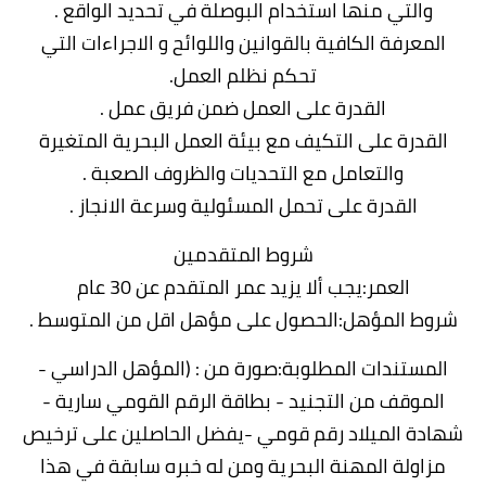
والتي منها استخدام البوصلة في تحديد الواقع .
المعرفة الكافية بالقوانين واللوائح و الاجراءات التي
تحكم نظلم العمل.
القدرة على العمل ضمن فريق عمل .
القدرة على التكيف مع بيئة العمل البحرية المتغيرة
والتعامل مع التحديات والظروف الصعبة .
القدرة على تحمل المسئولية وسرعة الانجاز .
شروط المتقدمين
العمر:يجب ألا يزيد عمر المتقدم عن 30 عام
شروط المؤهل:الحصول على مؤهل اقل من المتوسط .
المستندات المطلوبة:صورة من : (المؤهل الدراسي -
الموقف من التجنيد - بطاقة الرقم القومي سارية -
شهادة الميلاد رقم قومي -يفضل الحاصلين على ترخيص
مزاولة المهنة البحرية ومن له خبره سابقة في هذا