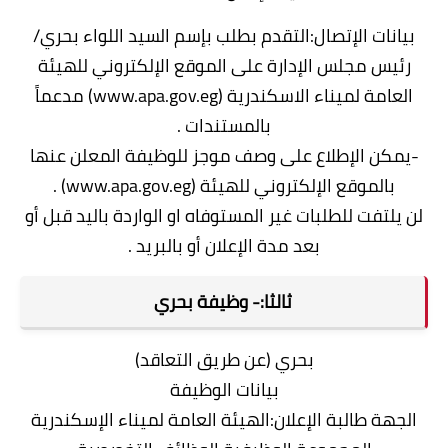
بيانات الإتصال:التقدم بطلب بإسم السيد اللواء بحري/
رئيس مجلس الإدارة على الموقع الإلكتروني للهيئة
العامة لميناء الاسكندرية (www.apa.gov.eg) مدعماً
بالمستندات .
-يمكن الإطلاع على وصف موجز للوظيفة المعلن عنها
بالموقع الإلكتروني للهيئة (www.apa.gov.eg) .
لن يلتفت للطلبات غير المستوفاه او الواردة باليد قبل أو
بعد مدة الإعلان أو بالبريد .
ثالثا:- وظيفة بحري
بحري (عن طريق التعاقد)
بيانات الوظيفة
الجهة طالبة الإعلان:الهيئة العامة لميناء الإسكندرية