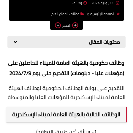
11 يونيو 2024
وظائف
وظائف اعضاء هيئة تدريس
الصفحة الرئيسية
وظائف القطاع العام
بالجامعات والمعاهد
الحجم
اخبار
محتويات المقال
وظائف حكومية بالهيئة العامة للميناء للحاصلين على
(مؤهلات عليا - دبلومات) التقديم حتى يوم 2024/7/9
التقديم على بوابة الوظائف الحكومية لوظائف الهيئة
العامة لميناء الإسكندرية للمؤهلات العليا والمتوسطة
الوظائف الخالية بالهيئة العامة لميناء الإسكندرية
1- سائق (عن طريق التعاقد)