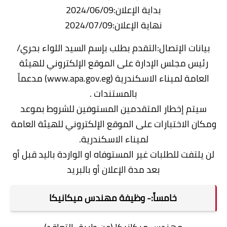
بداية الإعلان:2024/06/09
نهاية الإعلان:2024/07/09
بيانات الإتصال:التقدم بطلب بإسم السيد اللواء بحري/
رئيس مجلس الإدارة على الموقع الإلكتروني للهيئة
العامة لميناء الاسكندرية (www.apa.gov.eg) مدعماً
بالمستندات .
سيتم إخطار المتقدمين المستوفين للشروط بموعد
ومكان الاختبارات على الموقع الإلكتروني للهيئة العامة
لميناء الاسكندرية.
لن يلتفت للطلبات غير المستوفاه او الواردة باليد قبل أو
بعد مدة الإعلان أو بالبريد
خامساً:- وظيفة مهندس ميكانيكا