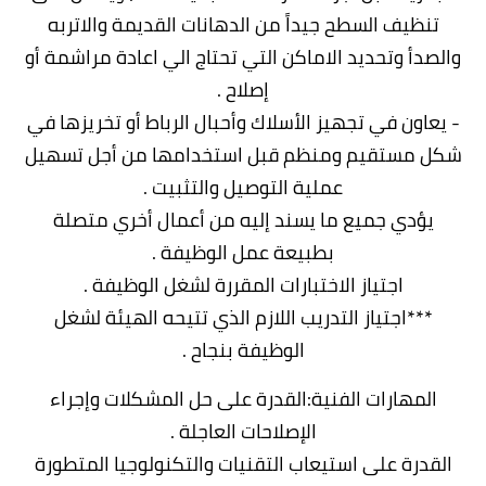
تنظيف السطح جيداً من الدهانات القديمة والاتربه
والصدأ وتحديد الاماكن التي تحتاج الي اعادة مراشمة أو
إصلاح .
- يعاون في تجهيز الأسلاك وأحبال الرباط أو تخريزها في
شكل مستقيم ومنظم قبل استخدامها من أجل تسهيل
عملية التوصيل والتثبيت .
يؤدي جميع ما يسند إليه من أعمال أخري متصلة
بطبيعة عمل الوظيفة .
اجتياز الاختبارات المقررة لشغل الوظيفة .
***اجتياز التدريب اللازم الذي تتيحه الهيئة لشغل
الوظيفة بنجاح .
المهارات الفنية:القدرة على حل المشكلات وإجراء
الإصلاحات العاجلة .
القدرة على استيعاب التقنيات والتكنولوجيا المتطورة