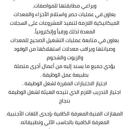
ويراعي مطابقتها للمواصفات.
يعاون في عمليات حصر واستلام الأجزاء والمعدات
الميكانيكية اللازمة لتنفيذ المشروعات على السجلات
المعدة لذلك ورقياً وإلكترونياً.
يعاون في متابعة عمليات التشغيل الصحيح للمعدات
وصيانتها ويراقب معدلات استهلاكها من الوقود
والزيوت والشحوم.
يؤدي جميع ما يسند إليه من أعمال أخرى متصلة
بطبيعة عمل الوظيفة .
اجتياز الاختبارات المقررة لشغل الوظيفة .
اجتياز التدريب اللازم الذي تتيحه الهيئة لشغل الوظيفة
بنجاح
المهارات الفنية:المعرفة الكافية بإحدى اللغات الأجنبية.
المعرفة الكافية بالحاسب الآلي وتطبيقاته.