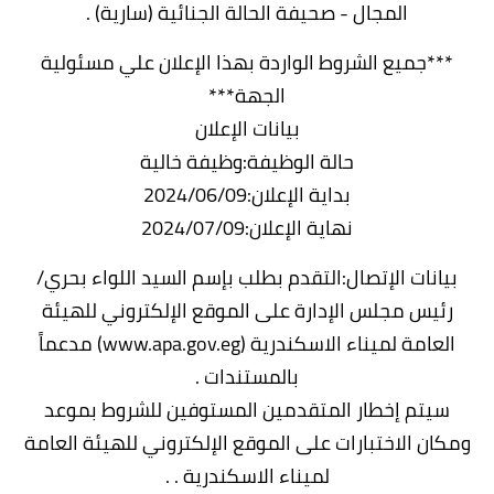
المجال - صحيفة الحالة الجنائية (سارية) .
***جميع الشروط الواردة بهذا الإعلان علي مسئولية
الجهة***
بيانات الإعلان
حالة الوظيفة:وظيفة خالية
بداية الإعلان:2024/06/09
نهاية الإعلان:2024/07/09
بيانات الإتصال:التقدم بطلب بإسم السيد اللواء بحري/
رئيس مجلس الإدارة على الموقع الإلكتروني للهيئة
العامة لميناء الاسكندرية (www.apa.gov.eg) مدعماً
بالمستندات .
سيتم إخطار المتقدمين المستوفين للشروط بموعد
ومكان الاختبارات على الموقع الإلكتروني للهيئة العامة
لميناء الاسكندرية . .