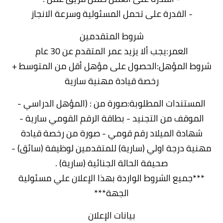
- القدرة على تحمل المسئولية وسرعة الانجاز
شروط المتقدمين
العمر:يجب ألا يزيد عمر المتقدم عن 30 عام
شروط المؤهل:الحصول على مؤهل أقل من المتوسط +
رخصة قيادة مهنية سارية
المستندات المطلوبة:صورة من : (المؤهل الدراسي -
الموقف من التجنيد - بطاقة الرقم القومي سارية -
شهادة الميلاد رقم قومي - صورة من رخصة قيادة
مهنية درجة اولي (سارية) للمتقدمين لوظيفة (سائق) -
صحيفة الحالة الجنائية (سارية) .
***جميع الشروط الواردة بهذا الإعلان علي مسئولية
الجهة***
بيانات الإعلان