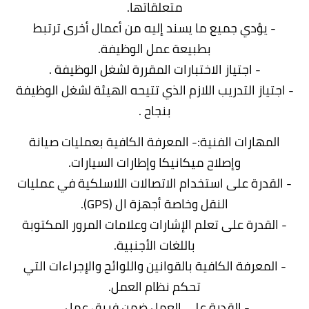
متعلقاتها.
- يؤدي جميع ما يسند إليه من أعمال أخرى ترتبط
بطبيعة عمل الوظيفة.
- اجتياز الاختبارات المقررة لشغل الوظيفة .
- اجتياز التدريب اللازم الذي تتيحه الهيئة لشغل الوظيفة
بنجاح .
المهارات الفنية:- المعرفة الكافية بعمليات صيانة
وإصلاح ميكانيكا وإطارات السيارات.
- القدرة على استخدام الاتصالات اللاسلكية في عمليات
النقل وخاصة أجهزة ال (GPS).
- القدرة على تعلم الإشارات وعلامات المرور المكتوبة
باللغات الأجنبية.
- المعرفة الكافية بالقوانين واللوائح والإجراءات التي
تحكم نظام العمل.
- القدرة على العمل ضمن فريق عمل .