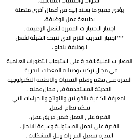
الأدوات والتقنيات المناسبة.
يؤدي جميع ما يسند إليه من أعمال أخرى متصلة
بطبيعة عمل الوظيفة.
اجتياز الاختبارات المقررة لشغل الوظيفة .
***اجتياز التدريب اللازم الذي تتيحه الهيئة لشغل
الوظيفة بنجاح .
المهارات الفنية:القدرة على استيعاب التطورات العالمية
في مجال تركيب وصيانه المعدات البحرية .
القدرة على فهم وتعلم التقنيات والانظمة التكنولوجيه
الحديثة المستخدمة في مجال عمله .
المعرفة الكافية بالقوانين واللوائح والاجراءات التي
تحكم نظام العمل.
القدرة على العمل ضمن فريق عمل .
القدرة على تحمل المسئولية وسرعة الانجاز .
القدرة تفعيل القرارات وحل المشكلات .