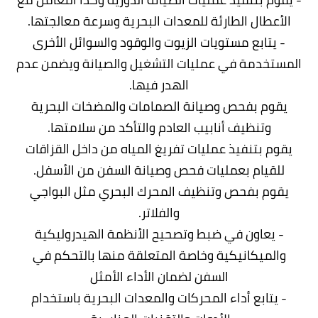
الأعطال الطارئة للمعدات البحرية وسرعة معالجتها.
- يتابع مستويات الزيوت والوقود والسوائل الأخرى
المستخدمة في عمليات التشغيل والصيانة ويضمن عدم
الهدر فيها.
يقوم بفحص وصيانة الصمامات والمضخات البحرية
وتنظيف أنابيب العادم والتأكد من سلامتها.
يقوم بتنفيذ عمليات تفريغ المياه من داخل القزاقات
للقيام بعمليات فحص وصيانة السفن من الأسفل.
يقوم بفحص وتنظيف المحرك البحري مثل البواجي
والفلاتر.
- يعاون في ضبط وتصحيح الأنظمة الهيدروليكية
والميكانيكية وخاصة المتعلقة منها بالتحكم في
السفن لضمان الأداء الأمثل
- يتابع أداء المحركات والمعدات البحرية باستخدام