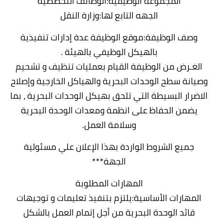
المجموعة الوظيفية:الوظائف التخصصية
الجهه التابع لها:وزارة النقل
وصف الوظيفة:موقع الوظيفة عدة إدارات تنفيذية
بالهيكل الوظيفي بالهيئة .
الغـرض من الوظيفة القيام بعمليات تنظيف و تشحيم
وصيانة سطح الوحدات البحرية والهياكل الخارجية وإصلاح
الاضرار البسيطة التي تلحق بهيكل الوحدات البحرية ، بما
يضمن الحفاظ على انظمة ومعدات الوحدة البحرية
وسلامة العمل.
جميع الشروط الواردة بهذا الإعلان علي مسئولية
الجهة***
المهارات المطلوبة
المهارات الأساسية:يلتزم بتنفيذ تعليمات و توجيهات
قائد الوحدة البحرية من أجل إتمام العمل بالشكل