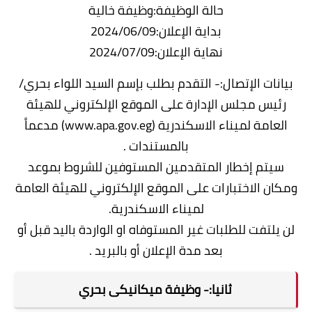
حالة الوظيفة:وظيفة خالية
بداية الإعلان:2024/06/09
نهاية الإعلان:2024/07/09
بيانات الإتصال:- التقدم بطلب بإسم السيد اللواء بحري/
رئيس مجلس الإدارة على الموقع الإلكتروني للهيئة
العامة لميناء الاسكندرية (www.apa.gov.eg) مدعماً
بالمستندات .
سيتم إخطار المتقدمين المستوفين للشروط بموعد
ومكان الاختبارات على الموقع الإلكتروني للهيئة العامة
لميناء الاسكندرية.
لن يلتفت للطلبات غير المستوفاه او الواردة باليد قبل أو
بعد مدة الإعلان أو بالبريد .
ثانيا:- وظيفة ميكانيكى بحري