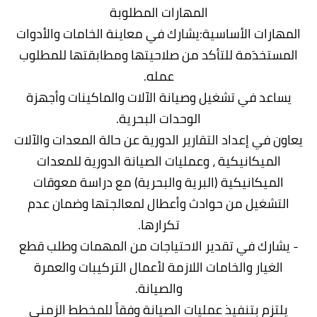
المهارات المطلوبة
المهارات الأساسية:يشارك في معاينة الخامات والأدوات
المستخدَمة للتأكد من صلاحيتها ومطابقتها للمطلوب
عمله.
يساعد في تشغيل وصيانة الآلات والماكينات وأجهزة
الوحدات البحرية.
يعاون في إعداد التقارير الدورية عن حالة المعدات والآلات
الميكانيكية ، وعمليات الصيانة الدورية للمعدات
الميكانيكية (البرية والبحرية) مع دراسة معوقات
التشغيل من حوادث وأعطال لمعالجتها وضمان عدم
تكرارها.
- يشارك في تقدير الاحتياجات من المهمات وطلب قطع
الغيار والخامات اللازمة لأعمال التركيبات والعمرة
والصيانة.
يلتزم بتنفيذ عمليات الصيانة وفقاً للمخطط الزمني