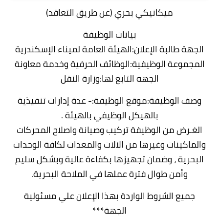
ميكانيكي بحري (عن طريق التعاقد)
بيانات الوظيفة
الجهة طالبة الإعلان:الهيئة العامة لميناء الإسكندرية
المجموعة الوظيفية:الوظائف الحرفية وخدمة معاونة
الجهه التابع لها:وزارة النقل
وصف الوظيفة:موقع الوظيفة:- عدة إدارات تنفيذية
بالهيكل الوظيفي بالهيئة .
الغـرض من الوظيفة تركيب وصيانة واصلاح المحركات
والماكينات وغيرها من الالات والمعدات لكافة الوحدات
البحرية ، وضمان تجهيزها بكفاءة عالية وبشكل سليم
وأمن طوال فترة عملها في الملاحة البحرية.
جميع الشروط الواردة بهذا الإعلان علي مسئولية
الجهة***