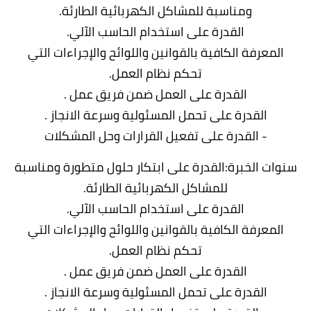
ومناسبة للمشاكل الكهربائية الطارئة.
القدرة على استخدام الحاسب الآلي.
المعرفة الكافية بالقوانين واللوائح والإجراءات التي
تحكم نظام العمل.
القدرة على العمل ضمن فريق عمل .
القدرة على تحمل المسئولية وسرعة الانجاز .
- القدرة على تفعيل القرارات وحل المشكلات
سنوات الخبرة:القدرة على ابتكار حلول متطورة ومناسبة
للمشاكل الكهربائية الطارئة.
القدرة على استخدام الحاسب الآلي.
المعرفة الكافية بالقوانين واللوائح والإجراءات التي
تحكم نظام العمل.
القدرة على العمل ضمن فريق عمل .
القدرة على تحمل المسئولية وسرعة الانجاز .