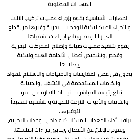
المهارات المطلوبة
المهارات الأساسية:يقوم بإجراء عمليات تركيب الآلات
والأجزاء الميكانيكية للوحدات البحرية وغيرها من قطع
الغيار اللازمة، ويتابع إجراءات تشغيلها.
يقوم بتنفيذ عمليات صيانة وإصلاح المحركات البحرية،
وفحص وتشخيص أعطال الأنظمة الهيدروليكية
وإصلاحها.
يعاون في عمل المقايسات والاحتياجات والاستلام للمواد
والخامات المستخدمة في التشغيل والصيانة.
يُبلغ رئيسه المباشر باحتياجات الإدارة من المواد
والخامات والأدوات اللازمة للصيانة والتشحيم تمهيداً
لتوفيرها.
يراقب أداء المعدات الميكانيكية داخل الوحدات البحرية،
ويقوم بالإبلاغ عن الأعطال ويتابع إجراءات إصلاحها.
- يقوم بتنفيذ عمليات الصيانة الدورية وكذا التعامل مع