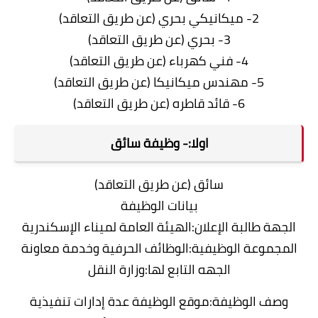
2- ميكانيكي بحري (عن طريق التعاقد)
3- بحري (عن طريق التعاقد)
4- فني كهرباء (عن طريق التعاقد)
5- مهندس ميكانيكا (عن طريق التعاقد)
6- قائد قاطره (عن طريق التعاقد)
اولا:- وظيفة سائق
سائق (عن طريق التعاقد)
بيانات الوظيفة
الجهة طالبة الإعلان:الهيئة العامة لميناء الإسكندرية
المجموعة الوظيفية:الوظائف الحرفية وخدمة معاونة
الجهه التابع لها:وزارة النقل
وصف الوظيفة:موقع الوظيفة عدة إدارات تنفيذية