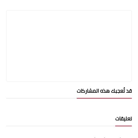
قد تُعجبك هذه المشاركات
تعليقات