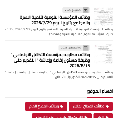
29 يوليو 2026
وظائف المؤسسة القومية لتنمية الاسرة
والمجتمع بتاريخ اليوم 2026/7/29
وظائف المؤسسة القومية لتنمية الاسرة والمجتمع بتاريخ اليوم 2026/7/29 وظائف
خالية بالمؤسسة القومية لتنمية الاسرة والمجتمع…
02 أغسطس 2026
وظائف مطلوبه بمؤسسة التكافل الاجتماعي "
وظيفة مسئول إقامة وإعاشة " التقديم حتى
2026/8/15
وظائف مطلوبه بمؤسسة التكافل الاجتماعي " وظيفة مسئول إقامة وإعاشة "
التقديم حتى 2026/8/15 للذكور والإناث اعلان…
اقسام الموقع
وظائف القطاع الخاص
وظائف القطاع العام
اخبار
التربية والتعليم والازهر الشريف