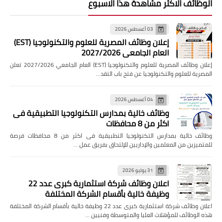
الوظائف الاكثر مشاهدة هذا الاسبوع
03 أغسطس 2026
إعلان وظائف المصرية للعلوم والتكنولوجيا (EST)
العام الجامعي 2027/2026
إعلان وظائف المصرية للعلوم والتكنولوجيا (EST) العام الجامعي 2027/2026 تعلن
المصرية للعلوم والتكنولوجيا عن فتح باب التقد…
04 أغسطس 2026
وظائف خالية بمدارس التكنولوجيا التطبيقية فى
اكثر من 8 محافظات
وظائف خالية بمدارس التكنولوجيا التطبيقية فى اكثر من 8 محافظات فرصة
للمتميزين من المعلمين والإداريين للإلتحاق بفريق عمل …
31 يوليو 2026
اعلان وظائف شركة استثمارية كبرى عدد 22
وظيفة خالية بأقسام الشركة المختلفة
اعلان وظائف شركة استثمارية كبرى عدد 22 وظيفة خالية بأقسام الشركة المختلفة
هذه الوظائف للمؤهلات العليا والمتوسطة وفنيين …