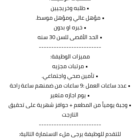
• طلبه وخريجيين
• مؤهل عالي ومؤهل موسط.
• خبره او بدون
• الحد الأقصى للسن 30 سنه
-------------------------
مميزات الوظيفة:
• مرتبات مجزيه
• تأمين صحي واجتماعي.
• عدد ساعات العمل :9 ساعات من ضمنهم ساعة راحة
• يوم اجازه متغير
• وجبة يومياً من المطعم + حوافز شهرية على تحقيق
التارجت
-------------------------
للتقدم للوظيفة يرجى ملء الاستمارة التالية: