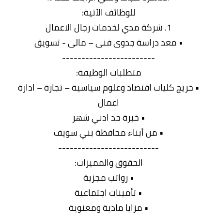
للوظائف الآتية:
1. شركة مدي لخدمات رجال الاعمال
• معد دراسة جدوى فنى – مالى - تسويق
------------------------
متطلبات الوظيفة:
• خريج كليات اقتصاد وعلوم سياسية – تجارة – ادارة
اعمال
• خبرة حد ادني شهر
• من أبناء محافظة بني سويف
--------------------------
الحقوق والمميزات:
• رواتب مجزية
• تأمينات اجتماعية
• مزايا مادية ومعنوية