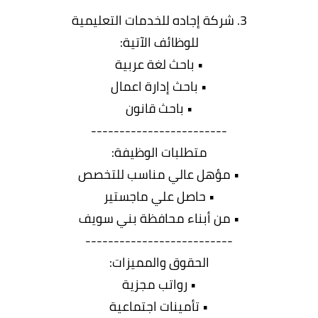
3. شركة إجاده للخدمات التعليمية
للوظائف الآتية:
• باحث لغة عربية
• باحث إدارة اعمال
• باحث قانون
------------------------
متطلبات الوظيفة:
• مؤهل عالي مناسب للتخصص
• حاصل علي ماجستير
• من أبناء محافظة بني سويف
--------------------------
الحقوق والمميزات:
• رواتب مجزية
• تأمينات اجتماعية