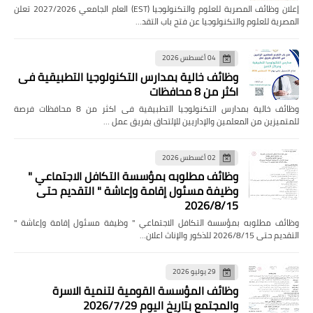
إعلان وظائف المصرية للعلوم والتكنولوجيا (EST) العام الجامعي 2027/2026 تعلن
المصرية للعلوم والتكنولوجيا عن فتح باب التقد…
04 أغسطس 2026
وظائف خالية بمدارس التكنولوجيا التطبيقية فى
اكثر من 8 محافظات
وظائف خالية بمدارس التكنولوجيا التطبيقية فى اكثر من 8 محافظات فرصة
للمتميزين من المعلمين والإداريين للإلتحاق بفريق عمل …
02 أغسطس 2026
وظائف مطلوبه بمؤسسة التكافل الاجتماعي "
وظيفة مسئول إقامة وإعاشة " التقديم حتى
2026/8/15
وظائف مطلوبه بمؤسسة التكافل الاجتماعي " وظيفة مسئول إقامة وإعاشة "
التقديم حتى 2026/8/15 للذكور والإناث اعلان…
29 يوليو 2026
وظائف المؤسسة القومية لتنمية الاسرة
والمجتمع بتاريخ اليوم 2026/7/29