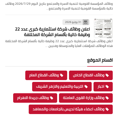
وظائف المؤسسة القومية لتنمية الاسرة والمجتمع بتاريخ اليوم 2026/7/29 وظائف
خالية بالمؤسسة القومية لتنمية الاسرة والمجتمع…
31 يوليو 2026
اعلان وظائف شركة استثمارية كبرى عدد 22
وظيفة خالية بأقسام الشركة المختلفة
اعلان وظائف شركة استثمارية كبرى عدد 22 وظيفة خالية بأقسام الشركة المختلفة
هذه الوظائف للمؤهلات العليا والمتوسطة وفنيين …
اقسام الموقع
وظائف القطاع الخاص
وظائف القطاع العام
اخبار
التربية والتعليم والازهر الشريف
وظائف وزارة القوى العاملة
وظائف جريدة الاهرام
وظائف اعضاء هيئة تدريس بالجامعات والمعاهد