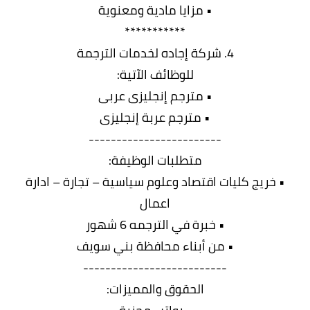
• مزايا مادية ومعنوية
***********
4. شركة إجاده لخدمات الترجمة
للوظائف الآتية:
• مترجم إنجليزى عربى
• مترجم عربة إنجليزى
------------------------
متطلبات الوظيفة:
• خريج كليات اقتصاد وعلوم سياسية – تجارة – ادارة
اعمال
• خبرة في الترجمه 6 شهور
• من أبناء محافظة بني سويف
--------------------------
الحقوق والمميزات: