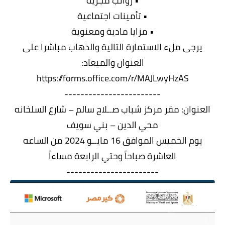
• رواتب مجزية
• تأمينات اجتماعية
• مزايا مادية ومعنوية
يرجى ملء الاستمارة التالية والذهاب مباشرا على
العنوان والميعاد:
https://forms.office.com/r/MAJLwyHzAS
------------------------
العنوان: مقر مركز شباب صــلاح سالم – شارع السلخانه
محي الدين – بني سويف
يوم الخميس الموافق 16 مايــو 2024 من الساعه
العاشرة صباحاً وحتي الرابعة مساءاً
-----------------------