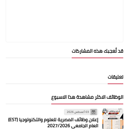
قد تُعجبك هذه المشاركات
تعليقات
الوظائف الاكثر مشاهدة هذا الاسبوع
03 أغسطس 2026
إعلان وظائف المصرية للعلوم والتكنولوجيا (EST)
العام الجامعي 2027/2026