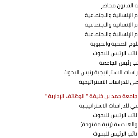
ة القانون محاضر
م الإنسانية والاجتماعية
م الإنسانية والاجتماعية
م الإنسانية والاجتماعية
لوم الصحية والحيوية
ائب الرئيس للبحوث
 رئيس الجامعة
راسات الاستراتيجية رئيس البحوث
مي للدراسات الاستراتيجية
معة حمد بن خليفة " الوظائف الإدارية "
مي للدراسات الاستراتيجية
ائب الرئيس للبحوث
 والهندسة (رتبة مفتوحة)
ائب الرئيس للبحوث