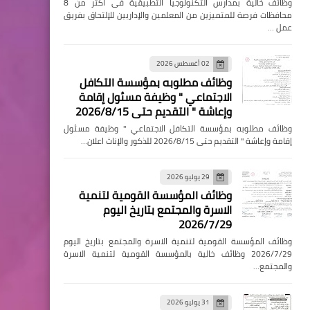
وظائف خالية بمدارس التكنولوجيا التطبيقية فى اكثر من 8
محافظات فرصة للمتميزين من المعلمين والإداريين للإلتحاق بفريق
عمل …
02 أغسطس 2026
وظائف مطلوبه بمؤسسة التكافل
الاجتماعي " وظيفة مسئول إقامة
وإعاشة " التقديم حتى 2026/8/15
وظائف مطلوبه بمؤسسة التكافل الاجتماعي " وظيفة مسئول
إقامة وإعاشة " التقديم حتى 2026/8/15 للذكور والإناث اعلان…
29 يوليو 2026
وظائف المؤسسة القومية لتنمية
الاسرة والمجتمع بتاريخ اليوم
2026/7/29
وظائف المؤسسة القومية لتنمية الاسرة والمجتمع بتاريخ اليوم
2026/7/29 وظائف خالية بالمؤسسة القومية لتنمية الاسرة
والمجتمع…
31 يوليو 2026