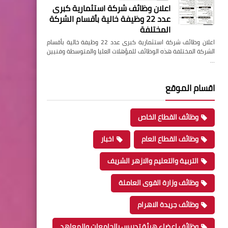
اعلان وظائف شركة استثمارية كبرى
عدد 22 وظيفة خالية بأقسام الشركة
المختلفة
اعلان وظائف شركة استثمارية كبرى عدد 22 وظيفة خالية بأقسام
الشركة المختلفة هذه الوظائف للمؤهلات العليا والمتوسطة وفنيين
…
اقسام الموقع
وظائف القطاع الخاص
وظائف القطاع العام
اخبار
التربية والتعليم والازهر الشريف
وظائف وزارة القوى العاملة
وظائف جريدة الاهرام
وظائف اعضاء هيئة تدريس بالجامعات والمعاهد