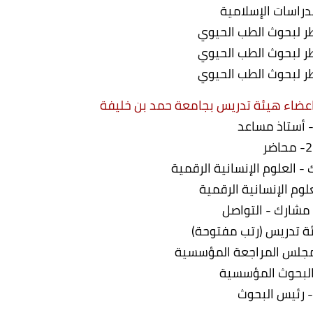
دراسات الإسلامية
 لبحوث الطب الحيوي
 لبحوث الطب الحيوي
 لبحوث الطب الحيوي
عضاء هيئة تدريس بجامعة حمد بن خليفة
2- محاضر