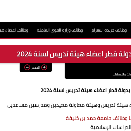
وظائف جريدة الاهرام
وظائف وزارة القوى العاملة
وظائف اعضاء هيئ
ة قطر اعضاء هيئة تدريس لسنة 2024
الحجم
ات والمعاهد
ولة قطر اعضاء هيئة تدريس لسنة 2024
ء هيئة تدريس وهيئة معاونة معيدين ومدرسين مساعدين
ها وظائف جامعة حمد بن خليفة
لدراسات الإسلامية