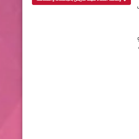
اليوم 16 مايو