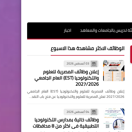
ة تدريس بالجامعات والمعاهد
اخبار
الوظائف الاكثر مشاهدة هذا الاسبوع
03 أغسطس 2026
إعلان وظائف المصرية للعلوم
والتكنولوجيا (EST) العام الجامعي
2027/2026
إعلان وظائف المصرية للعلوم والتكنولوجيا (EST) العام الجامعي
2027/2026 تعلن المصرية للعلوم والتكنولوجيا عن فتح باب التقد…
04 أغسطس 2026
وظائف خالية بمدارس التكنولوجيا
التطبيقية فى اكثر من 8 محافظات