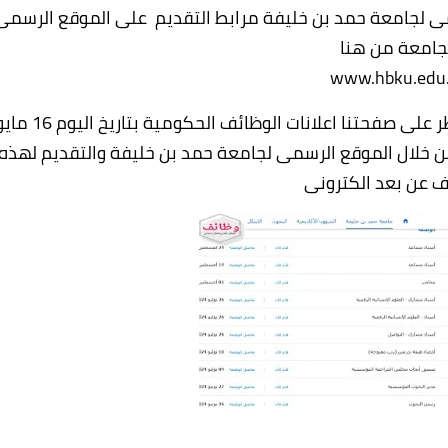
ى لجامعة حمد بن خليفة مرابط التقديم على الموقع الرسمى
جامعة من هنا
www.hbku.edu
نشر اعلان توظيف جامعة حمد بن خليفة بدولة قطر على صفحتنا اعلانات الوظائف الحكومية بتاريخ 
ف من خلال الموقع الرسمى لجامعة حمد بن خليفة والتقديم لهذه
ف عن بعد الكترونى