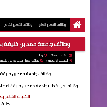
وظائف القطاع العام
وظائف القطاع الخاص
الرئيسية
وظائف جامعة حمد بن خليفة بدول
16 مايو 2024
وظائف
الصفحة الرئيسية
وظائف اعضاء هيئة تدريس بالجامع
وظائف جامعة حمد بن خليفة بد
وظائف في قطر بجامعة حمد بن خليفة اعضا
الكليات الشاغر ب
كلية ا