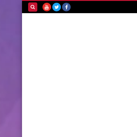
بحث هذه
المدونة
الإلكترونية