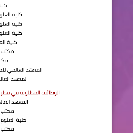
كلي
كلية العلو
كلية العلو
كلية العلو
كلية الع
مكتب ن
مكتب
المعهد العالمي للد
المعهد العال
الوظائف المطلوبة في قطر جا
المعهد العال
مكتب ن
كلية العلوم
مكتب ن