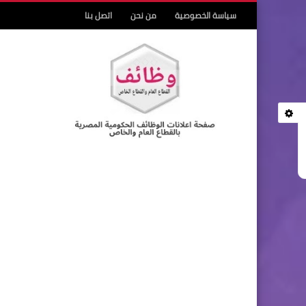
سياسة الخصوصية
من نحن
اتصل بنا