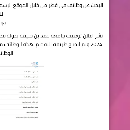
البحث عن وظائف في قطر من خلال الموقع الرسم
لل
.qa
2024 وتم ايضاح طريقة التقديم لهذه الوظائ
الوظائ