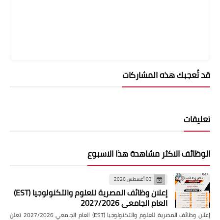
قد تُعجبك هذه المشاركات
تعليقات
الوظائف الاكثر مشاهدة هذا الاسبوع
03 أغسطس 2026
إعلان وظائف المصرية للعلوم والتكنولوجيا (EST)
العام الجامعي 2027/2026
إعلان وظائف المصرية للعلوم والتكنولوجيا (EST) العام الجامعي 2027/2026 تعلن