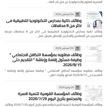
المصرية للعلوم والتكنولوجيا عن فتح باب التقد…
04 أغسطس 2026
وظائف خالية بمدارس التكنولوجيا التطبيقية فى
اكثر من 8 محافظات
وظائف خالية بمدارس التكنولوجيا التطبيقية فى اكثر من 8 محافظات فرصة
للمتميزين من المعلمين والإداريين للإلتحاق بفريق عمل …
02 أغسطس 2026
وظائف مطلوبه بمؤسسة التكافل الاجتماعي "
وظيفة مسئول إقامة وإعاشة " التقديم حتى
2026/8/15
وظائف مطلوبه بمؤسسة التكافل الاجتماعي " وظيفة مسئول إقامة وإعاشة "
التقديم حتى 2026/8/15 للذكور والإناث اعلان…
29 يوليو 2026
وظائف المؤسسة القومية لتنمية الاسرة
والمجتمع بتاريخ اليوم 2026/7/29
وظائف المؤسسة القومية لتنمية الاسرة والمجتمع بتاريخ اليوم 2026/7/29 وظائف