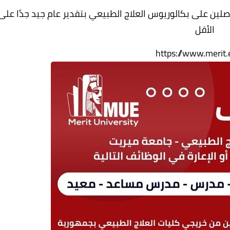
لين على بكالوريوس العلاج الطبيعي بتقدير عام جيد جدًا على
الأقل
https://www.merit.