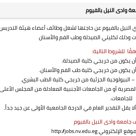
معة وادى النيل بالفيوم
 النيل بالفيوم عن حاجتها لشغل وظائف أعضاء هيئة التدريس
وذلك لكليتي الصيدلة وطب الفم والأسنان
قًا للشروط التالية:
المصرية أو من الجامعات الأجنبية المعادلة من المجلس الأعلى
للجامعات.
 جامعة وادى النيل بالفيوم
لموقع الإلكتروني
http://jobs.nv.edu.eg