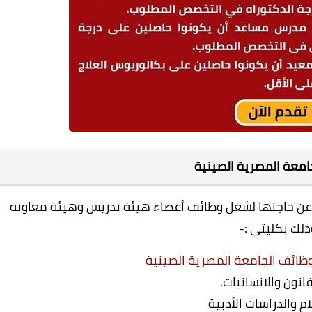
لجامعة المصرية الصينية
 عن حاجتها لشغل وظائف أعضاء هيئة تدريس وهيئة معاونة
ذلك بكليتي :-
 وظائف الجامعة المصرية الصينية