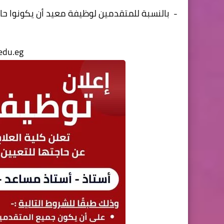
- بالنسبة للمتقدمين لوظيفة معيد أن يكونوا حاص
edu.eg