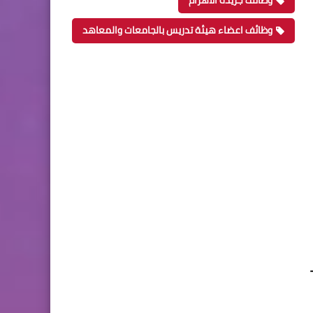
وظائف جريدة الاهرام
وظائف اعضاء هيئة تدريس بالجامعات والمعاهد