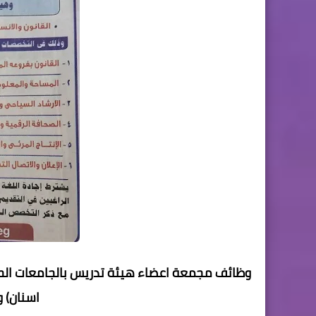
وظائف مجمعة اعضاء هيئة تدريس بالجامعات الح
اسنان) 