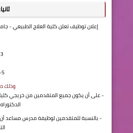
ثاني
إعلان توظيف تعلن كلية العلاج الطبيعي - جامع
3- أستاذ مساعد
5- مدرس مساعد
وذلك طبق
- على أن يكون جميع المتقدمين من خريجي كليات
الدكتورا
- بالنسبة للمتقدمين لوظيفة مدرس مساعد أن ي
ال