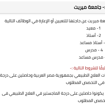
ا:- جامعة ميريت
ة ميريت عن حاجتها للتعيين أو الإعارة في الوظائف التالية
1- معيد
2- أستاذ
4 - مدرس
ًا للشروط التالية :-
 العلاج الطبيعي بجمهورية مصر العربية وحاصلين على درجة
ه في التخصص المطلوب
كونوا حاصلين على درجة الماجستير في العلاج الطبيعي فى
تخصص المطلوب