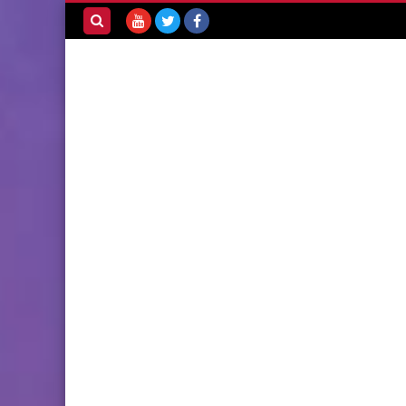
بحث هذه
المدونة
الإلكترونية