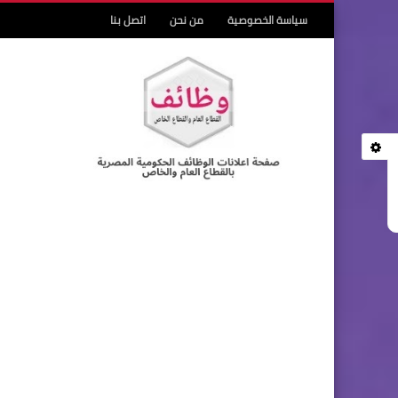
سياسة الخصوصية
من نحن
اتصل بنا