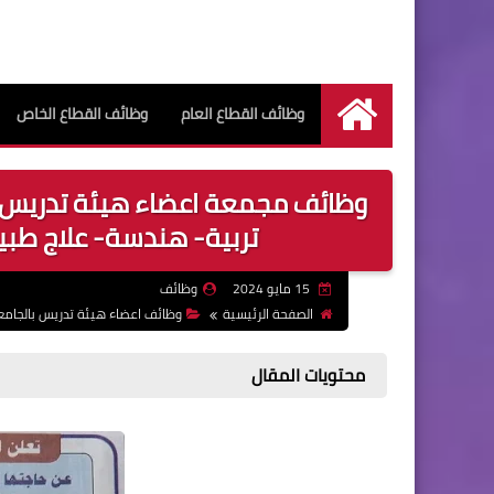
وظائف القطاع العام
وظائف القطاع الخاص
الرئيسية
وظائف مجمعة اعضاء هيئة تدريس ب
تربية- هندسة- علاج طبي
15 مايو 2024
وظائف
الصفحة الرئيسية
وظائف اعضاء هيئة تدريس بالجامع
محتويات المقال