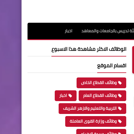
ة تدريس بالجامعات والمعاهد
اخبار
الوظائف الاكثر مشاهدة هذا الاسبوع
اقسام الموقع
وظائف القطاع الخاص
وظائف القطاع العام
اخبار
التربية والتعليم والازهر الشريف
وظائف وزارة القوى العاملة