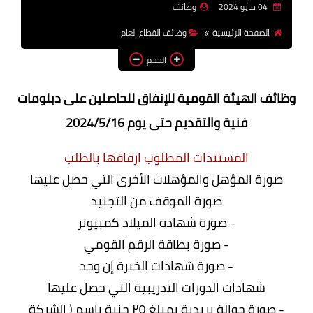
04 مايو 2024
وظائف
وظائف اعضاء هيئة تدريس
الصفحة الرئيسية
وظائف القطاع العام
بالجامعات والمعاهد
الحجم
اخبار
وظائف الهيئة القومية للإنفاق للحاصلين على دبلومات
فنية والتقديم حتى يوم 2024/5/16
المستندات المطلوب ارفاقها بالطلب
صورة المؤهل والمؤهلات الأخرى التي حصل عليها
صورة الموقف من التجنيد
- صورة شهادة الميلاد كمبيوتر
- صورة بطاقة الرقم القومي
- صورة شهادات الخبرة إن وجد
شهادات الدورات التدريبية التي حصل عليها
- صورة حوالة بريدية بمبلغ ٢٥ جنية بإسم ( الشركة