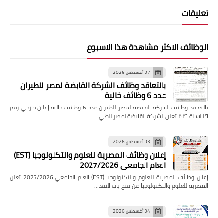
تعليقات
الوظائف الاكثر مشاهدة هذا الاسبوع
07 أغسطس 2026
بالتعاقد وظائف الشركة القابضة لمصر للطيران
عدد 6 وظائف خالية
بالتعاقد وظائف الشركة القابضة لمصر للطيران عدد 6 وظائف خالية إعلان خارجي رقم
٢٦ لسنة ٢٠٢٦ تعلن الشركة القابضة لمصر للطي…
03 أغسطس 2026
إعلان وظائف المصرية للعلوم والتكنولوجيا (EST)
العام الجامعي 2027/2026
إعلان وظائف المصرية للعلوم والتكنولوجيا (EST) العام الجامعي 2027/2026 تعلن
المصرية للعلوم والتكنولوجيا عن فتح باب التقد…
04 أغسطس 2026