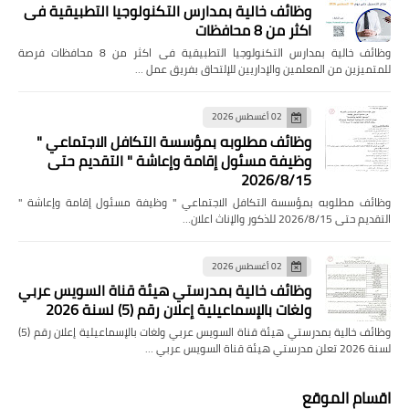
وظائف خالية بمدارس التكنولوجيا التطبيقية فى
اكثر من 8 محافظات
وظائف خالية بمدارس التكنولوجيا التطبيقية فى اكثر من 8 محافظات فرصة
للمتميزين من المعلمين والإداريين للإلتحاق بفريق عمل …
02 أغسطس 2026
وظائف مطلوبه بمؤسسة التكافل الاجتماعي "
وظيفة مسئول إقامة وإعاشة " التقديم حتى
2026/8/15
وظائف مطلوبه بمؤسسة التكافل الاجتماعي " وظيفة مسئول إقامة وإعاشة "
التقديم حتى 2026/8/15 للذكور والإناث اعلان…
02 أغسطس 2026
وظائف خالية بمدرستي هيئة قناة السويس عربي
ولغات بالإسماعيلية إعلان رقم (5) لسنة 2026
وظائف خالية بمدرستي هيئة قناة السويس عربي ولغات بالإسماعيلية إعلان رقم (5)
لسنة 2026 تعلن مدرستي هيئة قناة السويس عربي …
اقسام الموقع