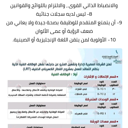
والانضباط الذاتي القوى ، والالتزام باللوائح والقوانين
8- ليس لديه سجلات جنائية
9- أن يتمتع المتقدم للوظيفة بصحة جيدة ولا يعاني من
ضعف الرؤية أو عمى الألوان
10- الأولوية لمن يتقن اللغة الإنجليزية أو الصينية.