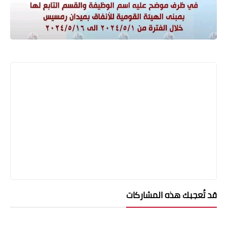
قد تُعجبك هذه المشاركات