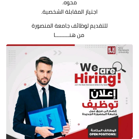
محوه.
اجتياز المقابلة الشخصية.
للتقديم لوظائف جامعة المنصورة
من هنـــــــــا