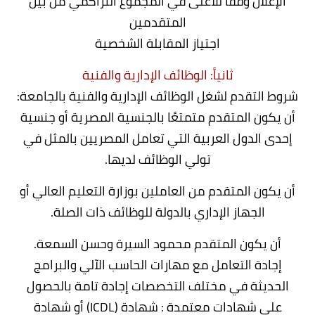
الإعلان وفقًا للأعلى في المجموع التراكمي من بين
المتقدمين
اجتياز المقابلة الشخصية
ثانياً: الوظائف الإدارية والفنية
شروط التقدم لشغل الوظائف الإدارية والفنية بالجامعة:
أن يكون المتقدم متمتعًا بالجنسية المصرية أو جنسية
إحدى الدول العربية التي تعامل المصريين بالمثل في
تولي الوظائف لديها.
أن يكون المتقدم من العاملين بوزارة التعليم العالي أو
الجهاز الإداري بالدولة للوظائف ذات الصلة.
أن يكون المتقدم محمود السيرة وحسن السمعة.
إجادة التعامل مع مهارات الحاسب الآلي والبرامج
الحديثة في مختلف التخصصات إجادة تامة بالحصول
على شهادات معتمدة : شهادة (ICDL) أو شهادة