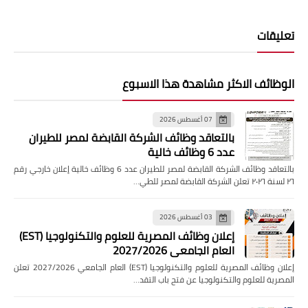
تعليقات
الوظائف الاكثر مشاهدة هذا الاسبوع
07 أغسطس 2026
بالتعاقد وظائف الشركة القابضة لمصر للطيران
عدد 6 وظائف خالية
بالتعاقد وظائف الشركة القابضة لمصر للطيران عدد 6 وظائف خالية إعلان خارجي رقم
٢٦ لسنة ٢٠٢٦ تعلن الشركة القابضة لمصر للطي…
03 أغسطس 2026
إعلان وظائف المصرية للعلوم والتكنولوجيا (EST)
العام الجامعي 2027/2026
إعلان وظائف المصرية للعلوم والتكنولوجيا (EST) العام الجامعي 2027/2026 تعلن
المصرية للعلوم والتكنولوجيا عن فتح باب التقد…