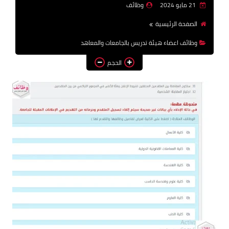
21 مايو 2024
وظائف
وظائف اعضاء هيئة تدريس
الصفحة الرئيسية
بالجامعات والمعاهد
وظائف اعضاء هيئة تدريس بالجامعات والمعاهد
اخبار
الحجم