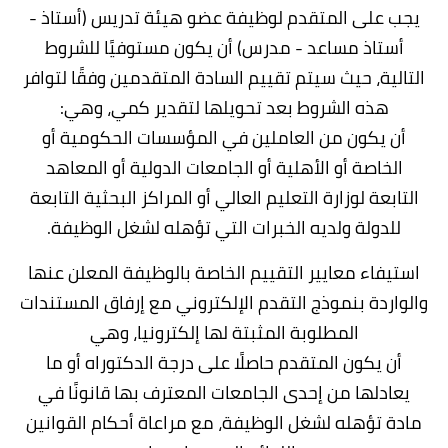
يجب على المتقدم لوظيفة عضو هيئة تدريس (أستاذ -
أستاذ مساعد - مدرس) أن يكون مستوفيًا للشروط
التالية، حيث سيتم تقييم السادة المتقدمين وفقًا لتوافر
هذه الشروط بعد تحويلها لتقدير كمي، وهي:
أن يكون من العاملين في المؤسسات الحكومية أو
الخاصة أو الأهلية أو الجامعات الدولية أو المعاهد
التابعة لوزارة التعليم العالي أو المراكز البحثية التابعة
للدولة ولديه الخبرات التي تؤهله لشغل الوظيفة.
استيفاء معايير التقييم الخاصة بالوظيفة المعلن عنها
والواردة بنموذج التقدم الإلكتروني مع إرفاق المستندات
المطلوبة المثبتة لها إلكترونيا، وهي
أن يكون المتقدم حاصلًا على درجة الدكتوراه أو ما
يعادلها من إحدى الجامعات المعترف بها قانونًا في
مادة تؤهله لشغل الوظيفة، مع مراعاة أحكام القوانين