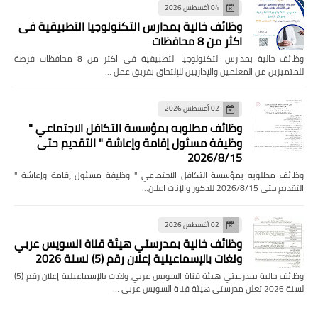
04 أغسطس 2026
وظائف خالية بمدارس التكنولوجيا التطبيقية فى
اكثر من 8 محافظات
وظائف خالية بمدارس التكنولوجيا التطبيقية فى اكثر من 8 محافظات فرصة
للمتميزين من المعلمين والإداريين للإلتحاق بفريق عمل …
02 أغسطس 2026
وظائف مطلوبه بمؤسسة التكافل الاجتماعي "
وظيفة مسئول إقامة وإعاشة " التقديم حتى
2026/8/15
وظائف مطلوبه بمؤسسة التكافل الاجتماعي " وظيفة مسئول إقامة وإعاشة "
التقديم حتى 2026/8/15 للذكور والإناث اعلان…
02 أغسطس 2026
وظائف خالية بمدرستي هيئة قناة السويس عربي
ولغات بالإسماعيلية إعلان رقم (5) لسنة 2026
وظائف خالية بمدرستي هيئة قناة السويس عربي ولغات بالإسماعيلية إعلان رقم (5)
لسنة 2026 تعلن مدرستي هيئة قناة السويس عربي …