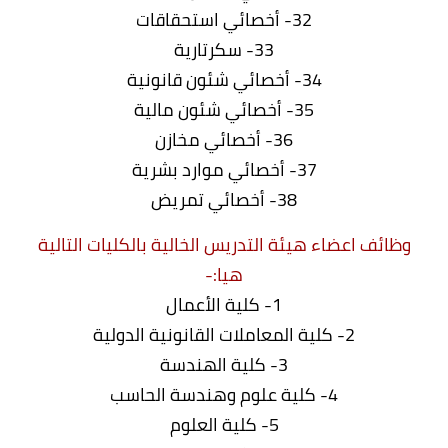
32- أخصائي استحقاقات
33- سكرتارية
34- أخصائي شئون قانونية
35- أخصائي شئون مالية
36- أخصائي مخازن
37- أخصائي موارد بشرية
38- أخصائي تمريض
وظائف اعضاء هيئة التدريس الخالية بالكليات التالية
هيا:-
1- كلية الأعمال
2- كلية المعاملات القانونية الدولية
3- كلية الهندسة
4- كلية علوم وهندسة الحاسب
5- كلية العلوم