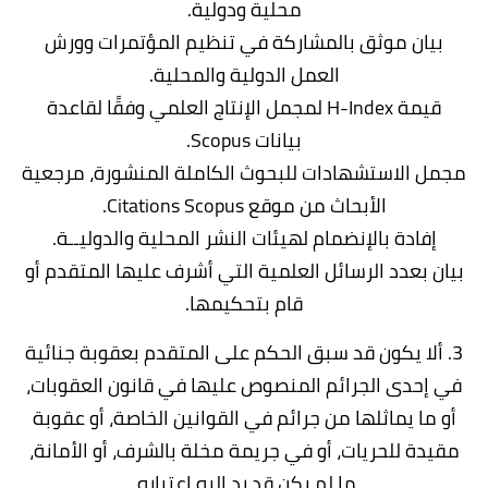
محلية ودولية.
بيان موثق بالمشاركة في تنظيم المؤتمرات وورش
العمل الدولية والمحلية.
قيمة H-Index لمجمل الإنتاج العلمي وفقًا لقاعدة
بيانات Scopus.
مجمل الاستشهادات للبحوث الكاملة المنشورة، مرجعية
الأبحاث من موقع Citations Scopus.
إفادة بالإنضمام لهيئات النشر المحلية والدوليــة.
بيان بعدد الرسائل العلمية التي أشرف عليها المتقدم أو
قام بتحكيمها.
3. ألا يكون قد سبق الحكم على المتقدم بعقوبة جنائية
في إحدى الجرائم المنصوص عليها في قانون العقوبات،
أو ما يماثلها من جرائم في القوانين الخاصة، أو عقوبة
مقيدة للحريات، أو في جريمة مخلة بالشرف، أو الأمانة،
ما لم يكن قد رد إليه اعتباره.