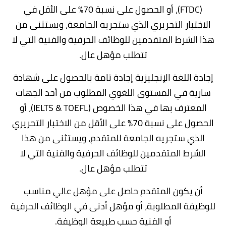
(FTDC)، أو الحصول على نسبة 70% على الأقل في
الاختبار التحريري الذي ستجريه الجامعة، ويستثنى من
هذا الشرط المتقدمين للوظائف الحرفية والفنية التي لا
تتطلب مؤهل عال.
إجادة اللغة الإنجليزية إجادة تامة بالحصول على شهادة
سارية في المستوى اللغوي المطلوب من أحد الجهات
المعترف بها في هذا الخصوص (IELTS & TOEFL)، أو
الحصول على نسبة 70% على الأقل من الاختبار التحريري
الذي ستجريه الجامعة للمتقدم، ويستثنى من هذا
الشرط المتقدمين للوظائف الحرفية والفنية التي لا
تتطلب مؤهل عال.
أن يكون المتقدم حاصل على مؤهل عالي مناسب
للوظيفة المطلوبة، أو مؤهل أدنى في الوظائف الحرفية
أو الفنية حسب طبيعة الوظيفة.