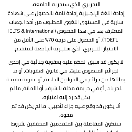
التحريري الذي ستجريه الجامعة.
إجادة اللغة الإنجليزية إجادة تامة بالحصول على شهادة
سارية في المستوى اللغوي المطلوب من أحد الجهات
المعترف بها في هذا الخصوص (IELTS & International
TOEFL)، أو الحصول على درجة 70% على الأقل من
الاختبار التحريري الذي ستجريه الجامعة للمتقدم.
لا يكون قد سبق الحكم عليه بعقوبة جنائية في إحدى
الجرائم المنصوص عليها في قانون العقوبات، أو ما
يماثلها من جرائم في القوانين الخاصة، أو عقوبة مقيدة
للحريات، أو في جريمة مخلة بالشرف، أو الأمانة، ما لم
يكن قد رد إليه اعتباره.
ألا يكون قد وقع عليه جزاء تأديبي، ما لم يكن قد تم
محوه.
ستكون المفاضلة بين المتقدمين المحققين لشروط