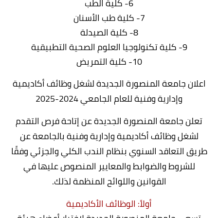
6- كلية الطب
7- كلية طب الأسنان
8- كلية الصيدلة
9- كلية تكنولوجيا العلوم الصحية التطبيقية
10- كلية التمريض
اعلان جامعة المنصورة الجديدة لشغل وظائف أكاديمية
وإدارية وفنية للعام الجامعي 2024-2025
تعلن جامعة المنصورة الجديدة عن إتاحة فرص التقدم
لشغل وظائف أكاديمية وإدارية وفنية بالجامعة عن
طريق التعاقد السنوي بنظام الندب الكلي والجزئي وفقًا
للشروط والضوابط والمعايير المنصوص عليها في
القوانين واللوائح المنظمة لذلك.
أولاً: الوظائف الأكاديمية