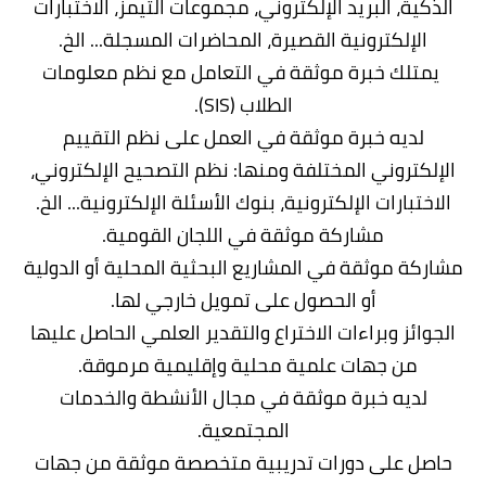
الذكية، البريد الإلكتروني، مجموعات التيمز، الاختبارات
الإلكترونية القصيرة، المحاضرات المسجلة... الخ.
يمتلك خبرة موثقة في التعامل مع نظم معلومات
الطلاب (SIS).
لديه خبرة موثقة في العمل على نظم التقييم
الإلكتروني المختلفة ومنها: نظم التصحيح الإلكتروني،
الاختبارات الإلكترونية، بنوك الأسئلة الإلكترونية... الخ.
مشاركة موثقة في اللجان القومية.
مشاركة موثقة في المشاريع البحثية المحلية أو الدولية
أو الحصول على تمويل خارجي لها.
الجوائز وبراءات الاختراع والتقدير العلمي الحاصل عليها
من جهات علمية محلية وإقليمية مرموقة.
لديه خبرة موثقة في مجال الأنشطة والخدمات
المجتمعية.
حاصل على دورات تدريبية متخصصة موثقة من جهات