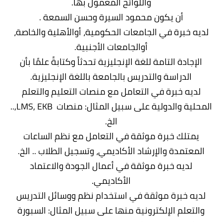
واللوائح المعمول بها.
أن يكون محمود السيرة وحسن السمعة .
لديه خبرة في الجامعات الحكومية، أوالأهلية والخاصة،
أوالجامعات الأجنبية.
الإجادة التامة للغة الإنجليزية تحدثاً وكتابةً علمًا بأن
الدراسة والتدريس بالجامعة باللغة الإنجليزية.
لديه خبرة في التعامل مع منصات التعليم والتعلم
المحلية والدولية على سبيل المثال: منصات LMS, EKB,..
الخ.
يمتلك خبرة موثقة في التعامل مع نظم الساعات
المعتمدة والإرشاد الأكاديمي، وتسجيل الطلاب .. الخ.
لديه خبرة موثقة في أعمال الجودة والاعتماد
الأكاديمي.
لديه خبرة موثقة في استخدام نظم ووسائل التدريس
والتعلم الإلكترونية منها على سبيل المثال: السبورة