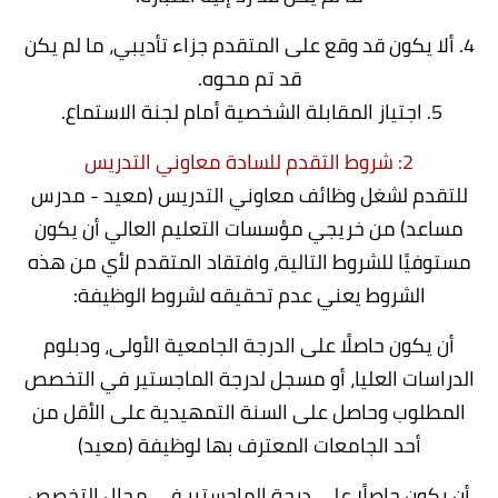
4. ألا يكون قد وقع على المتقدم جزاء تأديبي، ما لم يكن
قد تم محوه.
5. اجتياز المقابلة الشخصية أمام لجنة الاستماع.
2: شروط التقدم للسادة معاوني التدريس
للتقدم لشغل وظائف معاوني التدريس (معيد - مدرس
مساعد) من خريجي مؤسسات التعليم العالي أن يكون
مستوفيًا للشروط التالية، وافتقاد المتقدم لأي من هذه
الشروط يعني عدم تحقيقه لشروط الوظيفة:
أن يكون حاصلًا على الدرجة الجامعية الأولى، ودبلوم
الدراسات العليا، أو مسجل لدرجة الماجستير في التخصص
المطلوب وحاصل على السنة التمهيدية على الأقل من
أحد الجامعات المعترف بها لوظيفة (معيد)
أن يكون حاصلًا على درجة الماجستير في مجال التخصص