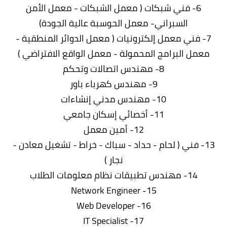
6- فني شبكات ( معمل الشبكات - معمل الأمن
السبراني- معمل الحوسبة عالية الجودة)
7- فني معمل إلكترونيات ( معمل الدوائر المنطقية -
معمل البرامج المحمولة - معمل الواقع الافتراضي )
8- مهندس اتصالات وتحكم
9- مهندس كهرباء باور
10- مهندس مدني إنشاءات
11- أخصائي إسكان جامعي
12- أمين معمل
13- فني ( لحام - حداد - سباك - خراط - تشغيل معادن -
نجار )
14- مهندس تطبيقات نظام معلومات الطلاب
15- Network Engineer
16- Web Developer
17- IT Specialist