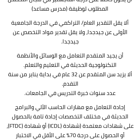
المطلوب لوظيفة (مدرس مساعد)
ألا يقل التقدير العام/ التراكمي في الدرجة الجامعية
الأولى عن جيدجدا، ولا يقل تقدير مواد التخصص عن
جيدجدا.
أن يجيد المتقدم التعامل مع الوسائل والأنظمة
التكنولوجية الحديثة في التعليم والتعلم.
ألا يزيد سن المتقدم عن 32 عام في بداية يناير من سنة
التقدم.
عدد سنوات خبرة التدريس في الجامعات.
إجادة التعامل مع مهارات الحاسب الآلي والبرامج
الحديثة في مختلف التخصصات إجادة تامة بالحصول
على شهادات معتمدة (شهادة (ICDL) أو شهادة (FTDC)،
أو الحصول على درجة 70% على الأقل في الاختبار