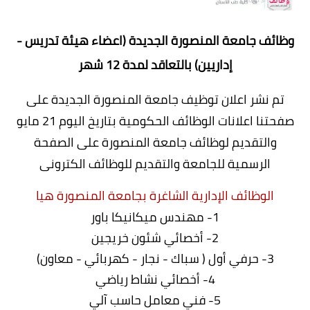
وظائف جامعة المنصورة الجديدة (اعضاء هيئة تدريس -
إداريين) بالتعاقد لمدة 12 شهر
تم نشر اعلان توظيف جامعة المنصورة الجديدة على
صفحتنا اعلانات الوظائف الحكومية بتاريخ اليوم 21 مايو
والتقديم لوظائف جامعة المنصورة على الصفحة
الرسمية للجامعة والتقديم للوظائف الكترونى
الوظائف الإدارية الشاغرة بجامعة المنصورة هيا
1- مهندس ميكانيكا باور
2- أخصائي شئون خريجين
3- حرفي أول ( سباك - نجار - كهربائي - معاون)
4- أخصائي نشاط رياضي
5- فني معامل حاسب آلي