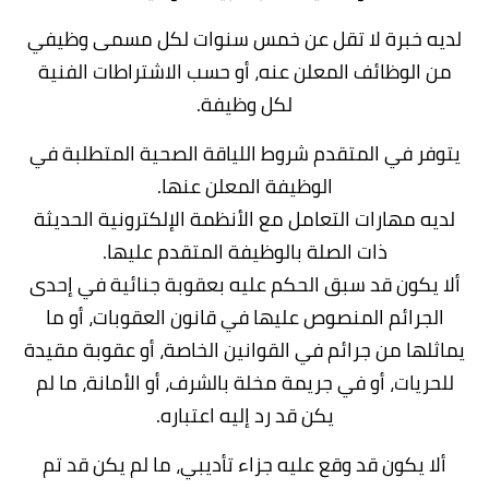
لديه خبرة لا تقل عن خمس سنوات لكل مسمى وظيفي
من الوظائف المعلن عنه، أو حسب الاشتراطات الفنية
لكل وظيفة.
يتوفر في المتقدم شروط اللياقة الصحية المتطلبة في
الوظيفة المعلن عنها.
لديه مهارات التعامل مع الأنظمة الإلكترونية الحديثة
ذات الصلة بالوظيفة المتقدم عليها.
ألا يكون قد سبق الحكم عليه بعقوبة جنائية في إحدى
الجرائم المنصوص عليها في قانون العقوبات، أو ما
يماثلها من جرائم في القوانين الخاصة، أو عقوبة مقيدة
للحريات، أو في جريمة مخلة بالشرف، أو الأمانة، ما لم
يكن قد رد إليه اعتباره.
ألا يكون قد وقع عليه جزاء تأديبي، ما لم يكن قد تم