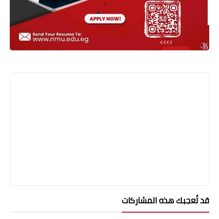
قد تُعجبك هذه المشاركات