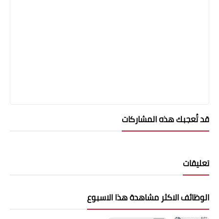
قد تُعجبك هذه المشاركات
تعليقات
الوظائف الاكثر مشاهدة هذا الاسبوع