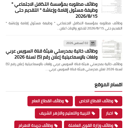
وظائف مطلوبه بمؤسسة التكافل الاجتماعي "
وظيفة مسئول إقامة وإعاشة " التقديم حتى
2026/8/15
وظائف مطلوبه بمؤسسة التكافل الاجتماعي " وظيفة مسئول إقامة وإعاشة "
التقديم حتى 2026/8/15 للذكور والإناث اعلان…
02 أغسطس 2026
وظائف خالية بمدرستي هيئة قناة السويس عربي
ولغات بالإسماعيلية إعلان رقم (5) لسنة 2026
وظائف خالية بمدرستي هيئة قناة السويس عربي ولغات بالإسماعيلية إعلان رقم (5)
لسنة 2026 تعلن مدرستي هيئة قناة السويس عربي …
اقسام الموقع
وظائف القطاع الخاص
وظائف القطاع العام
اخبار
التربية والتعليم والازهر الشريف
وظائف وزارة القوى العاملة
وظائف جريدة الاهرام