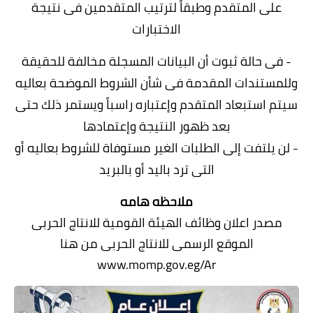
على المتقدم وطبقاً لترتيب المتقدمين فى نتيجة
الاختبارات
- فى حالة ثبوت أن البيانات المسجلة مخالفة للحقيقة
وللمستندات المقدمة فى شأن الشروط الموضحة بعاليه
سيتم استبعاد المتقدم وإعتباره راسباً ويستمر ذلك حتى
بعد ظهور النتيجة وإعتمادها
- لن يلتفت إلى الطلبات الغير مستوفاة للشروط بعاليه أو
التى ترد باليد أو بالبريد
ملاحظه هامه
مصدر اعلان
وظائف الهيئة القومية للانتاج الحربى
الموقع الرسمى للانتاج الحربى من هنا
www.momp.gov.eg/Ar