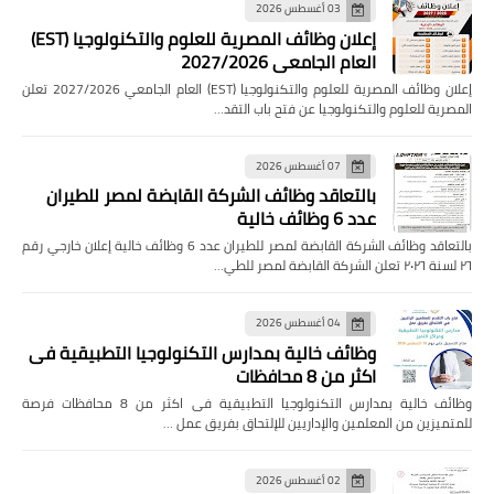
03 أغسطس 2026
إعلان وظائف المصرية للعلوم والتكنولوجيا (EST)
العام الجامعي 2027/2026
إعلان وظائف المصرية للعلوم والتكنولوجيا (EST) العام الجامعي 2027/2026 تعلن
المصرية للعلوم والتكنولوجيا عن فتح باب التقد…
07 أغسطس 2026
بالتعاقد وظائف الشركة القابضة لمصر للطيران
عدد 6 وظائف خالية
بالتعاقد وظائف الشركة القابضة لمصر للطيران عدد 6 وظائف خالية إعلان خارجي رقم
٢٦ لسنة ٢٠٢٦ تعلن الشركة القابضة لمصر للطي…
04 أغسطس 2026
وظائف خالية بمدارس التكنولوجيا التطبيقية فى
اكثر من 8 محافظات
وظائف خالية بمدارس التكنولوجيا التطبيقية فى اكثر من 8 محافظات فرصة
للمتميزين من المعلمين والإداريين للإلتحاق بفريق عمل …
02 أغسطس 2026