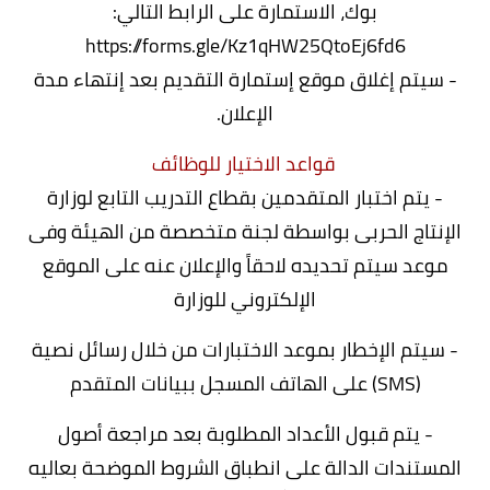
بوك، الاستمارة على الرابط التالي:
https://forms.gle/Kz1qHW25QtoEj6fd6
- سيتم إغلاق موقع إستمارة التقديم بعد إنتهاء مدة
الإعلان.
قواعد الاختيار للوظائف
- يتم اختبار المتقدمين بقطاع التدريب التابع لوزارة
الإنتاج الحربى بواسطة لجنة متخصصة من الهيئة وفى
موعد سيتم تحديده لاحقاً والإعلان عنه على الموقع
الإلكتروني للوزارة
- سيتم الإخطار بموعد الاختبارات من خلال رسائل نصية
(SMS) على الهاتف المسجل ببيانات المتقدم
- يتم قبول الأعداد المطلوبة بعد مراجعة أصول
المستندات الدالة على انطباق الشروط الموضحة بعاليه