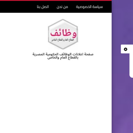
سياسة الخصوصية
من نحن
اتصل بنا