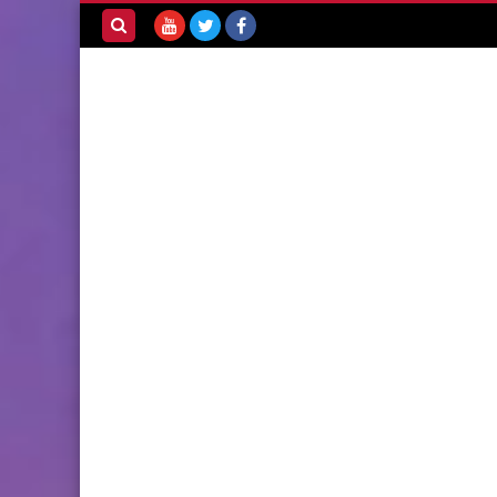
بحث هذه
المدونة
الإلكترونية