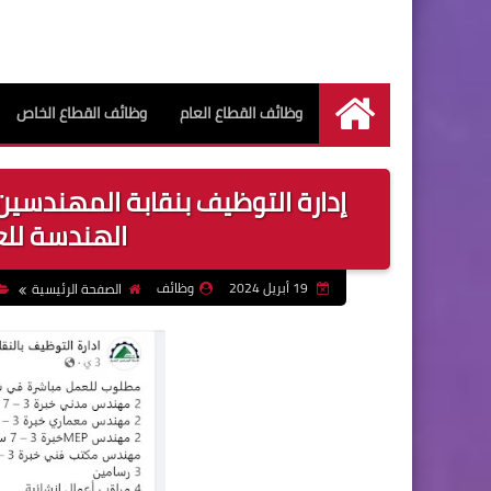
وظائف القطاع العام
وظائف القطاع الخاص
الرئيسية
إدارة التوظيف بنقابة المهندسين
الهندسة لل
19 أبريل 2024
وظائف
الصفحة الرئيسية