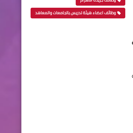
وظائف جريدة الاهرام
وظائف اعضاء هيئة تدريس بالجامعات والمعاهد