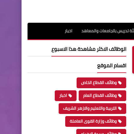
ة تدريس بالجامعات والمعاهد
اخبار
الوظائف الاكثر مشاهدة هذا الاسبوع
اقسام الموقع
وظائف القطاع الخاص
وظائف القطاع العام
اخبار
التربية والتعليم والازهر الشريف
وظائف وزارة القوى العاملة