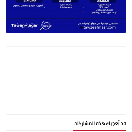
قد تُعجبك هذه المشاركات