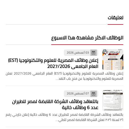
تعليقات
الوظائف الاكثر مشاهدة هذا الاسبوع
03 أغسطس 2026
إعلان وظائف المصرية للعلوم والتكنولوجيا (EST)
العام الجامعي 2027/2026
إعلان وظائف المصرية للعلوم والتكنولوجيا (EST) العام الجامعي 2027/2026 تعلن
المصرية للعلوم والتكنولوجيا عن فتح باب التقد…
07 أغسطس 2026
بالتعاقد وظائف الشركة القابضة لمصر للطيران
عدد 6 وظائف خالية
بالتعاقد وظائف الشركة القابضة لمصر للطيران عدد 6 وظائف خالية إعلان خارجي رقم
٢٦ لسنة ٢٠٢٦ تعلن الشركة القابضة لمصر للطي…