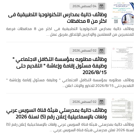
04 أغسطس 2026
وظائف خالية بمدارس التكنولوجيا التطبيقية فى
اكثر من 8 محافظات
وظائف خالية بمدارس التكنولوجيا التطبيقية فى اكثر من 8 محافظات فرصة
للمتميزين من المعلمين والإداريين للإلتحاق بفريق عمل …
02 أغسطس 2026
وظائف مطلوبه بمؤسسة التكافل الاجتماعي "
وظيفة مسئول إقامة وإعاشة " التقديم حتى
2026/8/15
وظائف مطلوبه بمؤسسة التكافل الاجتماعي " وظيفة مسئول إقامة وإعاشة "
التقديم حتى 2026/8/15 للذكور والإناث اعلان…
02 أغسطس 2026
وظائف خالية بمدرستي هيئة قناة السويس عربي
ولغات بالإسماعيلية إعلان رقم (5) لسنة 2026
وظائف خالية بمدرستي هيئة قناة السويس عربي ولغات بالإسماعيلية إعلان رقم (5)
لسنة 2026 تعلن مدرستي هيئة قناة السويس عربي …