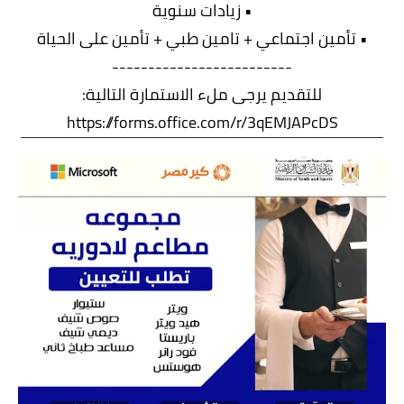
• زيادات سنوية
• تأمين اجتماعي + تامين طبي + تأمين على الحياة
-------------------------
للتقديم يرجى ملء الاستمارة التالية:
https://forms.office.com/r/3qEMJAPcDS