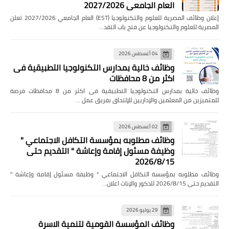
العام الجامعي 2027/2026
إعلان وظائف المصرية للعلوم والتكنولوجيا (EST) العام الجامعي 2027/2026 تعلن
المصرية للعلوم والتكنولوجيا عن فتح باب التقد…
04 أغسطس 2026
وظائف خالية بمدارس التكنولوجيا التطبيقية فى
اكثر من 8 محافظات
وظائف خالية بمدارس التكنولوجيا التطبيقية فى اكثر من 8 محافظات فرصة
للمتميزين من المعلمين والإداريين للإلتحاق بفريق عمل …
02 أغسطس 2026
وظائف مطلوبه بمؤسسة التكافل الاجتماعي "
وظيفة مسئول إقامة وإعاشة " التقديم حتى
2026/8/15
وظائف مطلوبه بمؤسسة التكافل الاجتماعي " وظيفة مسئول إقامة وإعاشة "
التقديم حتى 2026/8/15 للذكور والإناث اعلان…
29 يوليو 2026
وظائف المؤسسة القومية لتنمية الاسرة