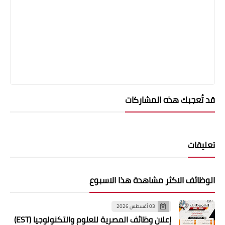
قد تُعجبك هذه المشاركات
تعليقات
الوظائف الاكثر مشاهدة هذا الاسبوع
03 أغسطس 2026
إعلان وظائف المصرية للعلوم والتكنولوجيا (EST)