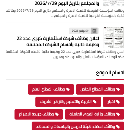
والمجتمع بتاريخ اليوم 2026/7/29
وظائف المؤسسة القومية لتنمية الاسرة والمجتمع بتاريخ اليوم 2026/7/29 وظائف
خالية بالمؤسسة القومية لتنمية الاسرة والمجتمع…
31 يوليو 2026
اعلان وظائف شركة استثمارية كبرى عدد 22
وظيفة خالية بأقسام الشركة المختلفة
اعلان وظائف شركة استثمارية كبرى عدد 22 وظيفة خالية بأقسام الشركة المختلفة
هذه الوظائف للمؤهلات العليا والمتوسطة وفنيين …
اقسام الموقع
وظائف القطاع الخاص
وظائف القطاع العام
اخبار
التربية والتعليم والازهر الشريف
وظائف وزارة القوى العاملة
وظائف جريدة الاهرام
وظائف اعضاء هيئة تدريس بالجامعات والمعاهد