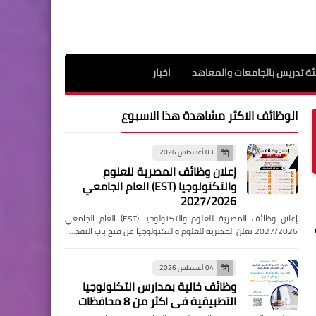
ة تدريس بالجامعات والمعاهد
اخبار
الوظائف الاكثر مشاهدة هذا الاسبوع
03 أغسطس 2026
إعلان وظائف المصرية للعلوم
والتكنولوجيا (EST) العام الجامعي
2027/2026
إعلان وظائف المصرية للعلوم والتكنولوجيا (EST) العام الجامعي
2027/2026 تعلن المصرية للعلوم والتكنولوجيا عن فتح باب التقد…
04 أغسطس 2026
وظائف خالية بمدارس التكنولوجيا
التطبيقية فى اكثر من 8 محافظات