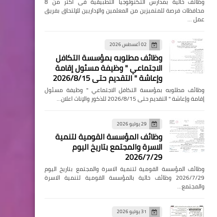
وظائف خالية بمدارس التكنولوجيا التطبيقية فى اكثر من 8
محافظات فرصة للمتميزين من المعلمين والإداريين للإلتحاق بفريق
عمل …
02 أغسطس 2026
وظائف مطلوبه بمؤسسة التكافل
الاجتماعي " وظيفة مسئول إقامة
وإعاشة " التقديم حتى 2026/8/15
وظائف مطلوبه بمؤسسة التكافل الاجتماعي " وظيفة مسئول
إقامة وإعاشة " التقديم حتى 2026/8/15 للذكور والإناث اعلان…
29 يوليو 2026
وظائف المؤسسة القومية لتنمية
الاسرة والمجتمع بتاريخ اليوم
2026/7/29
وظائف المؤسسة القومية لتنمية الاسرة والمجتمع بتاريخ اليوم
2026/7/29 وظائف خالية بالمؤسسة القومية لتنمية الاسرة
والمجتمع…
31 يوليو 2026