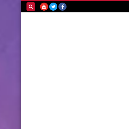
بحث هذه
المدونة
الإلكترونية