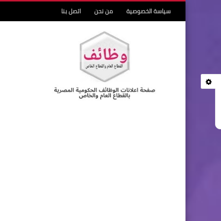
سياسة الخصوصية
من نحن
اتصل بنا