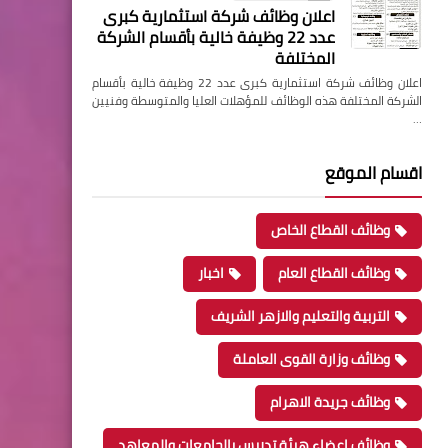
اعلان وظائف شركة استثمارية كبرى
عدد 22 وظيفة خالية بأقسام الشركة
المختلفة
اعلان وظائف شركة استثمارية كبرى عدد 22 وظيفة خالية بأقسام
الشركة المختلفة هذه الوظائف للمؤهلات العليا والمتوسطة وفنيين
…
اقسام الموقع
وظائف القطاع الخاص
وظائف القطاع العام
اخبار
التربية والتعليم والازهر الشريف
وظائف وزارة القوى العاملة
وظائف جريدة الاهرام
وظائف اعضاء هيئة تدريس بالجامعات والمعاهد