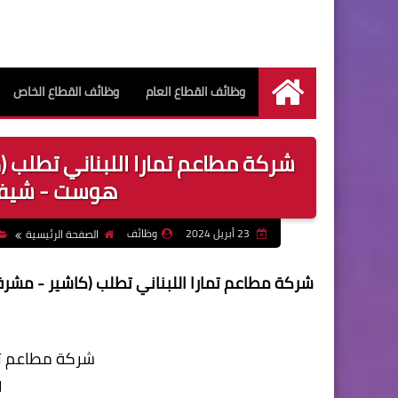
وظائف القطاع العام
وظائف القطاع الخاص
الرئيسية
شركة مطاعم تمارا اللبناني تطلب (كا
هوست - شيفات) بتا
23 أبريل 2024
وظائف
الصفحة الرئيسية
شركة مطاعم تمارا اللبناني تطلب (كاشير - مشرف و
شركة مطاعم تما
1. مد