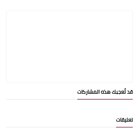
قد تُعجبك هذه المشاركات
تعليقات