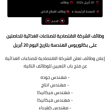
20 أبريل 2024
وظائف
وظائف اعضاء هيئة تدريس
الصفحة الرئيسية
وظائف القطاع الخاص
بالجامعات والمعاهد
الحجم
اخبار
وظائف الشركة الاقتصادية للصناعات الغذائية للحاصلين
على بكالوريوس الهندسة بتاريخ اليوم 20 أبريل
إعلان وظائف تعلن الشركة الاقتصادية للصناعات الغذائية
عن فتح باب التعيين للوظائف التالية:
- مهندس جوده
- مهندس انتاج
- مهندس ميكانيكا
- مهندس ميكانيكا
- مهندس كهرباء