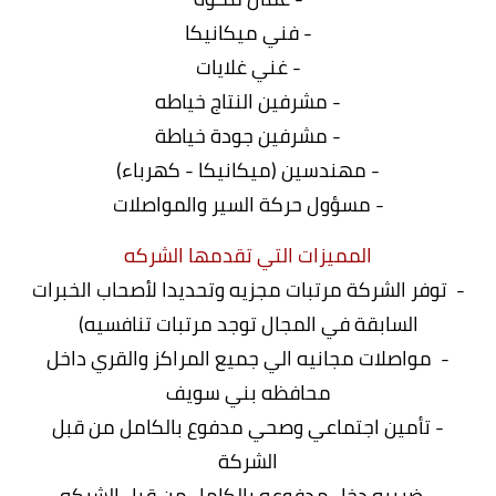
- فني ميكانيكا
- غني غلايات
- مشرفين النتاج خياطه
- مشرفين جودة خياطة
- مهندسین (ميكانيكا - كهرباء)
- مسؤول حركة السير والمواصلات
المميزات التي تقدمها الشركه
- توفر الشركة مرتبات مجزيه وتحديدا لأصحاب الخبرات
السابقة في المجال توجد مرتبات تنافسيه)
- مواصلات مجانيه الي جميع المراكز والقري داخل
محافظه بني سويف
- تأمين اجتماعي وصحي مدفوع بالكامل من قبل
الشركة
- ضريبه دخل مدفوعه بالكامل من قبل الشركه