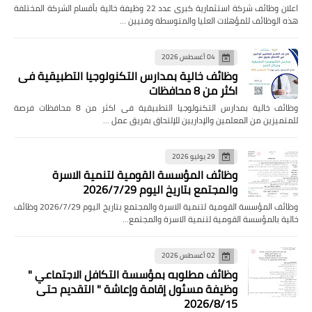
اعلان وظائف شركة استثمارية كبرى عدد 22 وظيفة خالية بأقسام الشركة المختلفة
هذه الوظائف للمؤهلات العليا والمتوسطة وفنيين …
04 أغسطس 2026
وظائف خالية بمدارس التكنولوجيا التطبيقية فى
اكثر من 8 محافظات
وظائف خالية بمدارس التكنولوجيا التطبيقية فى اكثر من 8 محافظات فرصة
للمتميزين من المعلمين والإداريين للإلتحاق بفريق عمل …
29 يوليو 2026
وظائف المؤسسة القومية لتنمية الاسرة
والمجتمع بتاريخ اليوم 2026/7/29
وظائف المؤسسة القومية لتنمية الاسرة والمجتمع بتاريخ اليوم 2026/7/29 وظائف
خالية بالمؤسسة القومية لتنمية الاسرة والمجتمع…
02 أغسطس 2026
وظائف مطلوبه بمؤسسة التكافل الاجتماعي "
وظيفة مسئول إقامة وإعاشة " التقديم حتى
2026/8/15