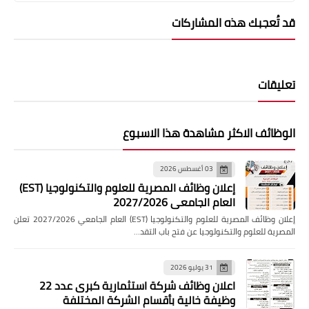
قد تُعجبك هذه المشاركات
تعليقات
الوظائف الاكثر مشاهدة هذا الاسبوع
03 أغسطس 2026
إعلان وظائف المصرية للعلوم والتكنولوجيا (EST)
العام الجامعي 2027/2026
إعلان وظائف المصرية للعلوم والتكنولوجيا (EST) العام الجامعي 2027/2026 تعلن
المصرية للعلوم والتكنولوجيا عن فتح باب التقد…
31 يوليو 2026
اعلان وظائف شركة استثمارية كبرى عدد 22
وظيفة خالية بأقسام الشركة المختلفة