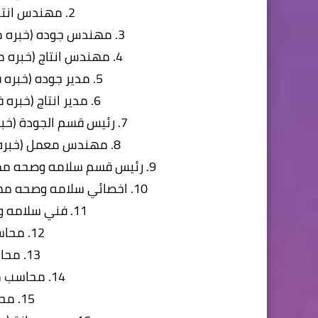
2. مهندس انتاج (بكالوريوس علوم - زراعه)
3. مهندس جوده (خبره من2:4 سنه -بكالوريوس علوم - زراعه)
4. مهندس انتاج (خبره من2:4 سنه -بكالوريوس علوم - زراعه)
5. مدير جوده (خبره في تجميد الخضار من 10:15 سنه)
6. مدير انتاج (خبره في تجميد الخضار من 10:15 سنه)
7. رئيس قسم الجودة (خبره في تجميد الخضار من 7 :10 سنوات)
8. مهندس معمل (خبره في تجميد الخضار من 7 :10 سنوات)
9. رئيس قسم سلامه وصحه مهنيه (خبره في مجال الأغذية من 7:10 سنه)
10. اخصائي سلامه وصحه مهنيه (خبره في مجال الأغذية من 5:2 سنه)
11. فني سلامه وصحه مهنيه (دبلوم 3 سنوات)
12. محاسب تكاليف (خبره 2-5)
13. محاسب خزينه (خبره 2-5)
14. محاسب موردين وعملاء (خبره 2-5)
15. محاسب عام (خبره 2-5)