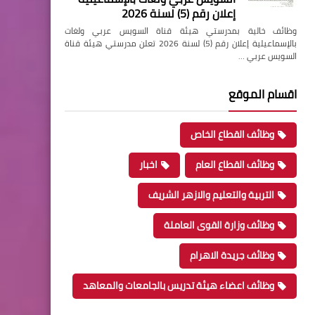
إعلان رقم (5) لسنة 2026
وظائف خالية بمدرستي هيئة قناة السويس عربي ولغات
بالإسماعيلية إعلان رقم (5) لسنة 2026 تعلن مدرستي هيئة قناة
السويس عربي …
اقسام الموقع
وظائف القطاع الخاص
وظائف القطاع العام
اخبار
التربية والتعليم والازهر الشريف
وظائف وزارة القوى العاملة
وظائف جريدة الاهرام
وظائف اعضاء هيئة تدريس بالجامعات والمعاهد