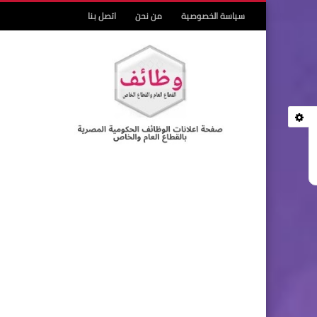
سياسة الخصوصية
من نحن
اتصل بنا