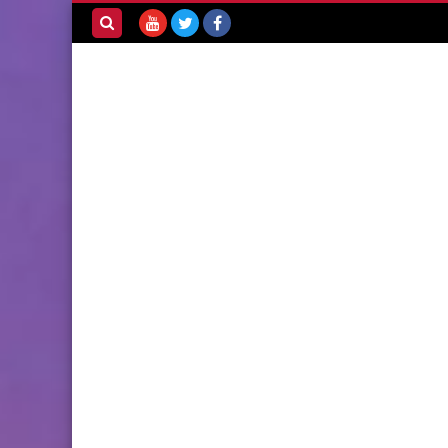
بحث هذه
المدونة
الإلكترونية