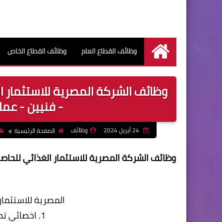
وظائف القطاع العام
وظائف القطاع الخاص
الرئيسية
وظائف الشركة المصرية للاستثمار ا
- فنيين - عمال) 
24 أبريل 2024
وظائف
الصفحة الرئيسية
وظائف الشركة
المصرية للاستثمار الغذائي للحاص
المصرية للاستثمار 
1. اخصائي تصدير (خبره من 2:4 سنوات)