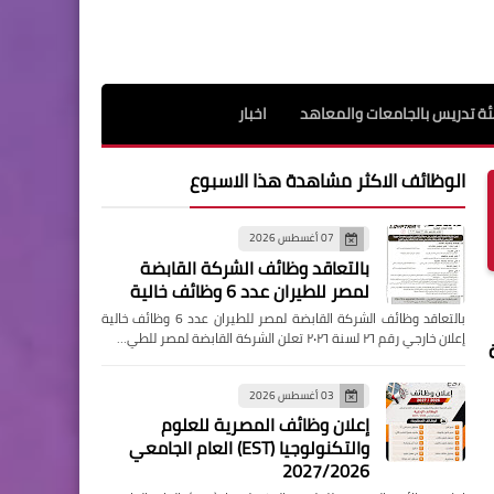
ة تدريس بالجامعات والمعاهد
اخبار
الوظائف الاكثر مشاهدة هذا الاسبوع
07 أغسطس 2026
بالتعاقد وظائف الشركة القابضة
لمصر للطيران عدد 6 وظائف خالية
بالتعاقد وظائف الشركة القابضة لمصر للطيران عدد 6 وظائف خالية
إعلان خارجي رقم ٢٦ لسنة ٢٠٢٦ تعلن الشركة القابضة لمصر للطي…
03 أغسطس 2026
إعلان وظائف المصرية للعلوم
والتكنولوجيا (EST) العام الجامعي
2027/2026