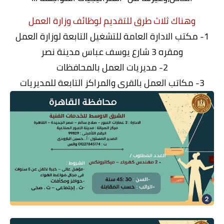
وهناك ثلاث طرق للتقديم لوظائف وزارة العمل
1- مكتب الادارة العامة للتشغيل التابعة لوزارة العمل
ومقره 3 شارع يوسف عباس مدينة نصر
2- مديريات العمل بالمحافظات
3- مكاتب العمل بالقرى والمراكز التابعة للمديريات