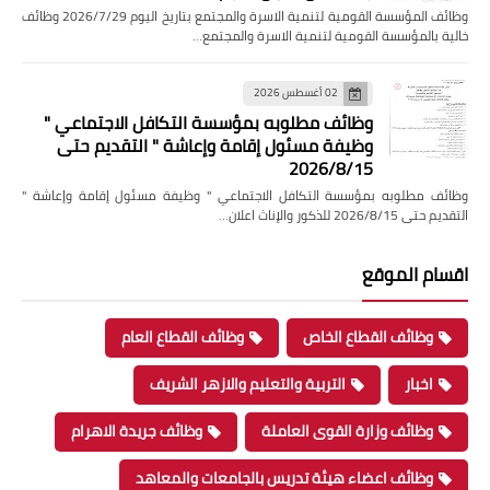
وظائف المؤسسة القومية لتنمية الاسرة والمجتمع بتاريخ اليوم 2026/7/29 وظائف
خالية بالمؤسسة القومية لتنمية الاسرة والمجتمع…
02 أغسطس 2026
وظائف مطلوبه بمؤسسة التكافل الاجتماعي "
وظيفة مسئول إقامة وإعاشة " التقديم حتى
2026/8/15
وظائف مطلوبه بمؤسسة التكافل الاجتماعي " وظيفة مسئول إقامة وإعاشة "
التقديم حتى 2026/8/15 للذكور والإناث اعلان…
اقسام الموقع
وظائف القطاع الخاص
وظائف القطاع العام
اخبار
التربية والتعليم والازهر الشريف
وظائف وزارة القوى العاملة
وظائف جريدة الاهرام
وظائف اعضاء هيئة تدريس بالجامعات والمعاهد