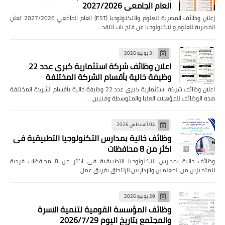
العام الجامعي 2027/2026
إعلان وظائف المصرية للعلوم والتكنولوجيا (EST) العام الجامعي 2027/2026 تعلن
المصرية للعلوم والتكنولوجيا عن فتح باب التقد…
31 يوليو 2026
اعلان وظائف شركة استثمارية كبرى عدد 22
وظيفة خالية بأقسام الشركة المختلفة
اعلان وظائف شركة استثمارية كبرى عدد 22 وظيفة خالية بأقسام الشركة المختلفة
هذه الوظائف للمؤهلات العليا والمتوسطة وفنيين …
04 أغسطس 2026
وظائف خالية بمدارس التكنولوجيا التطبيقية فى
اكثر من 8 محافظات
وظائف خالية بمدارس التكنولوجيا التطبيقية فى اكثر من 8 محافظات فرصة
للمتميزين من المعلمين والإداريين للإلتحاق بفريق عمل …
29 يوليو 2026
وظائف المؤسسة القومية لتنمية الاسرة
والمجتمع بتاريخ اليوم 2026/7/29