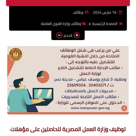
وظائف اعضاء هيئة تدريس
19 مارس 2024
وظائف
بالجامعات والمعاهد
الصفحة الرئيسية
وظائف وزارة القوى العاملة
اخبار
الحجم
توظيف وزارة العمل المصرية للحاصلين على مؤهلات