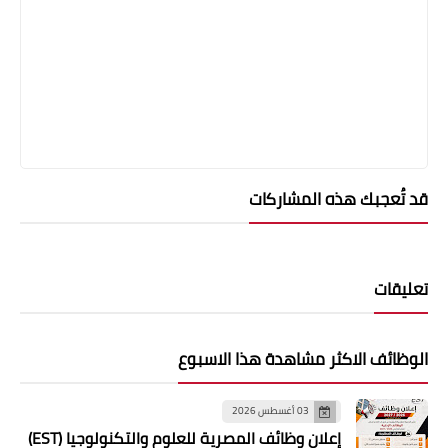
قد تُعجبك هذه المشاركات
تعليقات
الوظائف الاكثر مشاهدة هذا الاسبوع
03 أغسطس 2026
إعلان وظائف المصرية للعلوم والتكنولوجيا (EST)