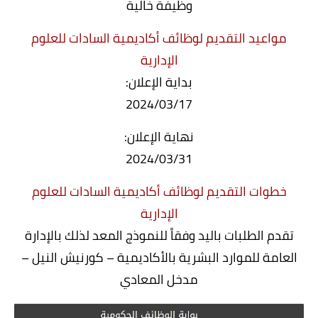
وظيفة خالية
مواعيد التقديم لوظائف أكاديمية السادات للعلوم
الإدارية
بداية الإعلان:
2024/03/17
نهاية الإعلان:
2024/03/31
خطوات التقديم لوظائف أكاديمية السادات للعلوم
الإدارية
تقدم الطلبات باليد وفقاً للنموذج المعد لذلك بالإدارة
العامة للموارد البشرية بالأكاديمية – كورنيش النيل –
مدخل المعادي