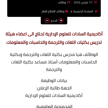
17 مارس 2024
وظائف
وظائف اعضاء هيئة تدريس
الصفحة الرئيسية
وظائف القطاع العام
بالجامعات والمعاهد
الحجم
اخبار
أكاديمية السادات للعلوم الإدارية تحتاج الى اعضاء هيئة
تدريس بكليات اللغات والترجمة والحاسبات والمعلومات
الوظائف هيا مدرس بكلية اللغات والترجمة وبكلية
الحاسبات والمعلومات أستاذ مساعد بكلية اللغات
والترجمة
بيانات الوظيفة
الجهة طالبة الإعلان:
أكاديمية السادات للعلوم الإدارية
المجموعة الوظيفية: