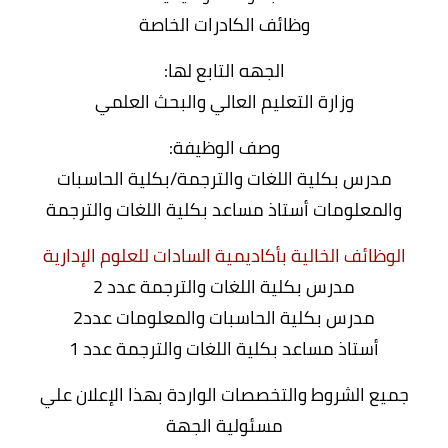
وظائف الكادرات الخاصة
الجهه التابع لها:
وزارة التعليم العالي والبحث العلمي
وصف الوظيفة:
مدرس بكلية اللغات والترجمة/بكلية الحاسبات
والمعلومات أستاذ مساعد بكلية اللغات والترجمة
الوظائف الخالية بأكاديمية السادات للعلوم الإدارية
مدرس بكلية اللغات والترجمة عدد 2
مدرس بكلية الحاسبات والمعلومات عدد2
أستاذ مساعد بكلية اللغات والترجمة عدد 1
جميع الشروط والتخصصات الواردة بهذا الإعلان علي
مسئولية الجهة