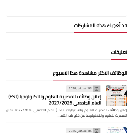
قد تُعجبك هذه المشاركات
تعليقات
الوظائف الاكثر مشاهدة هذا الاسبوع
03 أغسطس 2026
إعلان وظائف المصرية للعلوم والتكنولوجيا (EST)
العام الجامعي 2027/2026
إعلان وظائف المصرية للعلوم والتكنولوجيا (EST) العام الجامعي 2027/2026 تعلن
المصرية للعلوم والتكنولوجيا عن فتح باب التقد…
04 أغسطس 2026