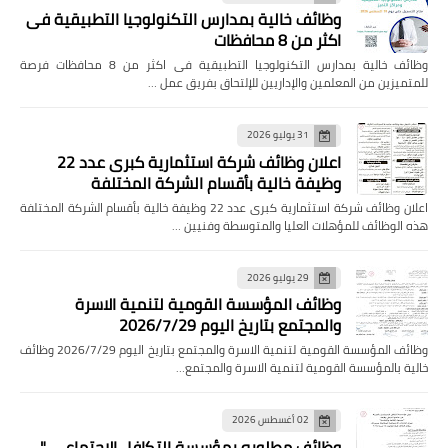
وظائف خالية بمدارس التكنولوجيا التطبيقية فى
اكثر من 8 محافظات
وظائف خالية بمدارس التكنولوجيا التطبيقية فى اكثر من 8 محافظات فرصة
للمتميزين من المعلمين والإداريين للإلتحاق بفريق عمل …
31 يوليو 2026
اعلان وظائف شركة استثمارية كبرى عدد 22
وظيفة خالية بأقسام الشركة المختلفة
اعلان وظائف شركة استثمارية كبرى عدد 22 وظيفة خالية بأقسام الشركة المختلفة
هذه الوظائف للمؤهلات العليا والمتوسطة وفنيين …
29 يوليو 2026
وظائف المؤسسة القومية لتنمية الاسرة
والمجتمع بتاريخ اليوم 2026/7/29
وظائف المؤسسة القومية لتنمية الاسرة والمجتمع بتاريخ اليوم 2026/7/29 وظائف
خالية بالمؤسسة القومية لتنمية الاسرة والمجتمع…
02 أغسطس 2026
وظائف مطلوبه بمؤسسة التكافل الاجتماعي "