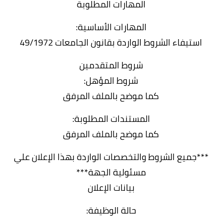
المهارات المطلوبة
المهارات الأساسية:
استيفاء الشروط الواردة بقانون الجامعات 49/1972
شروط المتقدمين
شروط المؤهل:
كما موضح بالملف المرفق
المستندات المطلوبة:
كما موضح بالملف المرفق
***جميع الشروط والتخصصات الواردة بهذا الإعلان علي
مسئولية الجهة***
بيانات الإعلان
حالة الوظيفة: