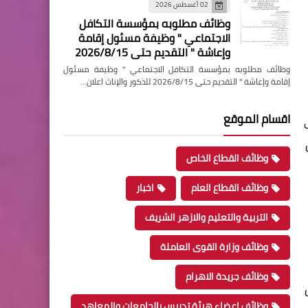
02 أغسطس 2026
وظائف مطلوبه بمؤسسة التكافل
الاجتماعي " وظيفة مسئول إقامة
وإعاشة " التقديم حتى 2026/8/15
وظائف مطلوبه بمؤسسة التكافل الاجتماعي " وظيفة مسئول
إقامة وإعاشة " التقديم حتى 2026/8/15 للذكور والإناث اعلان…
اقسام الموقع
ن 1 أبريل
وظائف القطاع الخاص
وظائف القطاع العام
اخبار
التربية والتعليم والازهر الشريف
وظائف وزارة القوى العاملة
وظائف جريدة الاهرام
وظائف اعضاء هيئة تدريس بالجامعات والمعاهد