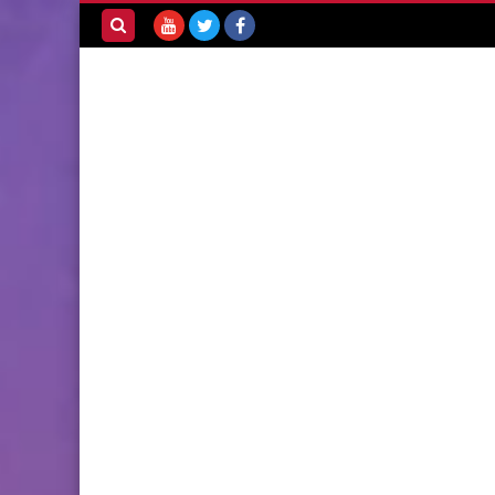
بحث هذه
المدونة
الإلكترونية