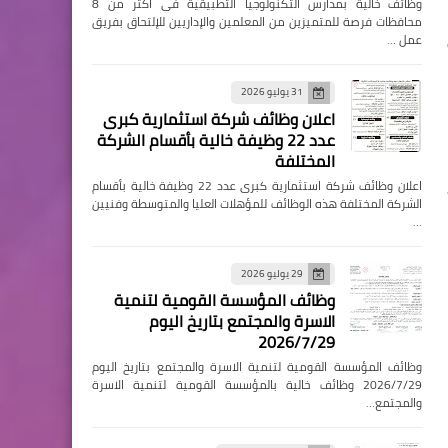
وظائف خالية بمدارس التكنولوجيا التطبيقية فى اكثر من 8
محافظات فرصة للمتميزين من المعلمين والإداريين للإلتحاق بفريق
عمل …
31 يوليو 2026
اعلان وظائف شركة استثمارية كبرى
عدد 22 وظيفة خالية بأقسام الشركة
المختلفة
اعلان وظائف شركة استثمارية كبرى عدد 22 وظيفة خالية بأقسام
الشركة المختلفة هذه الوظائف للمؤهلات العليا والمتوسطة وفنيين
…
29 يوليو 2026
وظائف المؤسسة القومية لتنمية
الاسرة والمجتمع بتاريخ اليوم
2026/7/29
وظائف المؤسسة القومية لتنمية الاسرة والمجتمع بتاريخ اليوم
2026/7/29 وظائف خالية بالمؤسسة القومية لتنمية الاسرة
والمجتمع…