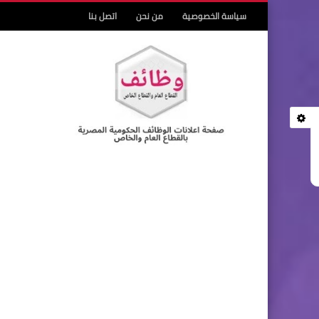
سياسة الخصوصية
من نحن
اتصل بنا