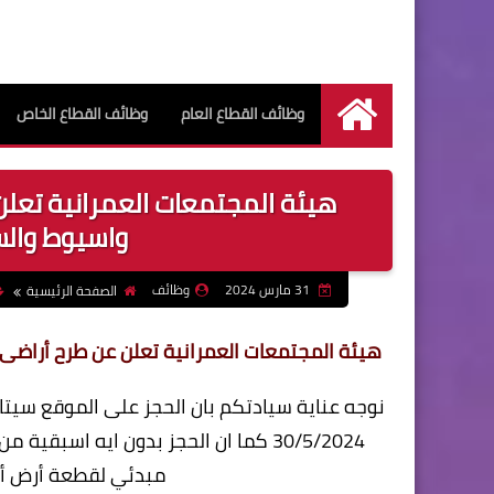
وظائف القطاع العام
وظائف القطاع الخاص
الرئيسية
هيئة المجتمعات العمرانية تعلن
واسيوط والس
31 مارس 2024
وظائف
الصفحة الرئيسية
هيئة المجتمعات العمرانية تعلن عن طرح أراضى 
30/5/2024 كما ان الحجز بدون ايه اسبق
مبدئي لقطعة أرض أو 