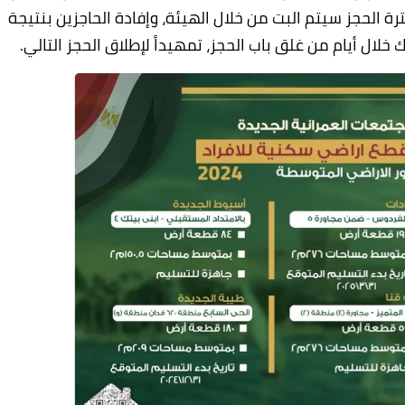
رة الحجز سيتم البت من خلال الهيئة، وإفادة الحاجزين بنتيجة
خلال أيام من غلق باب الحجز، تمهيداً لإطلاق الحجز التالي.