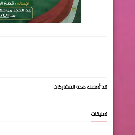
قد تُعجبك هذه المشاركات
تعليقات