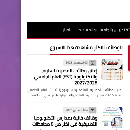
ة تدريس بالجامعات والمعاهد
اخبار
الوظائف الاكثر مشاهدة هذا الاسبوع
03 أغسطس 2026
إعلان وظائف المصرية للعلوم
والتكنولوجيا (EST) العام الجامعي
2027/2026
إعلان وظائف المصرية للعلوم والتكنولوجيا (EST) العام الجامعي
2027/2026 تعلن المصرية للعلوم والتكنولوجيا عن فتح باب التقد…
04 أغسطس 2026
وظائف خالية بمدارس التكنولوجيا
التطبيقية فى اكثر من 8 محافظات