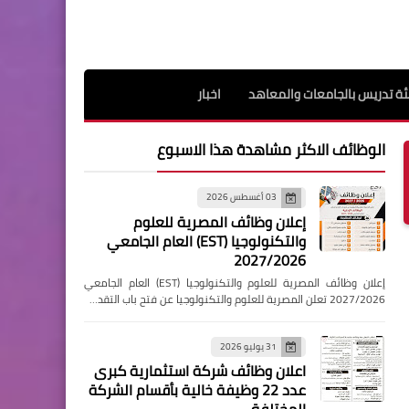
ة تدريس بالجامعات والمعاهد
اخبار
الوظائف الاكثر مشاهدة هذا الاسبوع
03 أغسطس 2026
إعلان وظائف المصرية للعلوم
والتكنولوجيا (EST) العام الجامعي
2027/2026
إعلان وظائف المصرية للعلوم والتكنولوجيا (EST) العام الجامعي
2027/2026 تعلن المصرية للعلوم والتكنولوجيا عن فتح باب التقد…
31 يوليو 2026
اعلان وظائف شركة استثمارية كبرى
عدد 22 وظيفة خالية بأقسام الشركة