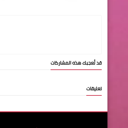
قد تُعجبك هذه المشاركات
تعليقات