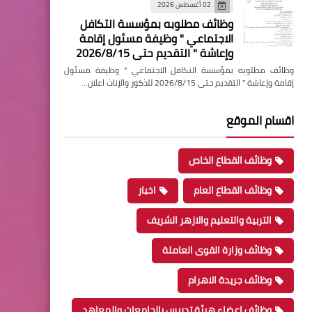
02 أغسطس 2026
وظائف مطلوبه بمؤسسة التكافل
الاجتماعي " وظيفة مسئول إقامة
وإعاشة " التقديم حتى 2026/8/15
وظائف مطلوبه بمؤسسة التكافل الاجتماعي " وظيفة مسئول
إقامة وإعاشة " التقديم حتى 2026/8/15 للذكور والإناث اعلان…
اقسام الموقع
وظائف القطاع الخاص
وظائف القطاع العام
اخبار
التربية والتعليم والازهر الشريف
وظائف وزارة القوى العاملة
وظائف جريدة الاهرام
وظائف اعضاء هيئة تدريس بالجامعات والمعاهد