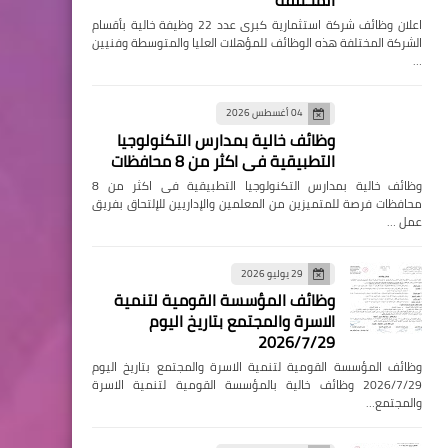
المختلفة
اعلان وظائف شركة استثمارية كبرى عدد 22 وظيفة خالية بأقسام
الشركة المختلفة هذه الوظائف للمؤهلات العليا والمتوسطة وفنيين
…
04 أغسطس 2026
وظائف خالية بمدارس التكنولوجيا
التطبيقية فى اكثر من 8 محافظات
وظائف خالية بمدارس التكنولوجيا التطبيقية فى اكثر من 8
محافظات فرصة للمتميزين من المعلمين والإداريين للإلتحاق بفريق
عمل …
29 يوليو 2026
وظائف المؤسسة القومية لتنمية
الاسرة والمجتمع بتاريخ اليوم
2026/7/29
وظائف المؤسسة القومية لتنمية الاسرة والمجتمع بتاريخ اليوم
2026/7/29 وظائف خالية بالمؤسسة القومية لتنمية الاسرة
والمجتمع…