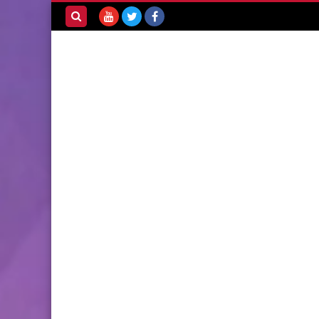
بحث هذه
المدونة
الإلكترونية