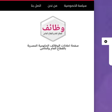
سياسة الخصوصية
من نحن
اتصل بنا