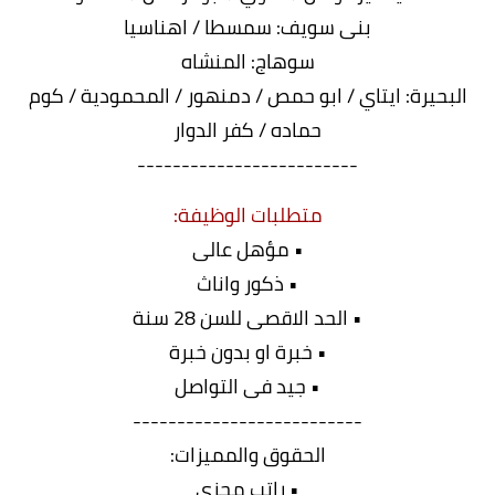
بنى سويف: سمسطا / اهناسيا
سوهاج: المنشاه
البحيرة: ايتاي / ابو حمص / دمنهور / المحمودية / كوم
حماده / كفر الدوار
-------------------------
متطلبات الوظيفة:
• مؤهل عالى
• ذكور واناث
• الحد الاقصى للسن 28 سنة
• خبرة او بدون خبرة
• جيد فى التواصل
--------------------------
الحقوق والمميزات:
• راتب مجزى