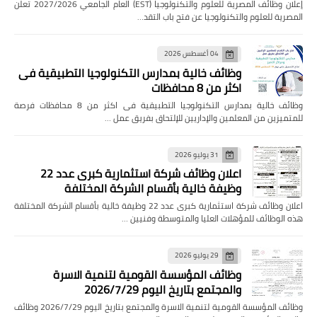
إعلان وظائف المصرية للعلوم والتكنولوجيا (EST) العام الجامعي 2027/2026 تعلن
المصرية للعلوم والتكنولوجيا عن فتح باب التقد…
04 أغسطس 2026
وظائف خالية بمدارس التكنولوجيا التطبيقية فى
اكثر من 8 محافظات
وظائف خالية بمدارس التكنولوجيا التطبيقية فى اكثر من 8 محافظات فرصة
للمتميزين من المعلمين والإداريين للإلتحاق بفريق عمل …
31 يوليو 2026
اعلان وظائف شركة استثمارية كبرى عدد 22
وظيفة خالية بأقسام الشركة المختلفة
اعلان وظائف شركة استثمارية كبرى عدد 22 وظيفة خالية بأقسام الشركة المختلفة
هذه الوظائف للمؤهلات العليا والمتوسطة وفنيين …
29 يوليو 2026
وظائف المؤسسة القومية لتنمية الاسرة
والمجتمع بتاريخ اليوم 2026/7/29
وظائف المؤسسة القومية لتنمية الاسرة والمجتمع بتاريخ اليوم 2026/7/29 وظائف