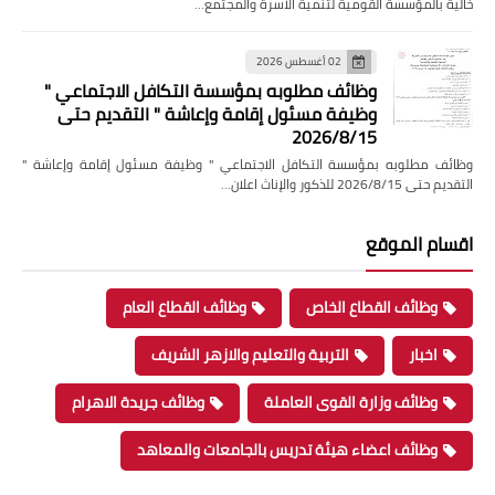
خالية بالمؤسسة القومية لتنمية الاسرة والمجتمع…
02 أغسطس 2026
وظائف مطلوبه بمؤسسة التكافل الاجتماعي "
وظيفة مسئول إقامة وإعاشة " التقديم حتى
2026/8/15
وظائف مطلوبه بمؤسسة التكافل الاجتماعي " وظيفة مسئول إقامة وإعاشة "
التقديم حتى 2026/8/15 للذكور والإناث اعلان…
اقسام الموقع
وظائف القطاع الخاص
وظائف القطاع العام
اخبار
التربية والتعليم والازهر الشريف
وظائف وزارة القوى العاملة
وظائف جريدة الاهرام
وظائف اعضاء هيئة تدريس بالجامعات والمعاهد