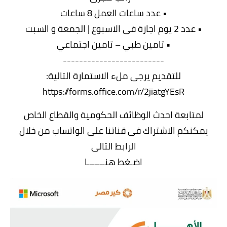
• عدد ساعات العمل 8 ساعات
• عدد 2 يوم اجازة فى الاسبوع | الجمعة و السبت
• تامين طبي – تامين اجتماعي
-------------------------
للتقديم يرجى ملء الاستمارة التالية:
https://forms.office.com/r/2jiatgYEsR
لمتابعة احدث الوظائف الحكومية والقطاع الخاص
يمكنكم الاشتراك فى قناتنا على الواتساب من خلال
الرابط التالى
اضـغط هنـــــــا