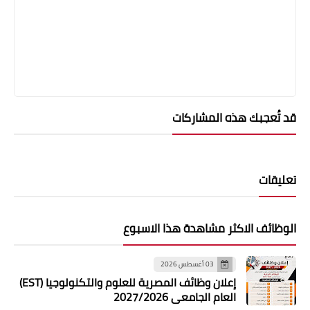
قد تُعجبك هذه المشاركات
تعليقات
الوظائف الاكثر مشاهدة هذا الاسبوع
03 أغسطس 2026
إعلان وظائف المصرية للعلوم والتكنولوجيا (EST)
العام الجامعي 2027/2026