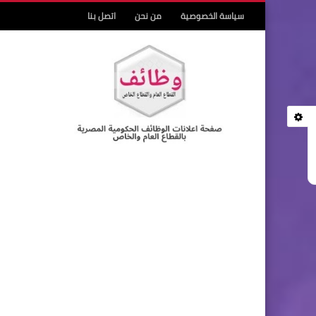
سياسة الخصوصية
من نحن
اتصل بنا