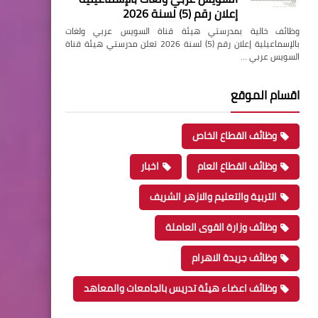
إعلان رقم (5) لسنة 2026
وظائف خالية بمدرستي هيئة قناة السويس عربي ولغات
بالإسماعيلية إعلان رقم (5) لسنة 2026 تعلن مدرستي هيئة قناة
السويس عربي …
اقسام الموقع
وظائف القطاع الخاص
وظائف القطاع العام
اخبار
التربية والتعليم والازهر الشريف
وظائف وزارة القوى العاملة
وظائف جريدة الاهرام
وظائف اعضاء هيئة تدريس بالجامعات والمعاهد