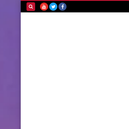
بحث هذه
المدونة
الإلكترونية