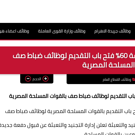
وظائف جريدة الاهرام
وظائف وزارة القوى العاملة
وظائف اعضاء هيئ
للحاصلين على الإعدادية بمجموعة 60% فتح باب التقديم لوظائف ضباط صف
المسلحة المصرية
الحجم
وظائف القطاع العام
تح باب التقديم بالقوات المسلحة المصرية لوظائف ضباط صف
نيد والتعبئة تعلن إدارة التجنيد والتعبئة عن قبول دفعة جديدة
عين بالقوات المسلحة