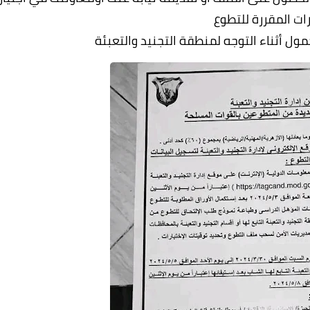
رات المقررة للتطوع