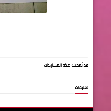
قد تُعجبك هذه المشاركات
تعليقات