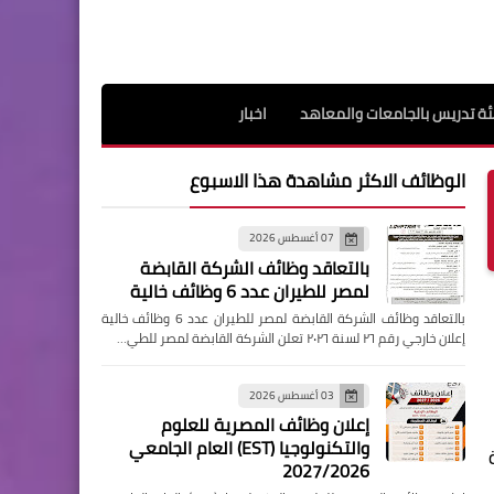
ة تدريس بالجامعات والمعاهد
اخبار
الوظائف الاكثر مشاهدة هذا الاسبوع
07 أغسطس 2026
بالتعاقد وظائف الشركة القابضة
لمصر للطيران عدد 6 وظائف خالية
بالتعاقد وظائف الشركة القابضة لمصر للطيران عدد 6 وظائف خالية
إعلان خارجي رقم ٢٦ لسنة ٢٠٢٦ تعلن الشركة القابضة لمصر للطي…
03 أغسطس 2026
إعلان وظائف المصرية للعلوم
والتكنولوجيا (EST) العام الجامعي
2027/2026